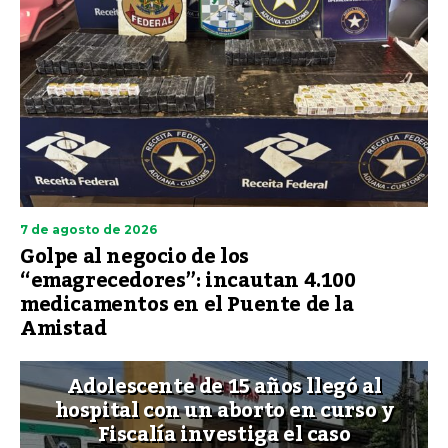
7 de agosto de 2026
Golpe al negocio de los
“emagrecedores”: incautan 4.100
medicamentos en el Puente de la
Amistad
Adolescente de 15 años llegó al
hospital con un aborto en curso y
Fiscalía investiga el caso