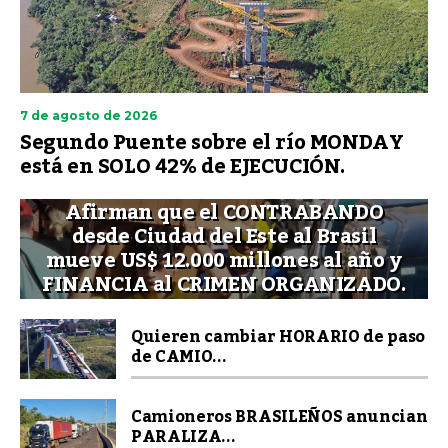
7 de agosto de 2026
Segundo Puente sobre el río MONDAY
está en SOLO 42% de EJECUCIÓN.
Afirman que el CONTRABANDO
desde Ciudad del Este al Brasil
mueve US$ 12.000 millones al año y
FINANCIA al CRIMEN ORGANIZADO.
Quieren cambiar HORARIO de paso
de CAMIO...
Camioneros BRASILEÑOS anuncian
PARALIZA...