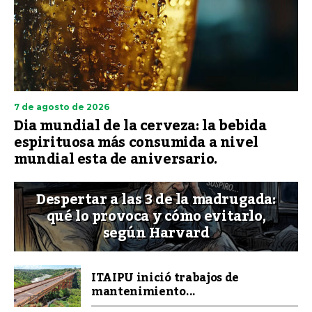
7 de agosto de 2026
Dia mundial de la cerveza: la bebida
espirituosa más consumida a nivel
mundial esta de aniversario.
Despertar a las 3 de la madrugada:
qué lo provoca y cómo evitarlo,
según Harvard
ITAIPU inició trabajos de
mantenimiento...