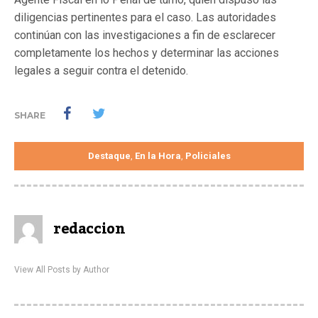
diligencias pertinentes para el caso. Las autoridades
continúan con las investigaciones a fin de esclarecer
completamente los hechos y determinar las acciones
legales a seguir contra el detenido.
SHARE
Destaque
En la Hora
Policiales
,
,
redaccion
View All Posts by Author