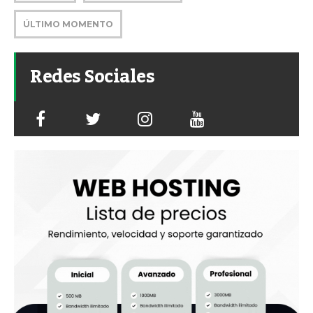
ÚLTIMO MOMENTO
Redes Sociales