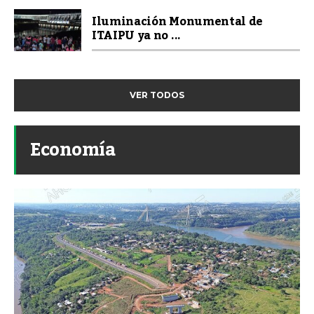
Iluminación Monumental de
ITAIPU ya no ...
VER TODOS
Economía