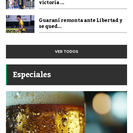
victoria ...
Guaraní remonta ante Libertad y
se qued...
VER TODOS
Especiales