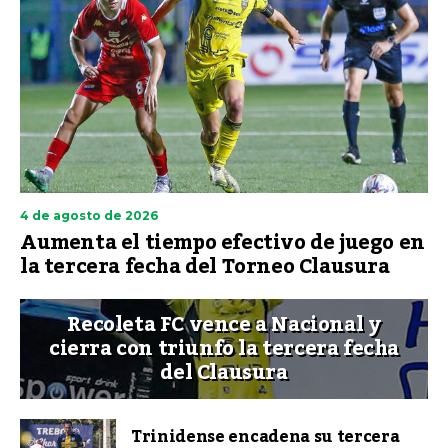
4 de agosto de 2026
Aumenta el tiempo efectivo de juego en
la tercera fecha del Torneo Clausura
Recoleta FC vence a Nacional y
cierra con triunfo la tercera fecha
del Clausura
Trinidense encadena su tercera