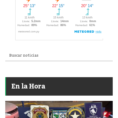
En la Hora