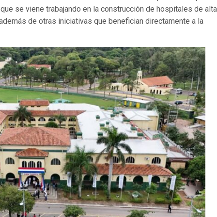
que se viene trabajando en la construcción de hospitales de alta
demás de otras iniciativas que benefician directamente a la