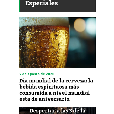
Especiales
7 de agosto de 2026
Dia mundial de la cerveza: la
bebida espirituosa más
consumida a nivel mundial
esta de aniversario.
Despertar a las 3 de la