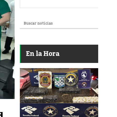
En la Hora
 