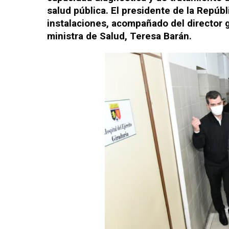
salud pública. El presidente de la Repúbl
instalaciones, acompañado del director g
ministra de Salud, Teresa Barán.