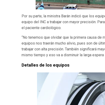
Por su parte, la ministra Barán indicó que los equ
equipo del INC a trabajar con mayor precisión. Par
el paciente cardiológico.
“No tenemos que olvidar que la primera causa de 
equipos nos traerán mucho alivio, pues son de últ
trabajar con alta precisión. También significará ma
mismo tiempo y eso va a disminuir la larga espera 
Detalles de los equipos