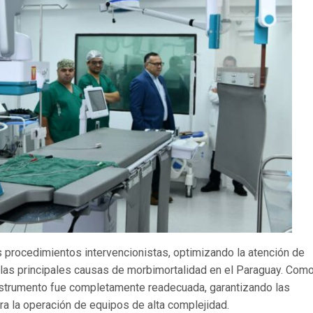
os procedimientos intervencionistas, optimizando la atención de
 las principales causas de morbimortalidad en el Paraguay. Com
 instrumento fue completamente readecuada, garantizando las
ra la operación de equipos de alta complejidad.