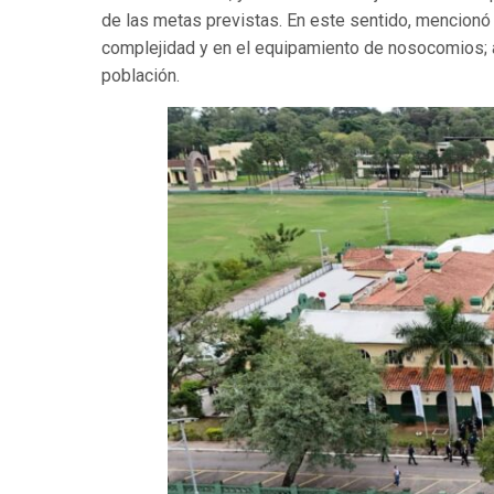
de las metas previstas. En este sentido, mencionó 
complejidad y en el equipamiento de nosocomios; a
población.