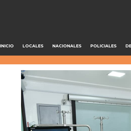
INICIO
LOCALES
NACIONALES
POLICIALES
D