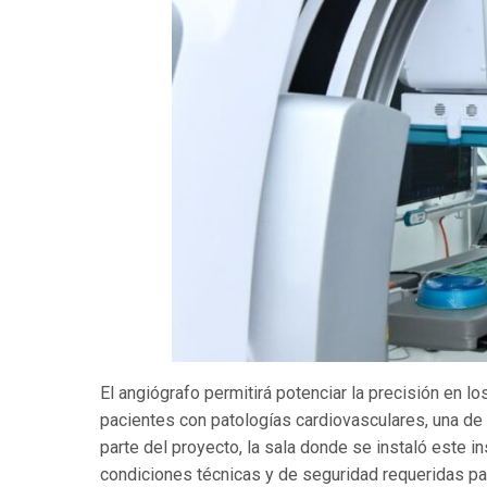
El angiógrafo permitirá potenciar la precisión en l
pacientes con patologías cardiovasculares, una de
parte del proyecto, la sala donde se instaló este
condiciones técnicas y de seguridad requeridas pa