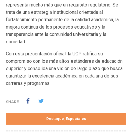
representa mucho más que un requisito regulatorio. Se
trata de una estrategia institucional orientada al
fortalecimiento permanente de la calidad académica, la
mejora continua de los procesos educativos y la
transparencia ante la comunidad universitaria y la
sociedad.
Con esta presentación oficial, la UCP ratifica su
compromiso con los más altos estándares de educación
superior y consolida una visión de largo plazo que busca
garantizar la excelencia académica en cada una de sus
carreras y programas.
SHARE
Destaque
Especiales
,