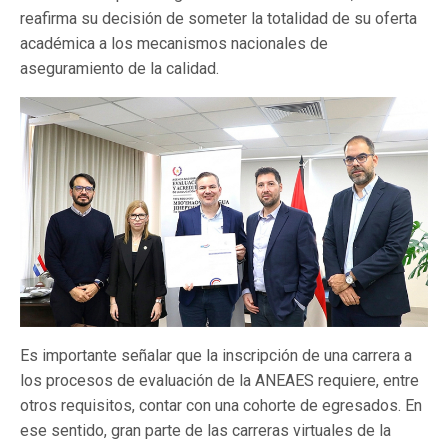
reafirma su decisión de someter la totalidad de su oferta
académica a los mecanismos nacionales de
aseguramiento de la calidad.
Es importante señalar que la inscripción de una carrera a
los procesos de evaluación de la ANEAES requiere, entre
otros requisitos, contar con una cohorte de egresados. En
ese sentido, gran parte de las carreras virtuales de la