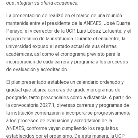
que integran su oferta académica.
La presentación se realizó en el marco de una reunión
mantenida entre el presidente de la ANEAES, José Duarte
Penayo; el vicerrector de la UCP, Luis López Lafuente; y el
equipo técnico de la institución. Durante el encuentro, la
universidad expuso el estado actual de sus ofertas
académicas, así como el cronograma previsto para la
incorporación de cada carrera y programa a los procesos
de evaluación y acreditación.
El plan presentado establece un calendario ordenado y
gradual que abarca carreras de grado y programas de
posgrado, tanto presenciales como a distancia. A partir de
la convocatoria 2027.1, diversas carreras y programas de
la institución comenzarán a incorporarse progresivamente
a los procesos de evaluación y acreditación de la
ANEAES, conforme vayan cumpliendo los requisitos
establecidos por el organismo. De esta manera, la UCP