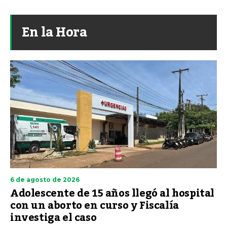
En la Hora
6 de agosto de 2026
Adolescente de 15 años llegó al hospital
con un aborto en curso y Fiscalía
investiga el caso