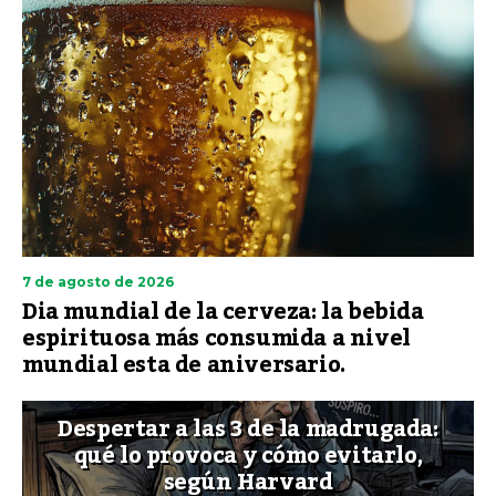
7 de agosto de 2026
Dia mundial de la cerveza: la bebida
espirituosa más consumida a nivel
mundial esta de aniversario.
Despertar a las 3 de la madrugada:
qué lo provoca y cómo evitarlo,
según Harvard