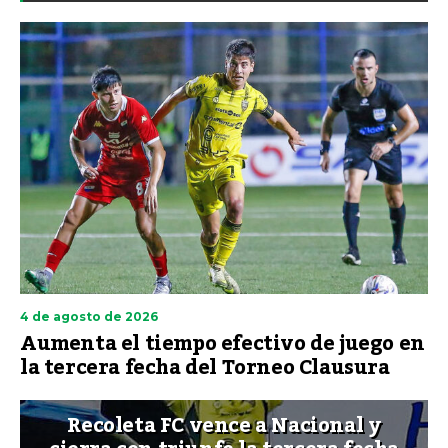
4 de agosto de 2026
Aumenta el tiempo efectivo de juego en
la tercera fecha del Torneo Clausura
Recoleta FC vence a Nacional y