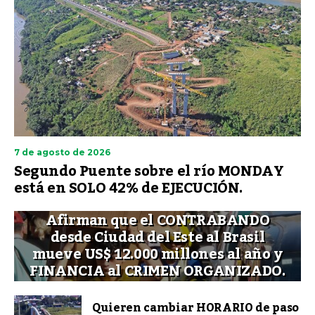
7 de agosto de 2026
Segundo Puente sobre el río MONDAY
está en SOLO 42% de EJECUCIÓN.
Afirman que el CONTRABANDO
desde Ciudad del Este al Brasil
mueve US$ 12.000 millones al año y
FINANCIA al CRIMEN ORGANIZADO.
Quieren cambiar HORARIO de paso