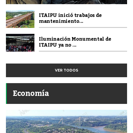
ITAIPU inició trabajos de
mantenimiento...
Iluminación Monumental de
ITAIPU ya no ...
VER TODOS
Economía