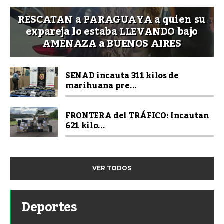
RESCATAN a PARAGUAYA a quien su
expareja lo estaba LLEVANDO bajo
AMENAZA a BUENOS AIRES
SENAD incauta 311 kilos de
marihuana pre...
FRONTERA del TRÁFICO: Incautan
621 kilo...
VER TODOS
Deportes