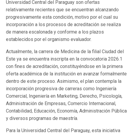
Universidad Central del Paraguay son ofertas
relativamente recientes que se encuentran alcanzando
progresivamente esta condición, motivo por el cual su
incorporación a los procesos de acreditación se realiza
de manera escalonada y conforme a los plazos
establecidos por el organismo evaluador.
Actualmente, la carrera de Medicina de la filial Ciudad del
Este ya se encuentra inscripta en la convocatoria 2026.1
con fines de acreditación, constituyéndose en la primera
oferta académica de la institución en avanzar formalmente
dentro de este proceso. Asimismo, el plan contempla la
incorporación progresiva de carreras como Ingeniería
Comercial, Ingeniería en Marketing, Derecho, Psicología,
Administración de Empresas, Comercio Internacional,
Contabilidad, Educación, Economía, Administración Pública
y diversos programas de maestría.
Para la Universidad Central del Paraguay, esta iniciativa