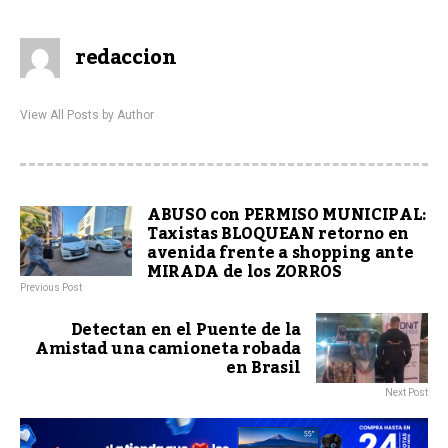
redaccion
View All Posts by Author
ABUSO con PERMISO MUNICIPAL:
Taxistas BLOQUEAN retorno en
avenida frente a shopping ante
MIRADA de los ZORROS
Previous Post
Detectan en el Puente de la
Amistad una camioneta robada
en Brasil
Next Post