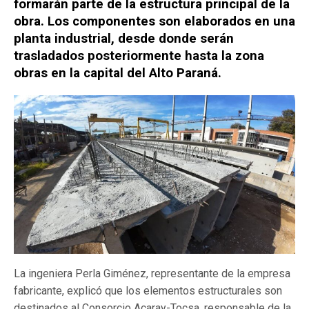
formarán parte de la estructura principal de la
obra. Los componentes son elaborados en una
planta industrial, desde donde serán
trasladados posteriormente hasta la zona
obras en la capital del Alto Paraná.
La ingeniera Perla Giménez, representante de la empresa
fabricante, explicó que los elementos estructurales son
destinados al Consorcio Acaray-Tocsa, responsable de la