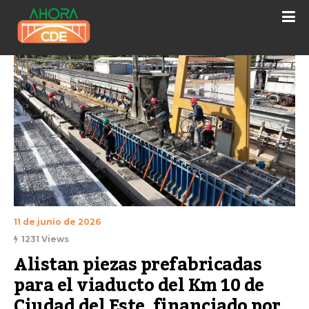
11 de junio de 2026
1231 Views
Alistan piezas prefabricadas 
para el viaducto del Km 10 de 
Ciudad del Este, financiado por 