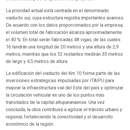
La prioridad actual está centrada en el denominado
viaducto sur, cuya estructura registra importantes avances.
De acuerdo con los datos proporcionados por la empresa,
el volumen total de fabricación alcanza aproximadamente
el 40 %. En total serán fabricadas 48 vigas, de las cuales
16 tendrán una longitud de 20 metros y una altura de 2,9
metros, mientras que los 32 restantes medirán 30 metros
de largo y 4,5 metros de altura.
La edificación del viaducto del Km 10 forma parte de las
inversiones estratégicas impulsadas por ITAIPU para
mejorar la infraestructura vial del Este del país y optimizar
la circulación vehicular en uno de los puntos más
transitados de la capital altoparanaense. Una vez
concluida, la obra contribuirá a agilizar el tránsito urbano y
regional, fortaleciendo la conectividad y el desarrollo
económico de la región.