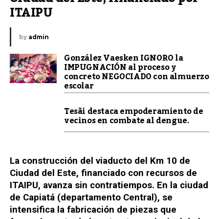
ITAIPU
by
admin
González Vaesken IGNORO la
IMPUGNACIÓN al proceso y
concreto NEGOCIADO con almuerzo
escolar
Tesãi destaca empoderamiento de
vecinos en combate al dengue.
La construcción del viaducto del Km 10 de
Ciudad del Este, financiado con recursos de
ITAIPU, avanza sin contratiempos. En la ciudad
de Capiatá (departamento Central), se
intensifica la fabricación de piezas que