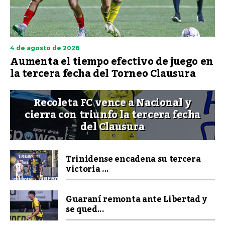
4 de agosto de 2026
Aumenta el tiempo efectivo de juego en
la tercera fecha del Torneo Clausura
Recoleta FC vence a Nacional y
cierra con triunfo la tercera fecha
del Clausura
Trinidense encadena su tercera
victoria ...
Guaraní remonta ante Libertad y
se qued...