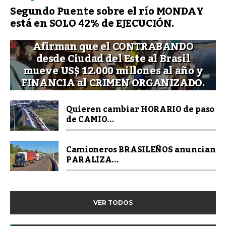
Segundo Puente sobre el río MONDAY
está en SOLO 42% de EJECUCIÓN.
Afirman que el CONTRABANDO
desde Ciudad del Este al Brasil
mueve US$ 12.000 millones al año y
FINANCIA al CRIMEN ORGANIZADO.
Quieren cambiar HORARIO de paso
de CAMIO...
Camioneros BRASILEÑOS anuncian
PARALIZA...
VER TODOS