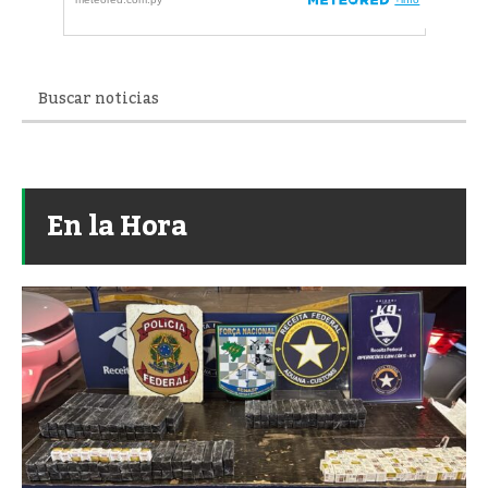
En la Hora