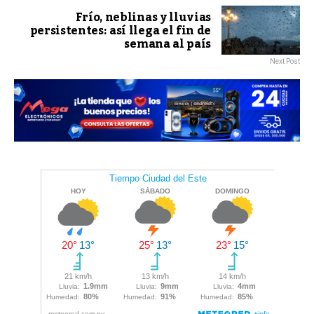
Frío, neblinas y lluvias
persistentes: así llega el fin de
semana al país
Next Post