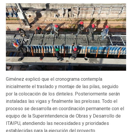
Giménez explicó que el cronograma contempla
inicialmente el traslado y montaje de las pilas, seguido
por la colocación de los dinteles. Posteriormente serán
instaladas las vigas y finalmente las prelosas. Todo el
proceso se desarrolla en coordinación permanente con el
equipo de la Superintendencia de Obras y Desarrollo de
ITAIPU, atendiendo las necesidades y prioridades
establecidas para la ejecución del proyecto.