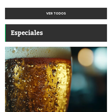
VER TODOS
Especiales