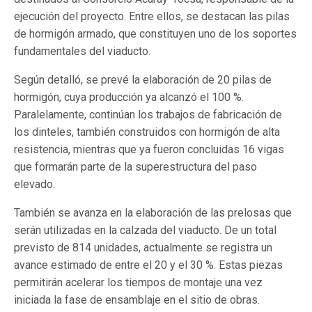
ejecución del proyecto. Entre ellos, se destacan las pilas
de hormigón armado, que constituyen uno de los soportes
fundamentales del viaducto.
Según detalló, se prevé la elaboración de 20 pilas de
hormigón, cuya producción ya alcanzó el 100 %.
Paralelamente, continúan los trabajos de fabricación de
los dinteles, también construidos con hormigón de alta
resistencia, mientras que ya fueron concluidas 16 vigas
que formarán parte de la superestructura del paso
elevado.
También se avanza en la elaboración de las prelosas que
serán utilizadas en la calzada del viaducto. De un total
previsto de 814 unidades, actualmente se registra un
avance estimado de entre el 20 y el 30 %. Estas piezas
permitirán acelerar los tiempos de montaje una vez
iniciada la fase de ensamblaje en el sitio de obras.