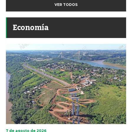
VER TODOS
Economía
7 de agosto de 2026