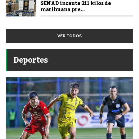
SENAD incauta 311 kilos de
marihuana pre...
VER TODOS
Deportes