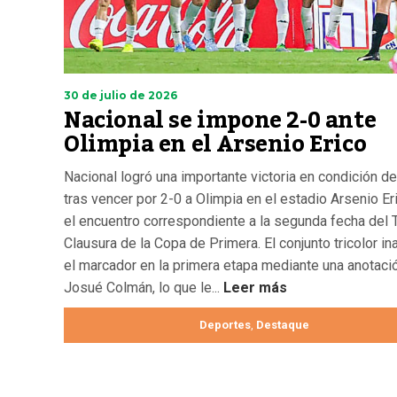
30 de julio de 2026
Nacional se impone 2-0 ante
Olimpia en el Arsenio Erico
Nacional logró una importante victoria en condición de
tras vencer por 2-0 a Olimpia en el estadio Arsenio Er
el encuentro correspondiente a la segunda fecha del 
Clausura de la Copa de Primera. El conjunto tricolor in
el marcador en la primera etapa mediante una anotaci
Josué Colmán, lo que le...
Leer más
Deportes
Destaque
,