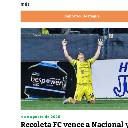
más
Deportes
Destaque
,
4 de agosto de 2026
Recoleta FC vence a Nacional 