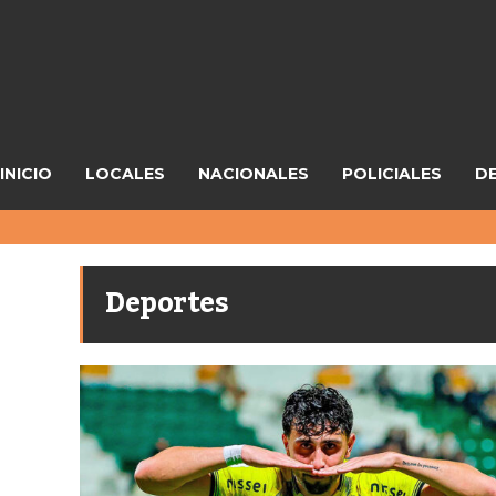
INICIO
LOCALES
NACIONALES
POLICIALES
D
Deportes