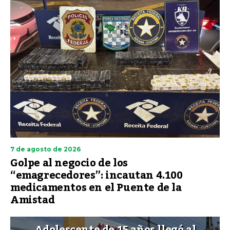
7 de agosto de 2026
Golpe al negocio de los
“emagrecedores”: incautan 4.100
medicamentos en el Puente de la
Amistad