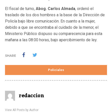
El fiscal de turno,
Abog. Carlos Almada
, ordenó el
traslado de los dos hombres a la base de la Dirección de
Policía bajo libre comunicación. En cuanto a la mujer,
debido a que se encontraba al cuidado de la menor, el
Ministerio Público dispuso su comparecencia para esta
mañana a las 08:00 horas, bajo apercibimiento de ley.
SHARE
Policiales
redaccion
View All Posts by Author