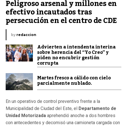
Peligroso arsenal y millones en 
efectivo incautados tras 
persecución en el centro de CDE
by
redaccion
Advierten a intendenta interina
sobre herencia del “Yo Creo” y
piden no encubrir gestión
corrupta
Martes fresco a cálido con cielo
parcialmente nublado.
En un operativo de control preventivo frente a la
Municipalidad de Ciudad del Este, el
Departamento de
Unidad Motorizada
aprehendió anoche a dos hombres
con antecedentes y decomisó una camioneta cargada con