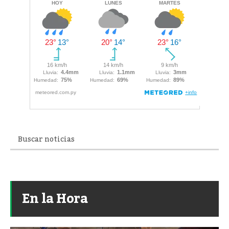
En la Hora