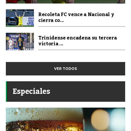
Recoleta FC vence a Nacional y
cierra co...
Trinidense encadena su tercera
victoria ...
VER TODOS
Especiales