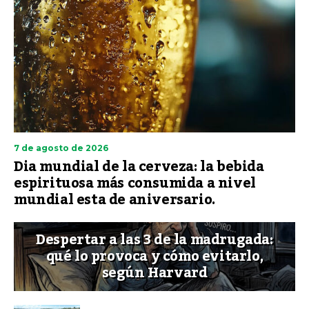
7 de agosto de 2026
Dia mundial de la cerveza: la bebida
espirituosa más consumida a nivel
mundial esta de aniversario.
Despertar a las 3 de la madrugada:
qué lo provoca y cómo evitarlo,
según Harvard