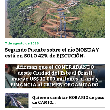
7 de agosto de 2026
Segundo Puente sobre el río MONDAY
está en SOLO 42% de EJECUCIÓN.
Afirman que el CONTRABANDO
desde Ciudad del Este al Brasil
mueve US$ 12.000 millones al año y
FINANCIA al CRIMEN ORGANIZADO.
Quieren cambiar HORARIO de paso
de CAMIO...