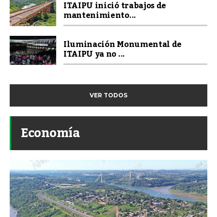
ITAIPU inició trabajos de
mantenimiento...
Iluminación Monumental de
ITAIPU ya no ...
VER TODOS
Economía