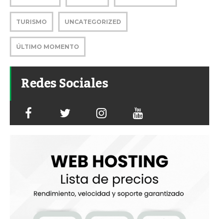
TURISMO
UNCATEGORIZED
ÚLTIMO MOMENTO
Redes Sociales