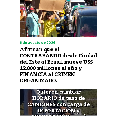
6 de agosto de 2026
Afirman que el
CONTRABANDO desde Ciudad
del Este al Brasil mueve US$
12.000 millones al año y
FINANCIA al CRIMEN
ORGANIZADO.
Quieren cambiar
HORARIO de paso de
CAMIONES con carga de
IMPORTACIÓN y