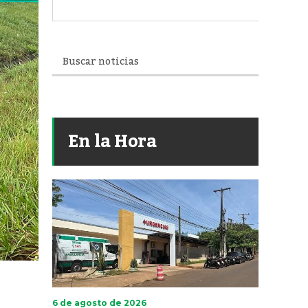
En la Hora
6 de agosto de 2026