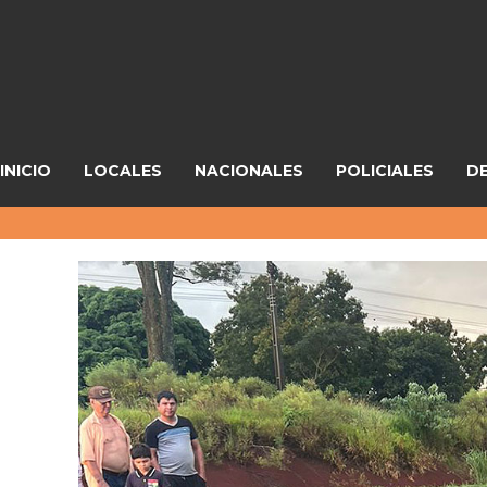
INICIO
LOCALES
NACIONALES
POLICIALES
D