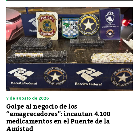
7 de agosto de 2026
Golpe al negocio de los
“emagrecedores”: incautan 4.100
medicamentos en el Puente de la
Amistad