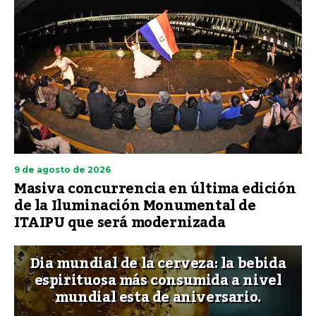
9 de agosto de 2026
Masiva concurrencia en última edición
de la Iluminación Monumental de
ITAIPU que será modernizada
Dia mundial de la cerveza: la bebida
espirituosa más consumida a nivel
mundial esta de aniversario.