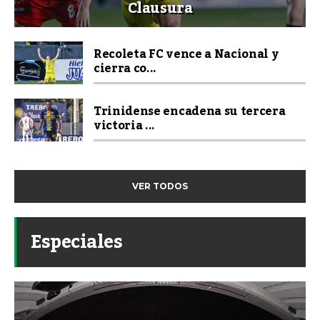
Clausura
Recoleta FC vence a Nacional y
cierra co...
Trinidense encadena su tercera
victoria ...
VER TODOS
Especiales