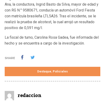
Ana, la conductora, Ingrid Basto da Silva, mayor de edad y
con RG N.° 9580671, conducía un automóvil Ford Fiesta
con matrícula brasileña LTL5A26. Tras el incidente, se le
realizó la prueba de alcotest, la cual arrojó un resultado
positivo de 0,591 mg/l.
La fiscal de turno, Carolina Rosa Gadea, fue informada del
hecho y se encuentra a cargo de la investigación.
SHARE
Destaque
Policiales
,
redaccion