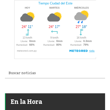
En la Hora