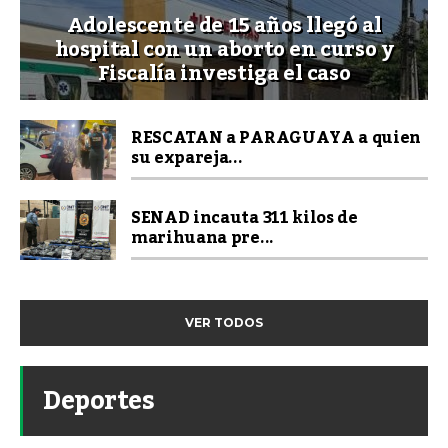
Adolescente de 15 años llegó al
hospital con un aborto en curso y
Fiscalía investiga el caso
RESCATAN a PARAGUAYA a quien
su expareja...
SENAD incauta 311 kilos de
marihuana pre...
VER TODOS
Deportes