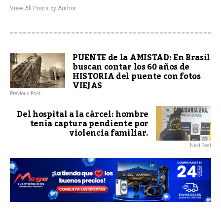
View All Posts by Author
PUENTE de la AMISTAD: En Brasil
buscan contar los 60 años de
HISTORIA del puente con fotos
VIEJAS
Previous Post
Del hospital a la cárcel: hombre
tenia captura pendiente por
violencia familiar.
Next Post