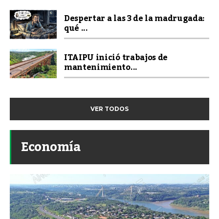
Despertar a las 3 de la madrugada:
qué ...
ITAIPU inició trabajos de
mantenimiento...
VER TODOS
Economía