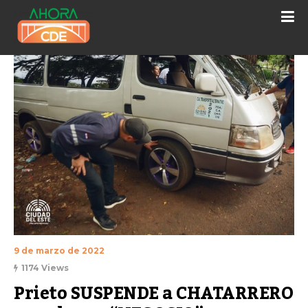
9 de marzo de 2022
1174 Views
Prieto SUSPENDE a CHATARRERO 