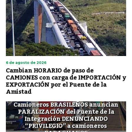
6 de agosto de 2026
Cambian HORARIO de paso de
CAMIONES con carga de IMPORTACIÓN y
EXPORTACIÓN por el Puente de la
Amistad
Camioneros BRASILEÑOS anuncian
PARALIZACIÓN del Puente de la
Integración DENUNCIANDO
“PRIVILEGIO” a camioneros