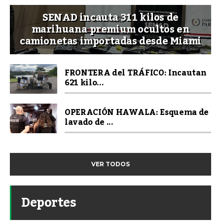
SENAD incauta 311 kilos de
marihuana premium ocultos en
camionetas importadas desde Miami
FRONTERA del TRÁFICO: Incautan
621 kilo...
OPERACIÓN HAWALA: Esquema de
lavado de ...
VER TODOS
Deportes