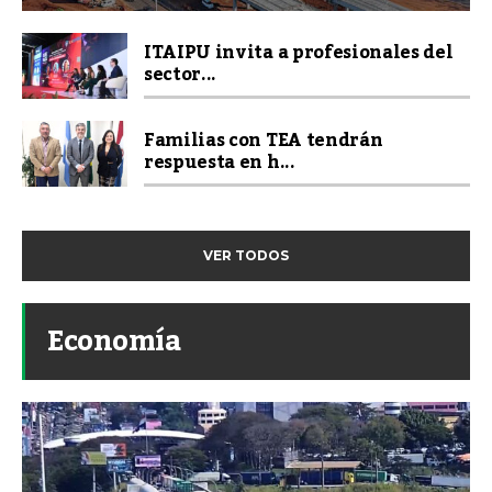
ITAIPU invita a profesionales del
sector...
Familias con TEA tendrán
respuesta en h...
VER TODOS
Economía