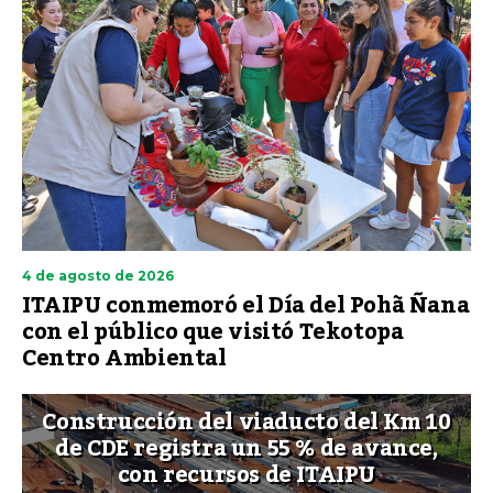
4 de agosto de 2026
ITAIPU conmemoró el Día del Pohã Ñana
con el público que visitó Tekotopa
Centro Ambiental
Construcción del viaducto del Km 10
de CDE registra un 55 % de avance,
con recursos de ITAIPU