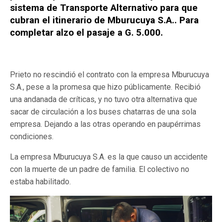
sistema de Transporte Alternativo para que
cubran el itinerario de Mburucuya S.A.. Para
completar alzo el pasaje a G. 5.000.
Prieto no rescindió el contrato con la empresa Mburucuya
S.A., pese a la promesa que hizo públicamente. Recibió
una andanada de críticas, y no tuvo otra alternativa que
sacar de circulación a los buses chatarras de una sola
empresa. Dejando a las otras operando en paupérrimas
condiciones.
La empresa Mburucuya S.A. es la que causo un accidente
con la muerte de un padre de familia. El colectivo no
estaba habilitado.