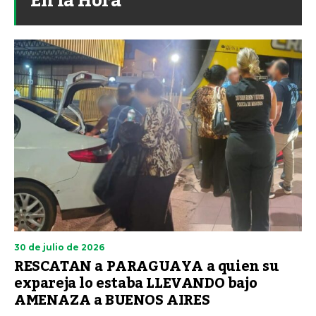
En la Hora
30 de julio de 2026
RESCATAN a PARAGUAYA a quien su
expareja lo estaba LLEVANDO bajo
AMENAZA a BUENOS AIRES