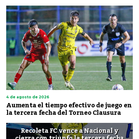
4 de agosto de 2026
Aumenta el tiempo efectivo de juego en
la tercera fecha del Torneo Clausura
Recoleta FC vence a Nacional y
cierra con triunfo la tercera fecha