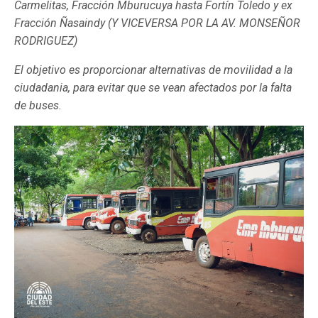
Carmelitas, Fracción Mburucuya hasta Fortín Toledo y ex
Fracción Ñasaindy (Y VICEVERSA POR LA AV. MONSEÑOR
RODRIGUEZ)
El objetivo es proporcionar alternativas de movilidad a la
ciudadania, para evitar que se vean afectados por la falta
de buses.