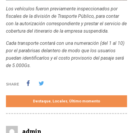
Los vehículos fueron previamente inspeccionados por
fiscales de la división de Trasporte Público, para contar
con la autorización correspondiente y prestar el servicio de
cobertura del itinerario de la empresa suspendida.
Cada transporte contará con una numeración (del 1 al 10)
por el parabrisas delantero de modo que los usuarios
puedan identificarlos y el costo provisorio del pasaje será
de 5.000Gs.
SHARE
Destaque
Locales
Último momento
,
,
admin