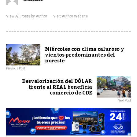
View All Posts by Author
Visit Author Website
Miércoles con clima caluroso y
vientos predominantes del
noreste
Previous Post
Desvalorización del DÓLAR
frente al REAL beneficia
comercio de CDE
Next Post