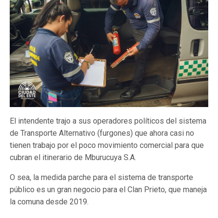
El intendente trajo a sus operadores políticos del sistema
de Transporte Alternativo (furgones) que ahora casi no
tienen trabajo por el poco movimiento comercial para que
cubran el itinerario de Mburucuya S.A.
O sea, la medida parche para el sistema de transporte
público es un gran negocio para el Clan Prieto, que maneja
la comuna desde 2019.