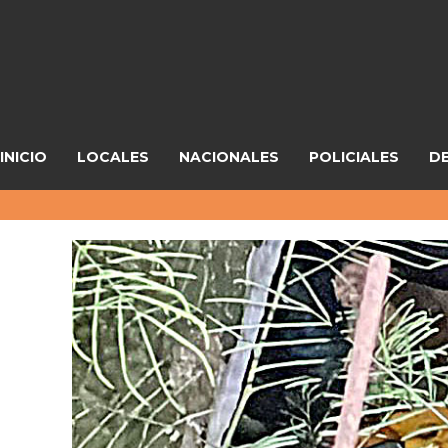
INICIO
LOCALES
NACIONALES
POLICIALES
D