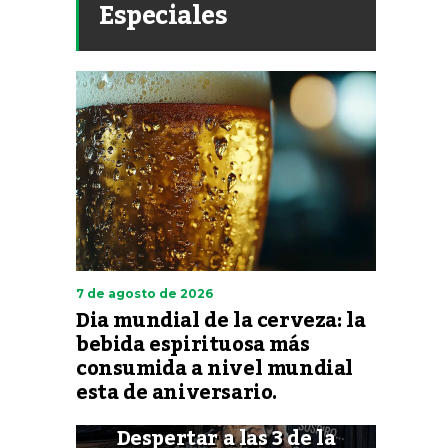
Especiales
7 de agosto de 2026
Dia mundial de la cerveza: la
bebida espirituosa más
consumida a nivel mundial
esta de aniversario.
Despertar a las 3 de la