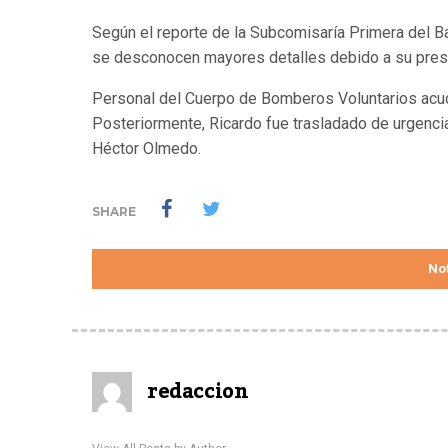
Según el reporte de la Subcomisaría Primera del Ba
se desconocen mayores detalles debido a su pres
Personal del Cuerpo de Bomberos Voluntarios acudió 
Posteriormente, Ricardo fue trasladado de urgenci
Héctor Olmedo.
SHARE
Not
redaccion