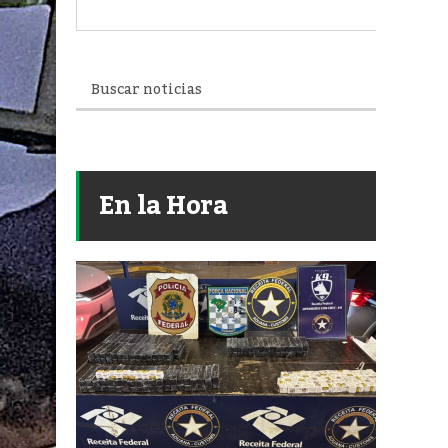
En la Hora