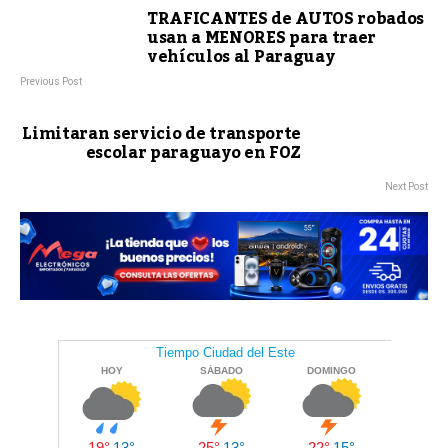
TRAFICANTES de AUTOS robados
usan a MENORES para traer
vehículos al Paraguay
Previous Post
Limitaran servicio de transporte
escolar paraguayo en FOZ
Next Post