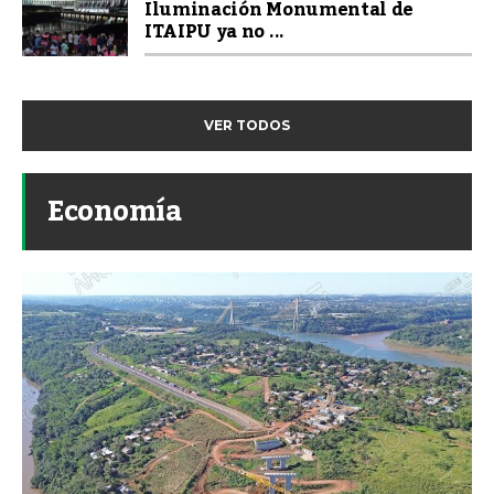
Iluminación Monumental de
ITAIPU ya no ...
VER TODOS
Economía