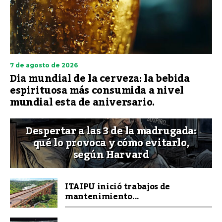
7 de agosto de 2026
Dia mundial de la cerveza: la bebida
espirituosa más consumida a nivel
mundial esta de aniversario.
Despertar a las 3 de la madrugada:
qué lo provoca y cómo evitarlo,
según Harvard
ITAIPU inició trabajos de
mantenimiento...