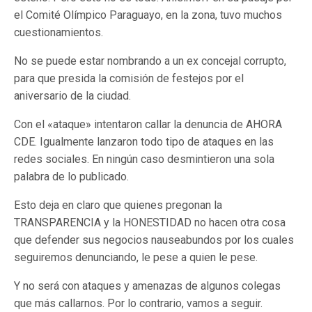
el Comité Olímpico Paraguayo, en la zona, tuvo muchos
cuestionamientos.
No se puede estar nombrando a un ex concejal corrupto,
para que presida la comisión de festejos por el
aniversario de la ciudad.
Con el «ataque» intentaron callar la denuncia de AHORA
CDE. Igualmente lanzaron todo tipo de ataques en las
redes sociales. En ningún caso desmintieron una sola
palabra de lo publicado.
Esto deja en claro que quienes pregonan la
TRANSPARENCIA y la HONESTIDAD no hacen otra cosa
que defender sus negocios nauseabundos por los cuales
seguiremos denunciando, le pese a quien le pese.
Y no será con ataques y amenazas de algunos colegas
que más callarnos. Por lo contrario, vamos a seguir.