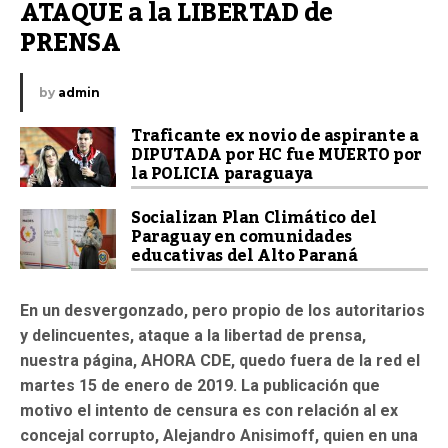
ATAQUE a la LIBERTAD de 
PRENSA
by
admin
Traficante ex novio de aspirante a
DIPUTADA por HC fue MUERTO por
la POLICIA paraguaya
Socializan Plan Climático del
Paraguay en comunidades
educativas del Alto Paraná
En un desvergonzado, pero propio de los autoritarios
y delincuentes, ataque a la libertad de prensa,
nuestra página, AHORA CDE, quedo fuera de la red el
martes 15 de enero de 2019. La publicación que
motivo el intento de censura es con relación al ex
concejal corrupto, Alejandro Anisimoff, quien en una