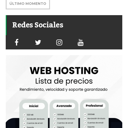
ÚLTIMO MOMENTO
Redes Sociales