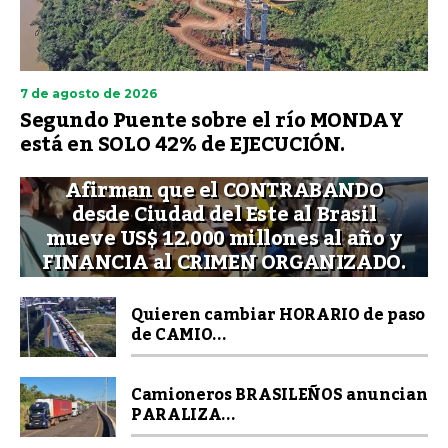
7 de agosto de 2026
Segundo Puente sobre el río MONDAY
está en SOLO 42% de EJECUCIÓN.
Afirman que el CONTRABANDO
desde Ciudad del Este al Brasil
mueve US$ 12.000 millones al año y
FINANCIA al CRIMEN ORGANIZADO.
Quieren cambiar HORARIO de paso
de CAMIO...
Camioneros BRASILEÑOS anuncian
PARALIZA...