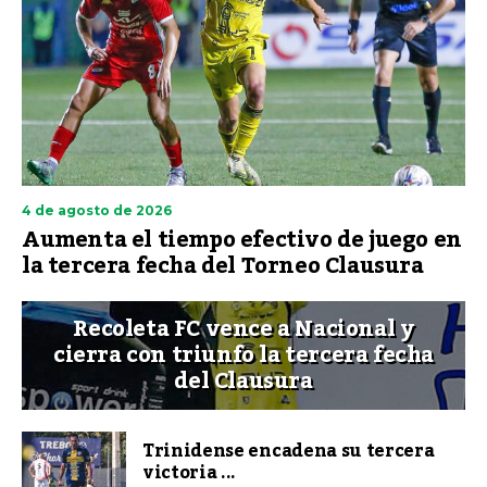
4 de agosto de 2026
Aumenta el tiempo efectivo de juego en
la tercera fecha del Torneo Clausura
Recoleta FC vence a Nacional y
cierra con triunfo la tercera fecha
del Clausura
Trinidense encadena su tercera
victoria ...