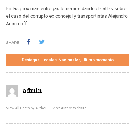
En las próximas entregas le iremos dando detalles sobre
el caso del corrupto ex concejal y transportistas Alejandro
Anisimoff.
SHARE
Destaque
Locales
Nacionales
Último momento
,
,
,
admin
View All Posts by Author
Visit Author Website