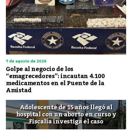
7 de agosto de 2026
Golpe al negocio de los
“emagrecedores”: incautan 4.100
medicamentos en el Puente de la
Amistad
Adolescente de 15 años llegó al
hospital con un aborto en curso y
Fiscalía investiga el caso