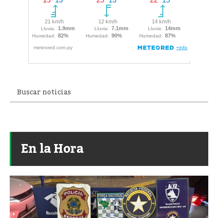
En la Hora