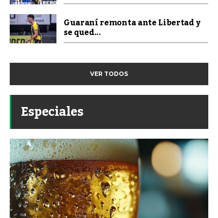
Guaraní remonta ante Libertad y
se qued...
VER TODOS
Especiales