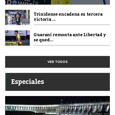
Trinidense encadena su tercera
victoria ...
Guaraní remonta ante Libertad y
se qued...
VER TODOS
Especiales