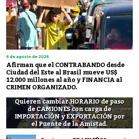
6 de agosto de 2026
Afirman que el CONTRABANDO desde
Ciudad del Este al Brasil mueve US$
12.000 millones al año y FINANCIA al
CRIMEN ORGANIZADO.
Quieren cambiar HORARIO de paso
de CAMIONES con carga de
IMPORTACIÓN y EXPORTACIÓN por
el Puente de la Amistad.