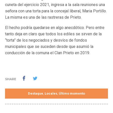
cuneta del ejercicio 2021, ingresa a la sala reuniones una
señora con una torta para la concejal liberal, Maria Portillo.
La misma es una de las rastreras de Prieto.
El hecho podría quedarse en algo anecdótico. Pero entre
tanto deja en claro que todos los ediles se sirven de la
“torta” de los negociados y desvíos de fondos
municipales que se suceden desde que asumió la
conducción de la comuna el Clan Prieto en 2019.
SHARE
Destaque
Locales
Último momento
,
,