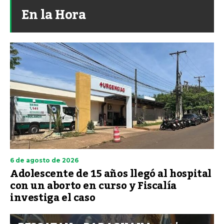
En la Hora
6 de agosto de 2026
Adolescente de 15 años llegó al hospital
con un aborto en curso y Fiscalía
investiga el caso