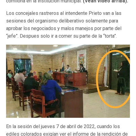
comilona en la institución municipal.
(Vean video arriba).
Los concejales rastreros al intendente Prieto van a las
sesiones del organismo deliberativo solamente para
aprobar los negociados y malos manejos por parte del
“jefe”. Despues solo ir a comer su parte de la “torta”.
En la sesión del jueves 7 de abril de 2022, cuando los
ediles colorados exigían ver el informe de la rendición de