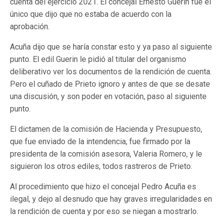
cuenta del ejercicio 2021. El concejal Ernesto Guerin fue el
único que dijo que no estaba de acuerdo con la
aprobación.
Acuña dijo que se haría constar esto y ya paso al siguiente
punto. El edil Guerin le pidió al titular del organismo
deliberativo ver los documentos de la rendición de cuenta.
Pero el cuñado de Prieto ignoro y antes de que se desate
una discusión, y son poder en votación, paso al siguiente
punto.
El dictamen de la comisión de Hacienda y Presupuesto,
que fue enviado de la intendencia, fue firmado por la
presidenta de la comisión asesora, Valeria Romero, y le
siguieron los otros ediles, todos rastreros de Prieto.
Al procedimiento que hizo el concejal Pedro Acuña es
ilegal, y dejo al desnudo que hay graves irregularidades en
la rendición de cuenta y por eso se niegan a mostrarlo.