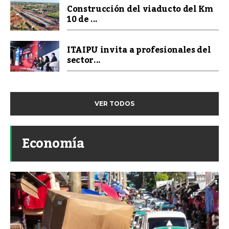
Construcción del viaducto del Km
10 de ...
ITAIPU invita a profesionales del
sector...
VER TODOS
Economía