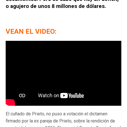
o agujero de unos 8 millones de dólares.
VEAN EL VIDEO:
El cuñado de Prieto, no puso a votación el dictamen
firmado por la ex pareja de Prieto, sobre la rendición de