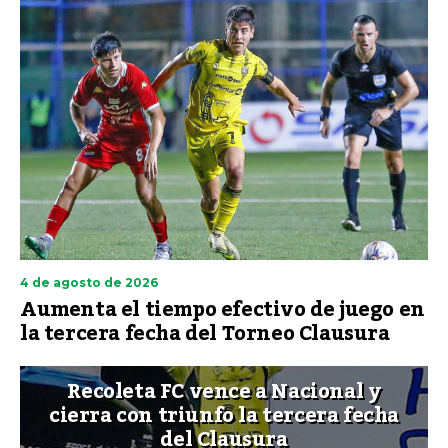
4 de agosto de 2026
Aumenta el tiempo efectivo de juego en
la tercera fecha del Torneo Clausura
Recoleta FC vence a Nacional y
cierra con triunfo la tercera fecha
del Clausura