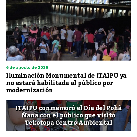
6 de agosto de 2026
Iluminación Monumental de ITAIPU ya
no estará habilitada al público por
modernización
ITAIPU conmemoró el Día del Pohã
Ñana con el público que visitó
Tekotopa Centro Ambiental