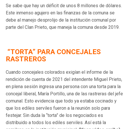
Se sabe que hay un déficit de unos 8 millones de dólares.
Este inmenso agujero en las finanzas de la comuna se
debe al manejo desprolijo de la institución comunal por
parte del Clan Prieto, que maneja la comuna desde 2019.
“TORTA” PARA CONCEJALES
RASTREROS
Cuando concejales colorados exigían el informe de la
rendición de cuenta de 2021 del intendente Miguel Prieto,
en plena sesión ingresa una persona con una torta para la
concejal liberal, María Portillo, una de las rastreras del jefe
comunal. Esto evidencia que todo ya estaba cocinado y
que los ediles serviles fueron a la reunión solo para
festejar. Sin duda la “torta” de los negociados es
distribuido a todos los ediles serviles. Así está la