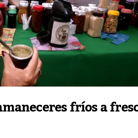
aneceres fríos a fresc