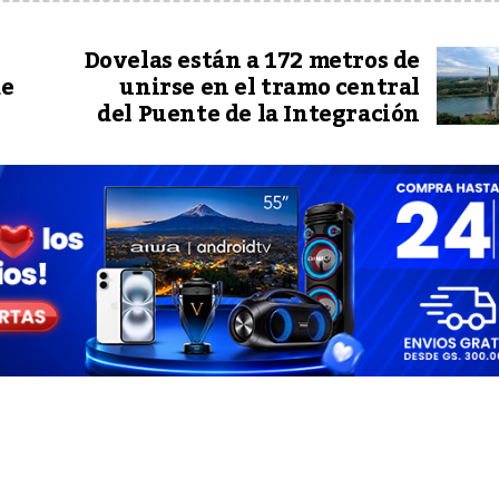
Dovelas están a 172 metros de
de
unirse en el tramo central
del Puente de la Integración