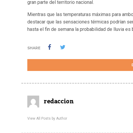
gran parte del territorio nacional.
Mientras que las temperaturas máximas para ambos
destacar que las sensaciones térmicas podrían ser
hasta el fin de semana la probabilidad de lluvia es b
SHARE
redaccion
View All Posts by Author