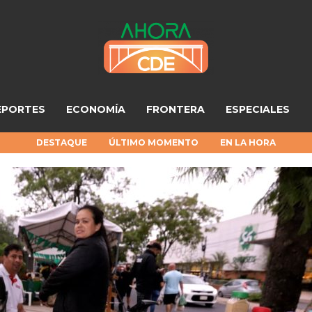
EPORTES
ECONOMÍA
FRONTERA
ESPECIALES
DESTAQUE
ÚLTIMO MOMENTO
EN LA HORA