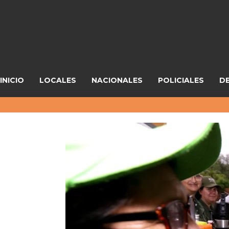
INICIO
LOCALES
NACIONALES
POLICIALES
D