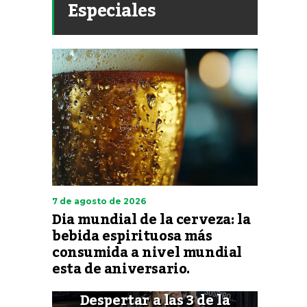
Especiales
7 de agosto de 2026
Dia mundial de la cerveza: la
bebida espirituosa más
consumida a nivel mundial
esta de aniversario.
Despertar a las 3 de la