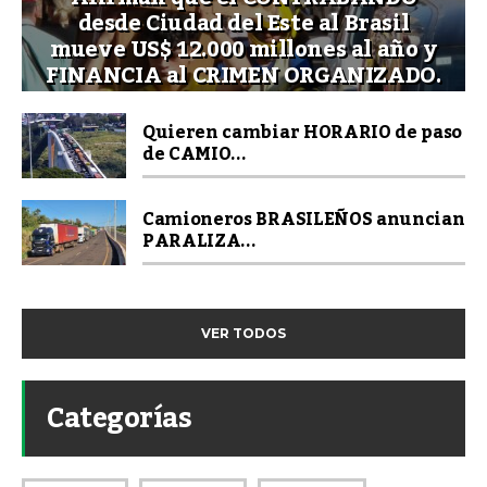
desde Ciudad del Este al Brasil
mueve US$ 12.000 millones al año y
FINANCIA al CRIMEN ORGANIZADO.
Quieren cambiar HORARIO de paso
de CAMIO...
Camioneros BRASILEÑOS anuncian
PARALIZA...
VER TODOS
Categorías