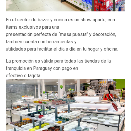
En el sector de bazar y cocina es un show aparte, con
ítems exclusivos para una
presentación perfecta de “mesa puesta” y decoración,
también cuenta con herramientas y
utilidades para facilitar el día a día en tu hogar y oficina.
La promoción es válida para todas las tiendas de la
franquicia en Paraguay con pago en
efectivo o tarjeta.