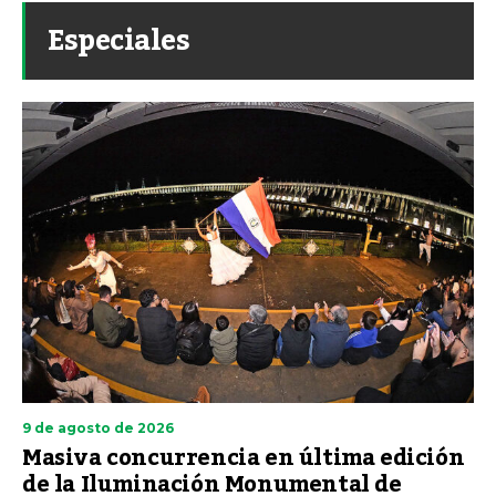
Especiales
9 de agosto de 2026
Masiva concurrencia en última edición
de la Iluminación Monumental de