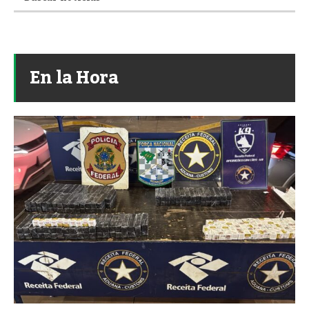
En la Hora