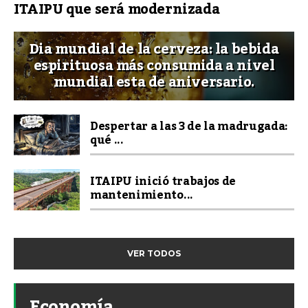
ITAIPU que será modernizada
Dia mundial de la cerveza: la bebida
espirituosa más consumida a nivel
mundial esta de aniversario.
Despertar a las 3 de la madrugada:
qué ...
ITAIPU inició trabajos de
mantenimiento...
VER TODOS
Economía