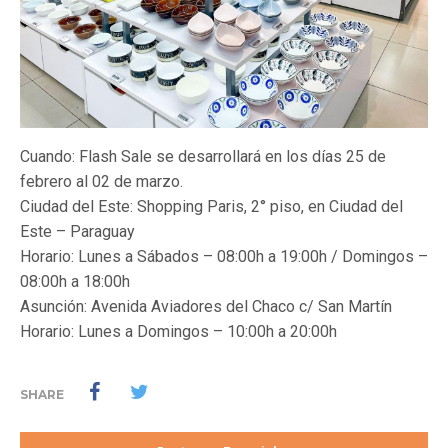
Cuando: Flash Sale se desarrollará en los días 25 de
febrero al 02 de marzo.
Ciudad del Este: Shopping Paris, 2° piso, en Ciudad del
Este – Paraguay
Horario: Lunes a Sábados – 08:00h a 19:00h / Domingos –
08:00h a 18:00h
Asunción: Avenida Aviadores del Chaco c/ San Martín
Horario: Lunes a Domingos – 10:00h a 20:00h
SHARE