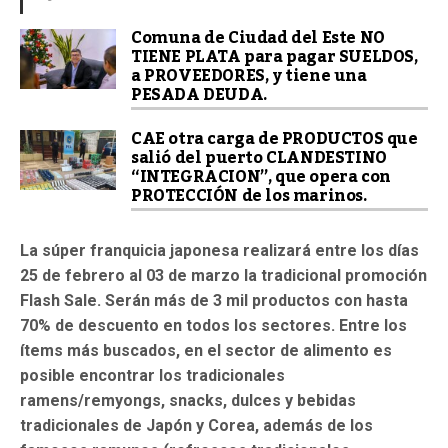
Comuna de Ciudad del Este NO
TIENE PLATA para pagar SUELDOS,
a PROVEEDORES, y tiene una
PESADA DEUDA.
CAE otra carga de PRODUCTOS que
salió del puerto CLANDESTINO
“INTEGRACION”, que opera con
PROTECCIÓN de los marinos.
La súper franquicia japonesa realizará entre los días
25 de febrero al 03 de marzo la
tradicional promoción
Flash Sale. Serán más de 3 mil productos con hasta
70% de descuento en todos los sectores. Entre los
ítems más buscados, en el sector de alimento es
posible encontrar los tradicionales
ramens/remyongs, snacks, dulces y bebidas
tradicionales de Japón y Corea, además de los