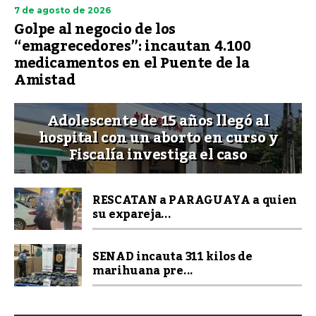
7 de agosto de 2026
Golpe al negocio de los
“emagrecedores”: incautan 4.100
medicamentos en el Puente de la
Amistad
Adolescente de 15 años llegó al
hospital con un aborto en curso y
Fiscalía investiga el caso
RESCATAN a PARAGUAYA a quien
su expareja...
SENAD incauta 311 kilos de
marihuana pre...