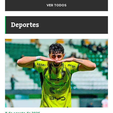
VER TODOS
Deportes