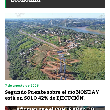
7 de agosto de 2026
Segundo Puente sobre el río MONDAY
está en SOLO 42% de EJECUCIÓN.
Afirman que el CONTRABANDO