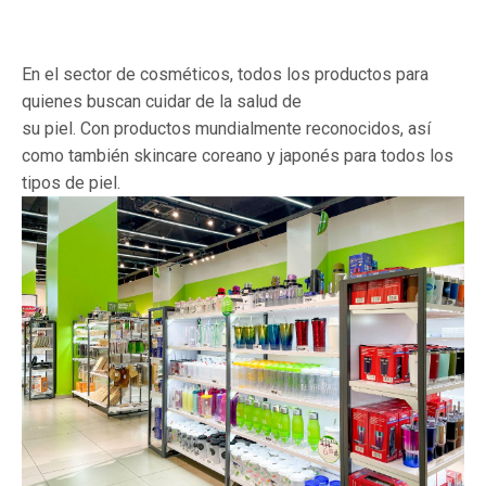
En el sector de cosméticos, todos los productos para
quienes buscan cuidar de la salud de
su piel. Con productos mundialmente reconocidos, así
como también skincare coreano y japonés para todos los
tipos de piel.