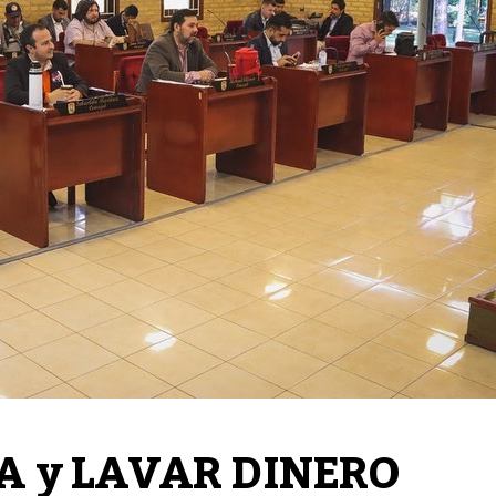
A y LAVAR DINERO 