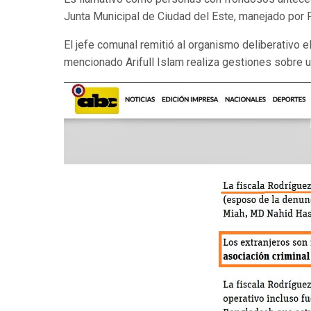
Junta Municipal de Ciudad del Este, manejado por 
El jefe comunal remitió al organismo deliberativo
mencionado Arifull Islam realiza gestiones sobre un