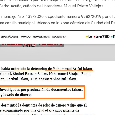
Pedro Acuña, cuñado del intendente Miguel Prieto Vallejos.
 el mensaje Nro. 133/2020, expediente número 9982/2019 por el 
a casilla municipal ubicado en la zona céntrica de Ciudad del Es