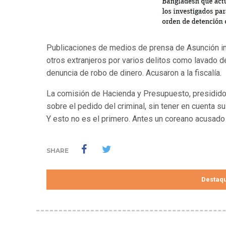
Publicaciones de medios de prensa de Asunción indi
otros extranjeros por varios delitos como lavado d
denuncia de robo de dinero. Acusaron a la fiscalía.
La comisión de Hacienda y Presupuesto, presidido p
sobre el pedido del criminal, sin tener en cuenta s
Y esto no es el primero. Antes un coreano acusado
SHARE
Destaq