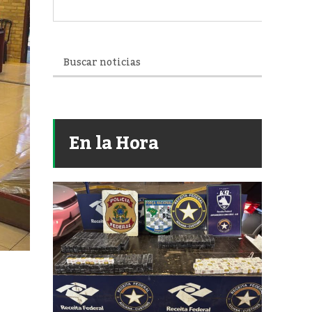
En la Hora