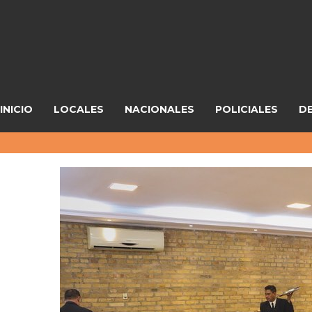
INICIO
LOCALES
NACIONALES
POLICIALES
D