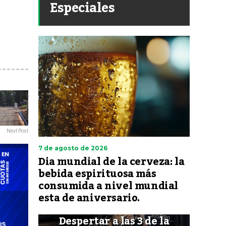
Especiales
Next Post
7 de agosto de 2026
Dia mundial de la cerveza: la
bebida espirituosa más
consumida a nivel mundial
esta de aniversario.
Despertar a las 3 de la