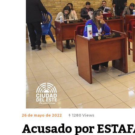
26 de mayo de 2022
1280 Views
Acusado por ESTAF