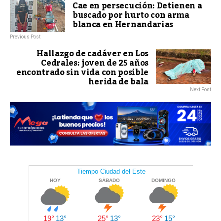
Cae en persecución: Detienen a
buscado por hurto con arma
blanca en Hernandarias
Previous Post
Hallazgo de cadáver en Los
Cedrales: joven de 25 años
encontrado sin vida con posible
herida de bala
Next Post