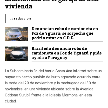
vivienda
by
redaccion
Denuncian robo de camioneta en
Foz de Yguazú; se sospecha que
podría estar en C.D.E.
Brasileña denuncia robo de
camioneta en Foz de Yguazú y pide
ayuda a Paraguay
La Subcomisaría 3ª del barrio Santa Ana informó sobre un
supuesto hecho punible de hurto agravado ocurrido entre
la tarde del 29 de noviembre y la madrugada del 30 de
noviembre, en una vivienda ubicada sobre la Avenida
Oddone Surubí, frente a la Iglesia Mormona, en esta
ciudad.