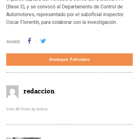
(Base 3), y se convocó al Departamento de Control de
Automotores, representado por el suboficial inspector
Oscar Florentín, para colaborar con la investigación.
SHARE
Destaque
Policiales
,
redaccion
View All Posts by Author