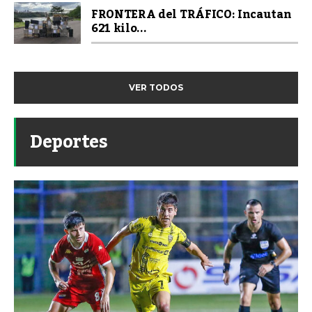
FRONTERA del TRÁFICO: Incautan
621 kilo...
VER TODOS
Deportes