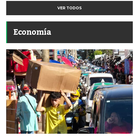
VER TODOS
Economía