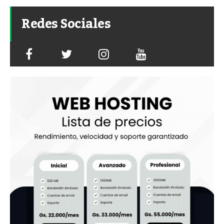
Redes Sociales