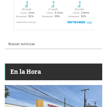
En la Hora