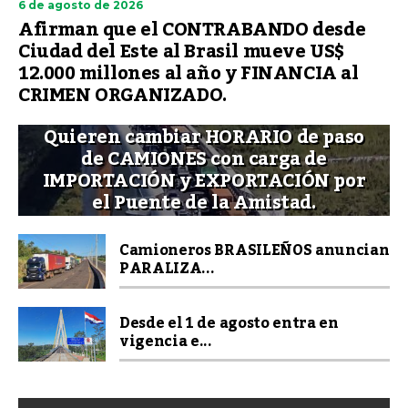
6 de agosto de 2026
Afirman que el CONTRABANDO desde
Ciudad del Este al Brasil mueve US$
12.000 millones al año y FINANCIA al
CRIMEN ORGANIZADO.
Quieren cambiar HORARIO de paso
de CAMIONES con carga de
IMPORTACIÓN y EXPORTACIÓN por
el Puente de la Amistad.
Camioneros BRASILEÑOS anuncian
PARALIZA...
Desde el 1 de agosto entra en
vigencia e...