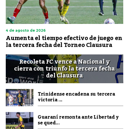
4 de agosto de 2026
Aumenta el tiempo efectivo de juego en
la tercera fecha del Torneo Clausura
Recoleta FC vence a Nacional y
cierra con triunfo la tercera fecha
del Clausura
Trinidense encadena su tercera
victoria ...
Guaraní remonta ante Libertad y
se qued...