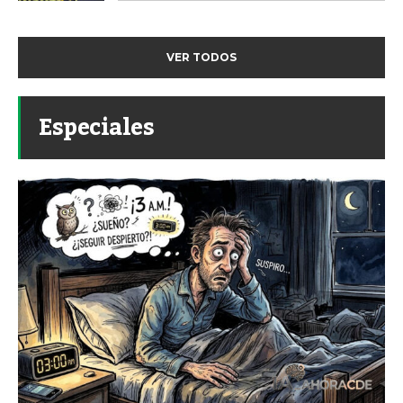
VER TODOS
Especiales