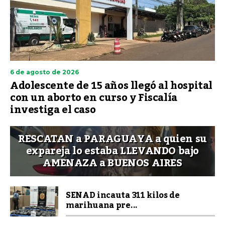
6 de agosto de 2026
Adolescente de 15 años llegó al hospital
con un aborto en curso y Fiscalía
investiga el caso
RESCATAN a PARAGUAYA a quien su
expareja lo estaba LLEVANDO bajo
AMENAZA a BUENOS AIRES
SENAD incauta 311 kilos de
marihuana pre...