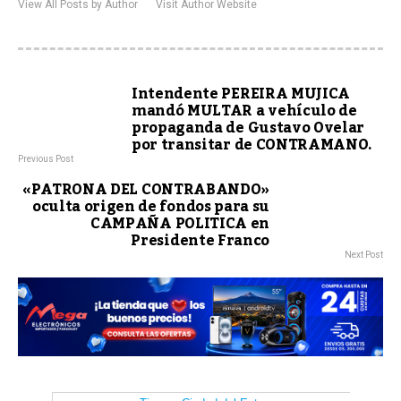
View All Posts by Author
Visit Author Website
Intendente PEREIRA MUJICA
mandó MULTAR a vehículo de
propaganda de Gustavo Ovelar
por transitar de CONTRAMANO.
Previous Post
«PATRONA DEL CONTRABANDO»
oculta origen de fondos para su
CAMPAÑA POLITICA en
Presidente Franco
Next Post