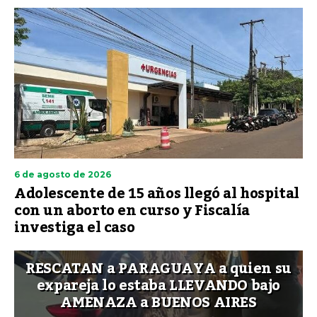
6 de agosto de 2026
Adolescente de 15 años llegó al hospital
con un aborto en curso y Fiscalía
investiga el caso
RESCATAN a PARAGUAYA a quien su
expareja lo estaba LLEVANDO bajo
AMENAZA a BUENOS AIRES