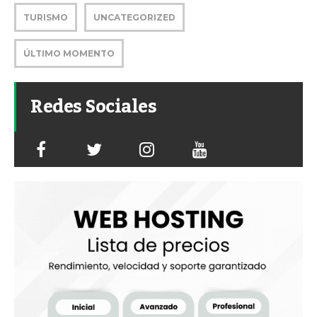
TURISMO
UNCATEGORIZED
ÚLTIMO MOMENTO
Redes Sociales