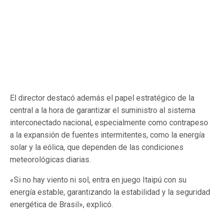
El director destacó además el papel estratégico de la
central a la hora de garantizar el suministro al sistema
interconectado nacional, especialmente como contrapeso
a la expansión de fuentes intermitentes, como la energía
solar y la eólica, que dependen de las condiciones
meteorológicas diarias.
«Si no hay viento ni sol, entra en juego Itaipú con su
energía estable, garantizando la estabilidad y la seguridad
energética de Brasil», explicó.