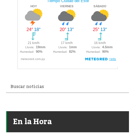
En la Hora