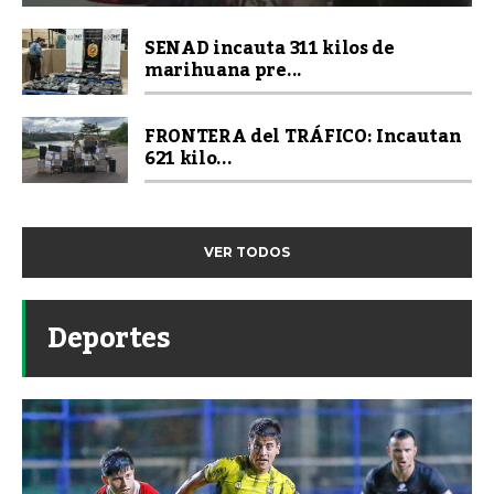
SENAD incauta 311 kilos de
marihuana pre...
FRONTERA del TRÁFICO: Incautan
621 kilo...
VER TODOS
Deportes