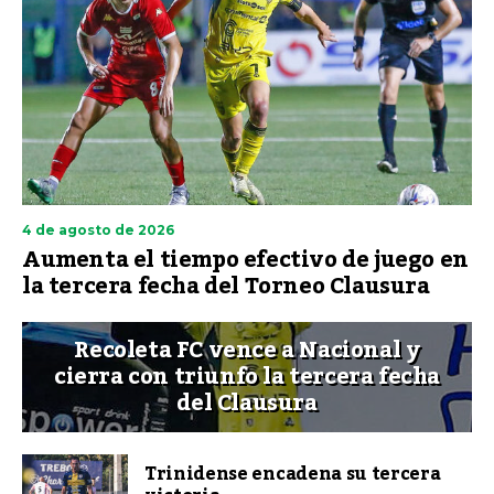
4 de agosto de 2026
Aumenta el tiempo efectivo de juego en
la tercera fecha del Torneo Clausura
Recoleta FC vence a Nacional y
cierra con triunfo la tercera fecha
del Clausura
Trinidense encadena su tercera