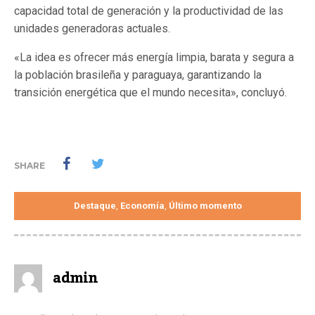
capacidad total de generación y la productividad de las
unidades generadoras actuales.
«La idea es ofrecer más energía limpia, barata y segura a
la población brasileña y paraguaya, garantizando la
transición energética que el mundo necesita», concluyó.
SHARE
Destaque
Economía
Último momento
,
,
admin