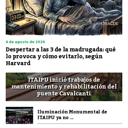
6 de agosto de 2026
Despertar a las 3 de la madrugada: qué
lo provoca y cómo evitarlo, según
Harvard
ITAIPU inició trabajos de
mantenimiento y rehabilitación del
puente Cavalcanti
Iluminación Monumental de
ITAIPU ya no ...