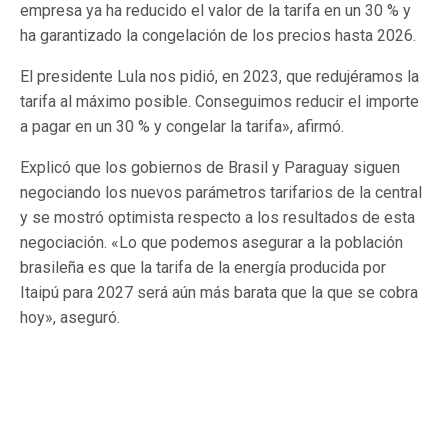
empresa ya ha reducido el valor de la tarifa en un 30 % y
ha garantizado la congelación de los precios hasta 2026.
El presidente Lula nos pidió, en 2023, que redujéramos la
tarifa al máximo posible. Conseguimos reducir el importe
a pagar en un 30 % y congelar la tarifa», afirmó.
Explicó que los gobiernos de Brasil y Paraguay siguen
negociando los nuevos parámetros tarifarios de la central
y se mostró optimista respecto a los resultados de esta
negociación. «Lo que podemos asegurar a la población
brasileña es que la tarifa de la energía producida por
Itaipú para 2027 será aún más barata que la que se cobra
hoy», aseguró.