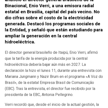
Binacional, Enio Verri, a una emisora radial
estatal en Brasilia, capital del país vecino. No
dio cifras sobre el costo de la electricidad
generada. Destacó los programas sociales de
la Entidad, y señaló que están estudiando para
ampliar la generación en la central
hidroeléctrica.
El director general brasileño de Itaipú, Enio Verri, afirmó
que la tarifa de la energía producida por la central
hidroeléctrica debería bajar aún más en 2027. La
declaración la hizo el lunes 11, durante una entrevista con
Mariana Jungmann y Nazir Brum en el programa «A Voz do
Brasil», de la estatal Empresa Brasil de Comunicação
(EBC). Tras la entrevista, el director fue recibido por la
presidenta de la EBC, Antonia Pellegrino.
Verri recordó que, desde el inicio de la actual gestión, la