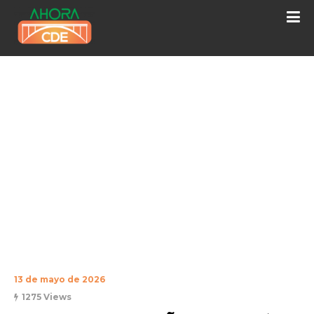
13 de mayo de 2026
1275 Views