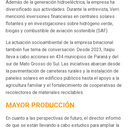
Además de la generación hidroeléctrica, la empresa ha
diversificado sus actividades. Durante la entrevista, Verri
mencionó inversiones financieras en centrales solares
flotantes y en investigaciones sobre hidrógeno verde,
biogás y combustible de aviación sostenible (SAF).
La actuación socioambiental de la empresa binacional
también fue tema de conversación. Desde 2023, Itaipu
lleva a cabo acciones en 434 municipios de Paraná y del
sur de Mato Grosso do Sul. Las iniciativas abarcan desde
la pavimentación de carreteras rurales y la instalación de
paneles solares en edificios públicos hasta el apoyo a la
agricultura familiar y el fortalecimiento de cooperativas de
recolectores de materiales reciclables.
MAYOR PRODUCCIÓN
En cuanto a las perspectivas de futuro, el director informó
de que se están llevando a cabo estudios para ampliar la