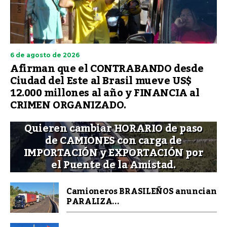
6 de agosto de 2026
Afirman que el CONTRABANDO desde
Ciudad del Este al Brasil mueve US$
12.000 millones al año y FINANCIA al
CRIMEN ORGANIZADO.
Quieren cambiar HORARIO de paso
de CAMIONES con carga de
IMPORTACIÓN y EXPORTACIÓN por
el Puente de la Amistad.
Camioneros BRASILEÑOS anuncian
PARALIZA...