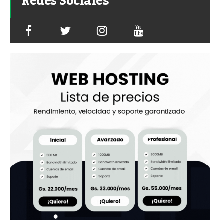
Redes Sociales