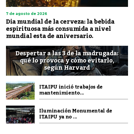
7 de agosto de 2026
Dia mundial de la cerveza: la bebida
espirituosa más consumida a nivel
mundial esta de aniversario.
Despertar a las 3 de la madrugada:
qué lo provoca y cómo evitarlo,
según Harvard
ITAIPU inició trabajos de
mantenimiento...
Iluminación Monumental de
ITAIPU ya no ...