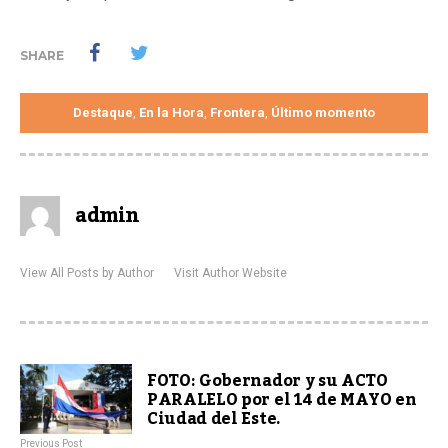
SHARE
Destaque
En la Hora
Frontera
Último momento
,
,
,
admin
View All Posts by Author
Visit Author Website
FOTO: Gobernador y su ACTO
PARALELO por el 14 de MAYO en
Ciudad del Este.
Previous Post