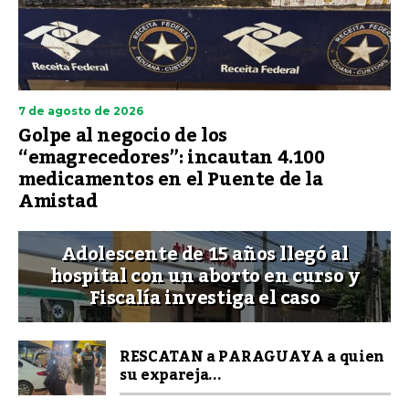
7 de agosto de 2026
Golpe al negocio de los
“emagrecedores”: incautan 4.100
medicamentos en el Puente de la
Amistad
Adolescente de 15 años llegó al
hospital con un aborto en curso y
Fiscalía investiga el caso
RESCATAN a PARAGUAYA a quien
su expareja...