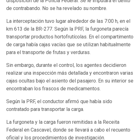
disposición de la Policía Federal. Se le imputará el delito
de contrabando. No se ha revelado su nombre.
La interceptación tuvo lugar alrededor de las 7:00 h, en el
km 613 de la BR-277. Según la PRF, la furgoneta parecía
transportar productos hortofrutícolas. En el compartimento
de carga había cajas vacías que se utilizan habitualmente
para el transporte de frutas y verduras.
Sin embargo, durante el control, los agentes decidieron
realizar una inspección más detallada y encontraron varias
cajas ocultas bajo el asiento del pasajero. En su interior se
encontraban los frascos de medicamentos.
Según la PRF, el conductor afirmó que había sido
contratado para transportar la carga.
La furgoneta y la carga fueron remitidas a la Receita
Federal en Cascavel, donde se llevará a cabo el recuento
oficial y los procedimientos de investigación.