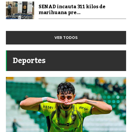
SENAD incauta 311 kilos de
marihuana pre...
VER TODOS
Deportes