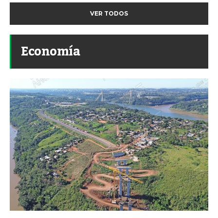
VER TODOS
Economía