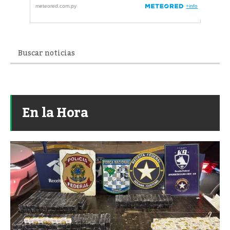
En la Hora