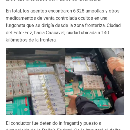
En total, los agentes encontraron 6.328 ampollas y otros
medicamentos de venta controlada ocultos en una
furgoneta que se dirigía desde la zona fronteriza, Ciudad
del Este-Foz, hacia Cascavel, ciudad ubicada a 140
kilómetros de la frontera.
El conductor fue detenido in fraganti y puesto a