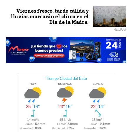
Viernes fresco, tarde cálida y
lluvias marcarán el clima en el
Dia de la Madre.
Next Post