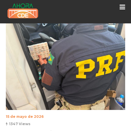
15 de mayo de 2026
1347 Views