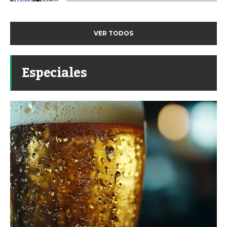
VER TODOS
Especiales