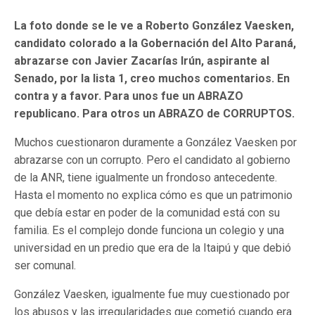
La foto donde se le ve a Roberto González Vaesken,
candidato colorado a la Gobernación del Alto Paraná,
abrazarse con Javier Zacarías Irún, aspirante al
Senado, por la lista 1, creo muchos comentarios. En
contra y a favor. Para unos fue un ABRAZO
republicano. Para otros un ABRAZO de CORRUPTOS.
Muchos cuestionaron duramente a González Vaesken por
abrazarse con un corrupto. Pero el candidato al gobierno
de la ANR, tiene igualmente un frondoso antecedente.
Hasta el momento no explica cómo es que un patrimonio
que debía estar en poder de la comunidad está con su
familia. Es el complejo donde funciona un colegio y una
universidad en un predio que era de la Itaipú y que debió
ser comunal.
González Vaesken, igualmente fue muy cuestionado por
los abusos y las irregularidades que cometió cuando era