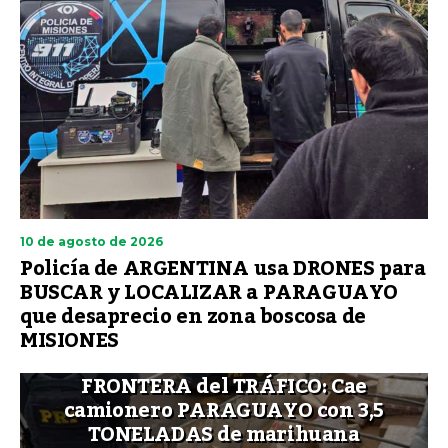
10 de agosto de 2026
Policía de ARGENTINA usa DRONES para
BUSCAR y LOCALIZAR a PARAGUAYO
que desaprecio en zona boscosa de
MISIONES
FRONTERA del TRÁFICO: Cae
camionero PARAGUAYO con 3,5
TONELADAS de marihuana