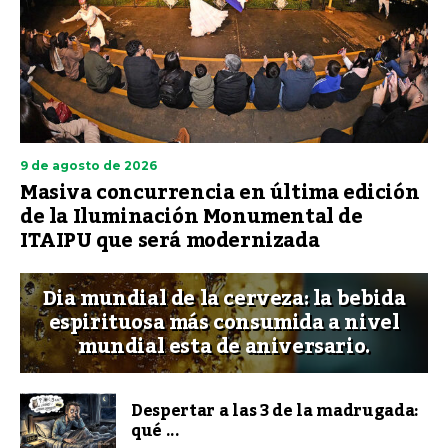
9 de agosto de 2026
Masiva concurrencia en última edición
de la Iluminación Monumental de
ITAIPU que será modernizada
Dia mundial de la cerveza: la bebida
espirituosa más consumida a nivel
mundial esta de aniversario.
Despertar a las 3 de la madrugada:
qué ...