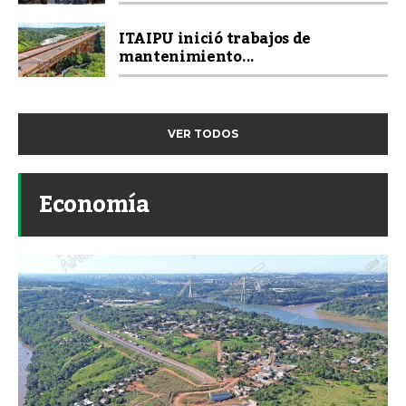
ITAIPU inició trabajos de
mantenimiento...
VER TODOS
Economía