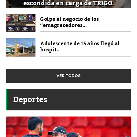
escondida en carga de TRIGO.
Golpe al negocio de los
“emagrecedores...
Adolescente de 15 años llegó al
hospit...
VER TODOS
Deportes