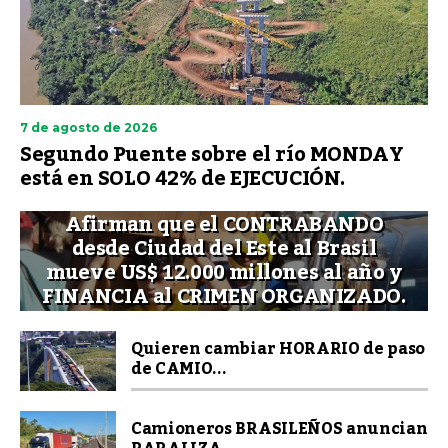
7 de agosto de 2026
Segundo Puente sobre el río MONDAY
está en SOLO 42% de EJECUCIÓN.
Afirman que el CONTRABANDO
desde Ciudad del Este al Brasil
mueve US$ 12.000 millones al año y
FINANCIA al CRIMEN ORGANIZADO.
Quieren cambiar HORARIO de paso
de CAMIO...
Camioneros BRASILEÑOS anuncian