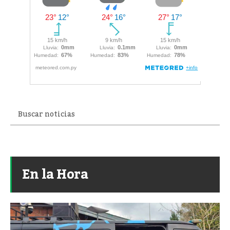
En la Hora