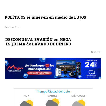
POLÍTICOS se mueven en medio de LUJOS
Previous Post
DESCOMUNAL EVASIÓN en MEGA
ESQUEMA de LAVADO DE DINERO
Next Post