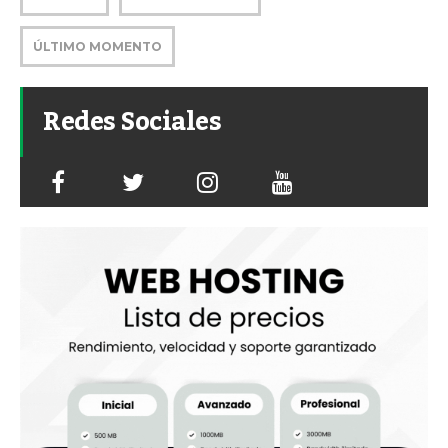
ÚLTIMO MOMENTO
Redes Sociales