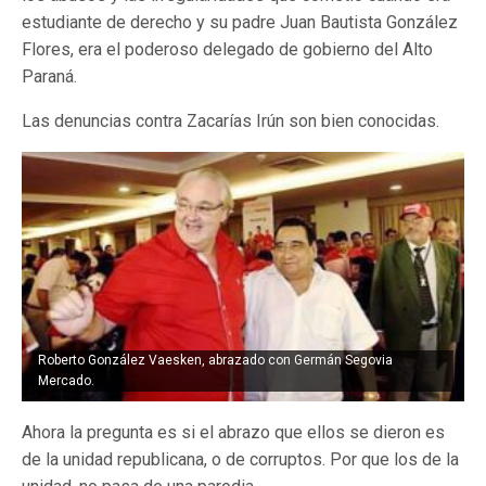
estudiante de derecho y su padre Juan Bautista González
Flores, era el poderoso delegado de gobierno del Alto
Paraná.
Las denuncias contra Zacarías Irún son bien conocidas.
Roberto González Vaesken, abrazado con Germán Segovia
Mercado.
Ahora la pregunta es si el abrazo que ellos se dieron es
de la unidad republicana, o de corruptos. Por que los de la