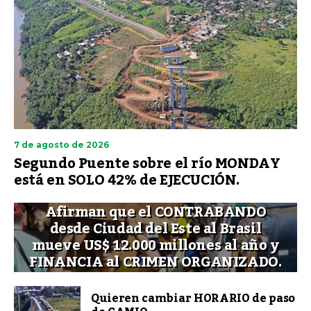
7 de agosto de 2026
Segundo Puente sobre el río MONDAY
está en SOLO 42% de EJECUCIÓN.
Afirman que el CONTRABANDO
desde Ciudad del Este al Brasil
mueve US$ 12.000 millones al año y
FINANCIA al CRIMEN ORGANIZADO.
Quieren cambiar HORARIO de paso