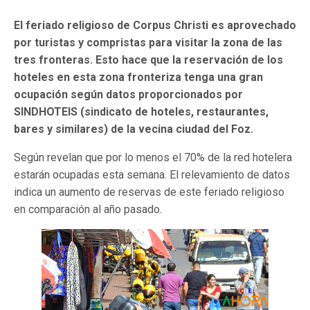
El feriado religioso de Corpus Christi es aprovechado
por turistas y compristas para visitar la zona de las
tres fronteras. Esto hace que la reservación de los
hoteles en esta zona fronteriza tenga una gran
ocupación según datos proporcionados por
SINDHOTEIS (sindicato de hoteles, restaurantes,
bares y similares) de la vecina ciudad del Foz.
Según revelan que por lo menos el 70% de la red hotelera
estarán ocupadas esta semana. El relevamiento de datos
indica un aumento de reservas de este feriado religioso
en comparación al año pasado.