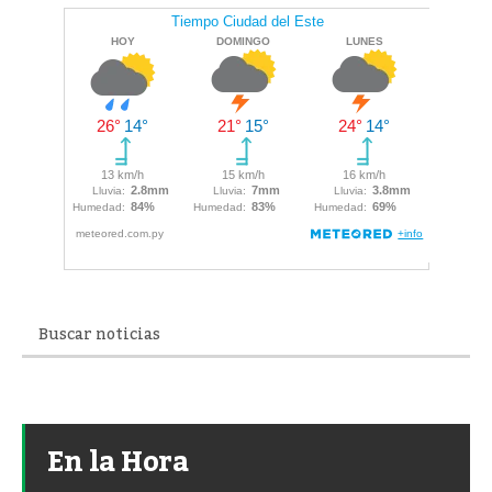
En la Hora