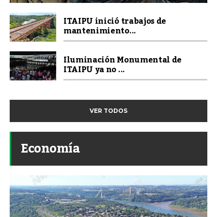
ITAIPU inició trabajos de
mantenimiento...
Iluminación Monumental de
ITAIPU ya no ...
VER TODOS
Economía