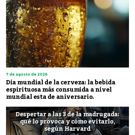
7 de agosto de 2026
Dia mundial de la cerveza: la bebida
espirituosa más consumida a nivel
mundial esta de aniversario.
Despertar a las 3 de la madrugada:
qué lo provoca y cómo evitarlo,
según Harvard