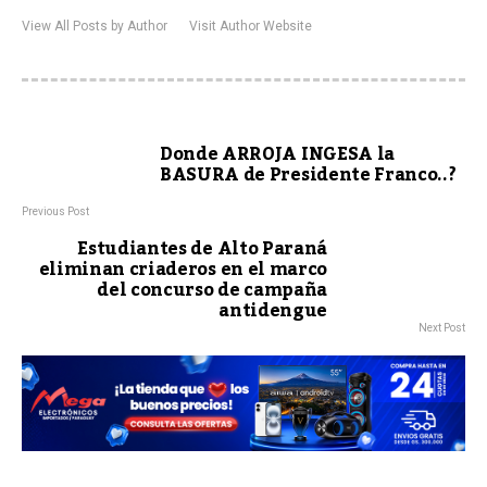
View All Posts by Author
Visit Author Website
Donde ARROJA INGESA la
BASURA de Presidente Franco..?
Previous Post
Estudiantes de Alto Paraná
eliminan criaderos en el marco
del concurso de campaña
antidengue
Next Post