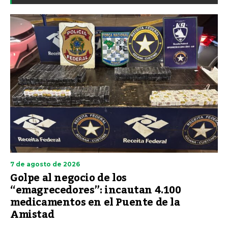
7 de agosto de 2026
Golpe al negocio de los
“emagrecedores”: incautan 4.100
medicamentos en el Puente de la
Amistad