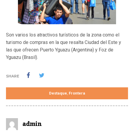
Son varios los atractivos turísticos de la zona como el
turismo de compras en la que resalta Ciudad del Este y
las que ofrecen Puerto Yguazu (Argentina) y Foz de
Yguazu (Brasil).
SHARE
Destaque
Frontera
,
admin