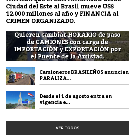
Ciudad del Este al Brasil mueve US$
12.000 millones al año y FINANCIA al
CRIMEN ORGANIZADO.
Quieren cambiar HORARIO de paso
de CAMIONES con carga de
IMPORTACIÓN y EXPORTACIÓN por
el Puente de la Amistad.
Camioneros BRASILEÑOS anuncian
PARALIZA...
Desde el 1 de agosto entra en
vigencia e...
VER TODOS