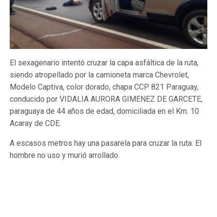
El sexagenario intentó cruzar la capa asfáltica de la ruta,
siendo atropellado por la camioneta marca Chevrolet,
Modelo Captiva, color dorado, chapa CCP 821 Paraguay,
conducido por VIDALIA AURORA GIMENEZ DE GARCETE,
paraguaya de 44 años de edad, domiciliada en el Km. 10
Acaray de CDE.
A escasos metros hay una pasarela para cruzar la ruta. El
hombre no uso y murió arrollado.