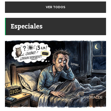
VER TODOS
Especiales