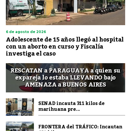
6 de agosto de 2026
Adolescente de 15 años llegó al hospital
con un aborto en curso y Fiscalía
investiga el caso
RESCATAN a PARAGUAYA a quien su
expareja lo estaba LLEVANDO bajo
AMENAZA a BUENOS AIRES
SENAD incauta 311 kilos de
marihuana pre...
FRONTERA del TRÁFICO: Incautan