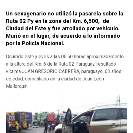
Un sexagenario no utilizó la pasarela sobre la
Ruta 02 Py en la zona del Km. 6,500, de
Ciudad del Este y fue arrollado por vehículo.
Murió en el lugar, de acuerdo a lo informado
por la Policía Nacional.
Ocurrido este jueves a las 06:50 horas aproximadamente,
a la altura del Km. 6 de la Ruta 02 Paraguay, resultado
víctima JUAN GREGORIO CABRERA, paraguayo, 63 años
de edad, domiciliado en la ciudad de Juan León
Mallorquín.