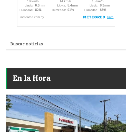
En la Hora