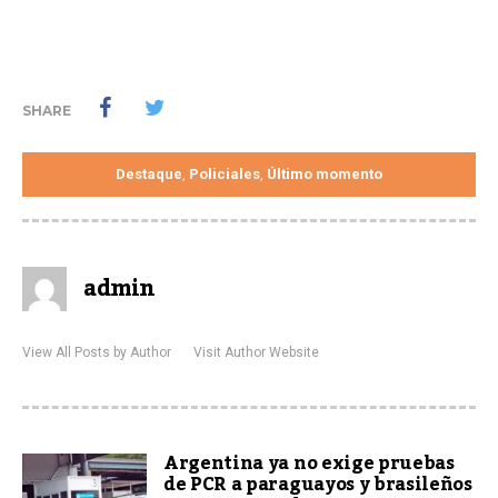
SHARE
Destaque
Policiales
Último momento
,
,
admin
View All Posts by Author
Visit Author Website
Argentina ya no exige pruebas
de PCR a paraguayos y brasileños