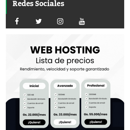
Redes Sociales