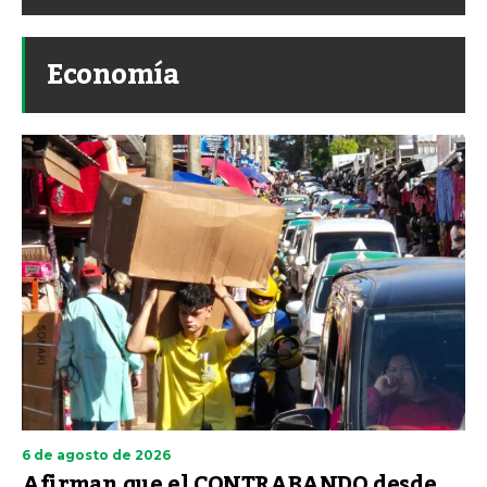
Economía
6 de agosto de 2026
Afirman que el CONTRABANDO desde