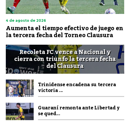
4 de agosto de 2026
Aumenta el tiempo efectivo de juego en
la tercera fecha del Torneo Clausura
Recoleta FC vence a Nacional y
cierra con triunfo la tercera fecha
del Clausura
Trinidense encadena su tercera
victoria ...
Guaraní remonta ante Libertad y
se qued...