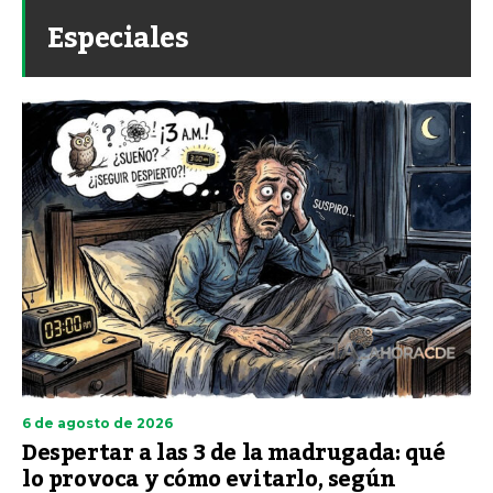
Especiales
6 de agosto de 2026
Despertar a las 3 de la madrugada: qué
lo provoca y cómo evitarlo, según