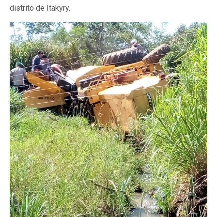
distrito de Itakyry.