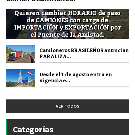
Quieren cambiar HORARIO de paso
de CAMIONES con carga de
IMPORTACIÓN y EXPORTACIÓN por
el Puente de la Amistad.
Camioneros BRASILEÑOS anuncian
PARALIZA...
Desde el 1 de agosto entra en
vigencia e...
VER TODOS
Categorías