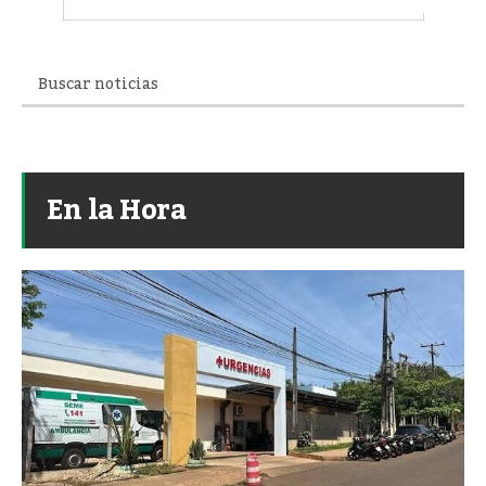
En la Hora