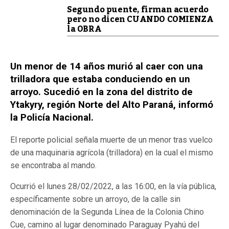
Segundo puente, firman acuerdo
pero no dicen CUANDO COMIENZA
la OBRA
Un menor de 14 años murió al caer con una
trilladora que estaba conduciendo en un
arroyo. Sucedió en la zona del distrito de
Ytakyry, región Norte del Alto Paraná, informó
la Policía Nacional.
El reporte policial señala muerte de un menor tras vuelco
de una maquinaria agrícola (trilladora) en la cual el mismo
se encontraba al mando.
Ocurrió el lunes 28/02/2022, a las 16:00, en la vía pública,
específicamente sobre un arroyo, de la calle sin
denominación de la Segunda Línea de la Colonia Chino
Cue, camino al lugar denominado Paraguay Pyahú del