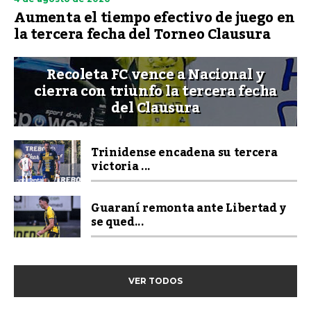
Aumenta el tiempo efectivo de juego en
la tercera fecha del Torneo Clausura
Recoleta FC vence a Nacional y
cierra con triunfo la tercera fecha
del Clausura
Trinidense encadena su tercera
victoria ...
Guaraní remonta ante Libertad y
se qued...
VER TODOS