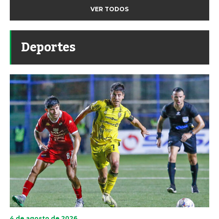
VER TODOS
Deportes
4 de agosto de 2026