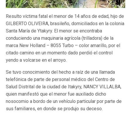
Resulto víctima fatal el menor de 14 años de edad, hijo de
GILBERTO OLIVEIRA, brasileño, domiciliados en la colonia
Santa María de Ytakyry. El menor se encontraba
conduciendo una maquinaria agrícola (trilladora) de la
marca New Holland – 8055 Turbo – color amarillo, por el
citado camino en un momento dado perdió el control
yendo a volcarse en el arroyo.
Se tuvo conocimiento del hecho a raíz de una llamada
telefónica de parte de personal médico del Centro de
Salud Distrital de la ciudad de Itakyry, NANCY VILLALBA,
quien manifestó que el menor fue auxiliado dicho
nosocomio a bordo de un vehículo particular por parte de
sus familiares, en donde se produjo su deceso.