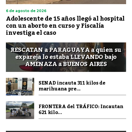
6 de agosto de 2026
Adolescente de 15 años llegó al hospital
con un aborto en curso y Fiscalía
investiga el caso
RESCATAN a PARAGUAYA a quien su
expareja lo estaba LLEVANDO bajo
AMENAZA a BUENOS AIRES
SENAD incauta 311 kilos de
marihuana pre...
FRONTERA del TRÁFICO: Incautan
621 kilo...