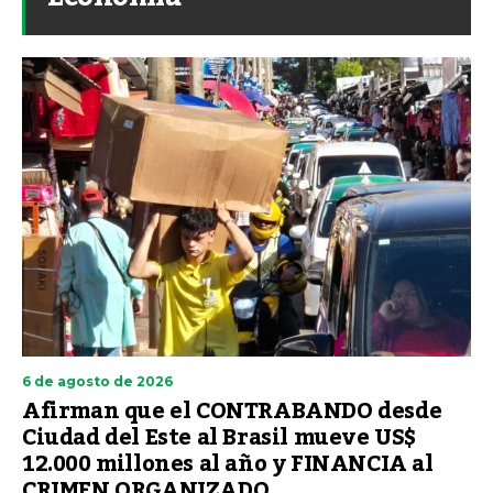
6 de agosto de 2026
Afirman que el CONTRABANDO desde
Ciudad del Este al Brasil mueve US$
12.000 millones al año y FINANCIA al
CRIMEN ORGANIZADO.