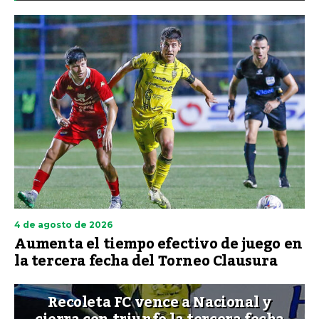
4 de agosto de 2026
Aumenta el tiempo efectivo de juego en
la tercera fecha del Torneo Clausura
Recoleta FC vence a Nacional y