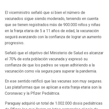
El viceministro señaló que si bien el número de
vacunados sigue siendo moderado, teniendo en cuenta
que se tienen registrados más de 900.000 niños y niñas
en la franja etaria de 5 a 11 años de edad, la vacunación
seguirá avanzando con la confianza de lograr un aumento
progresivo.
Señaló que el objetivo del Ministerio de Salud es alcanzar
el 70% de esta población vacunada y expresó su
confianza de que los padres se vayan adhiriendo a la
vacunación como vía segura para superar la pandemia.
En ese sentido ratificó que las vacunas son muy seguras.
Las plataformas que se aplican a esta franja etaria son la
Coronavac y la Pfizer Pediátrica.
Paraguay adquirió un total de 1.002.000 dosis pediátricas