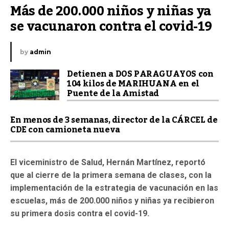
Más de 200.000 niños y niñas ya 
se vacunaron contra el covid-19
by
admin
Detienen a DOS PARAGUAYOS con
104 kilos de MARIHUANA en el
Puente de la Amistad
En menos de 3 semanas, director de la CÁRCEL de
CDE con camioneta nueva
El viceministro de Salud, Hernán Martínez, reportó
que al cierre de la primera semana de clases, con la
implementación de la estrategia de vacunación en las
escuelas, más de 200.000 niños y niñas ya recibieron
su primera dosis contra el covid-19.