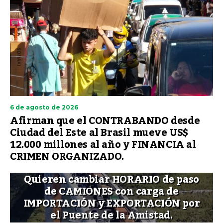
6 de agosto de 2026
Afirman que el CONTRABANDO desde
Ciudad del Este al Brasil mueve US$
12.000 millones al año y FINANCIA al
CRIMEN ORGANIZADO.
Quieren cambiar HORARIO de paso
de CAMIONES con carga de
IMPORTACIÓN y EXPORTACIÓN por
el Puente de la Amistad.