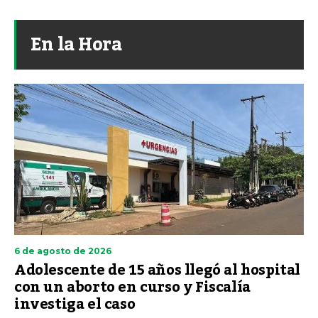
En la Hora
6 de agosto de 2026
Adolescente de 15 años llegó al hospital
con un aborto en curso y Fiscalía
investiga el caso