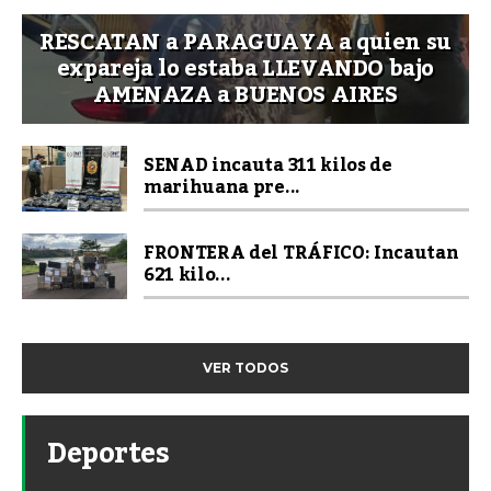
RESCATAN a PARAGUAYA a quien su
expareja lo estaba LLEVANDO bajo
AMENAZA a BUENOS AIRES
SENAD incauta 311 kilos de
marihuana pre...
FRONTERA del TRÁFICO: Incautan
621 kilo...
VER TODOS
Deportes