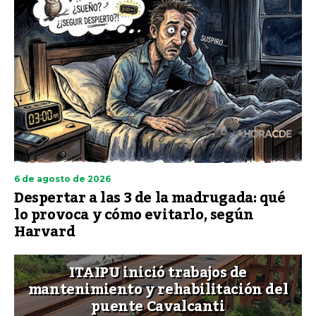
6 de agosto de 2026
Despertar a las 3 de la madrugada: qué
lo provoca y cómo evitarlo, según
Harvard
ITAIPU inició trabajos de
mantenimiento y rehabilitación del
puente Cavalcanti