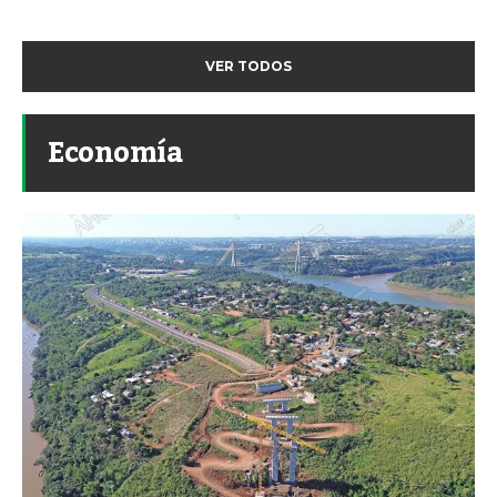
VER TODOS
Economía