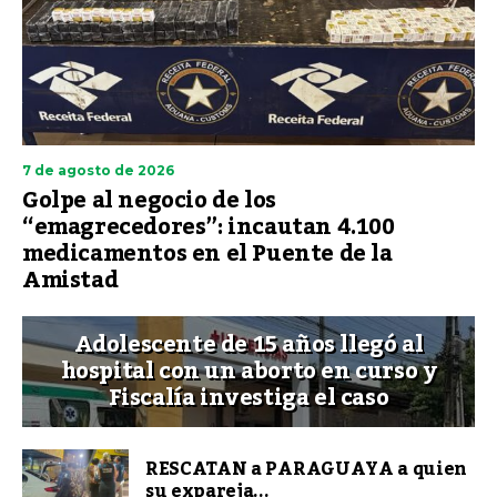
7 de agosto de 2026
Golpe al negocio de los
“emagrecedores”: incautan 4.100
medicamentos en el Puente de la
Amistad
Adolescente de 15 años llegó al
hospital con un aborto en curso y
Fiscalía investiga el caso
RESCATAN a PARAGUAYA a quien
su expareja...