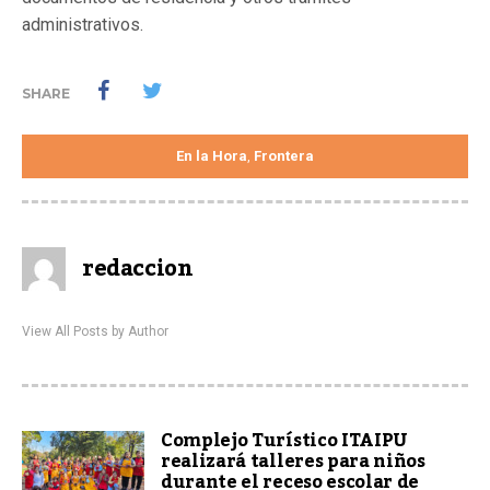
administrativos.
SHARE
En la Hora
Frontera
,
redaccion
View All Posts by Author
Complejo Turístico ITAIPU
realizará talleres para niños
durante el receso escolar de