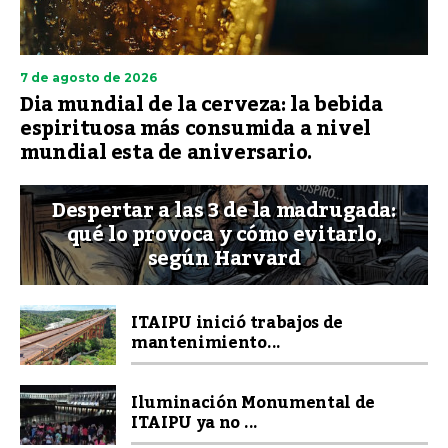
7 de agosto de 2026
Dia mundial de la cerveza: la bebida
espirituosa más consumida a nivel
mundial esta de aniversario.
Despertar a las 3 de la madrugada:
qué lo provoca y cómo evitarlo,
según Harvard
ITAIPU inició trabajos de
mantenimiento...
Iluminación Monumental de
ITAIPU ya no ...