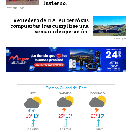
invierno.
Previous Post
Vertedero de ITAIPU cerró sus
compuertas tras cumplirse una
semana de operación.
Next Post