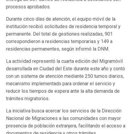
procesos aprobados.
Durante cinco días de atención, el equipo móvil de la
institución recibió solicitudes de residencia temporal y
permanente. Del total de gestiones realizadas, 901
correspondieron a residencias temporarias y 149 a
residencias permanentes, según informó la DNM.
La actividad representó la cuarta edición del Migramóvil
desarrollada en Ciudad del Este durante este año y contó
con un sistema de atención mediante 250 turnos diarios,
mecanismo implementado para ordenar el servicio y
reducir los tiempos de espera ante la alta demanda de
trámites migratorios.
La iniciativa busca acercar los servicios de la Dirección
Nacional de Migraciones a las comunidades con mayor
presencia de población extranjera, facilitando el acceso a
documentos de residencia y otros trámites