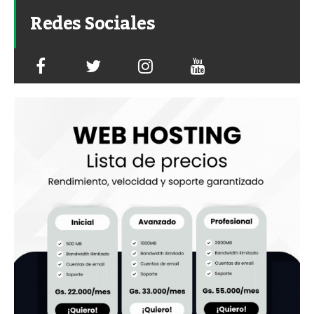
Redes Sociales