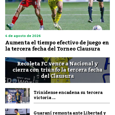
4 de agosto de 2026
Aumenta el tiempo efectivo de juego en
la tercera fecha del Torneo Clausura
Recoleta FC vence a Nacional y
cierra con triunfo la tercera fecha
del Clausura
Trinidense encadena su tercera
victoria ...
Guaraní remonta ante Libertad y