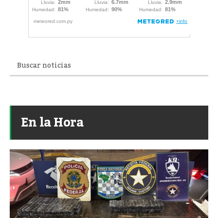
En la Hora