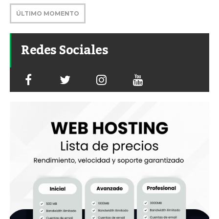
ÚLTIMO MOMENTO
Redes Sociales