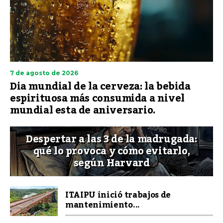
7 de agosto de 2026
Dia mundial de la cerveza: la bebida
espirituosa más consumida a nivel
mundial esta de aniversario.
Despertar a las 3 de la madrugada:
qué lo provoca y cómo evitarlo,
según Harvard
ITAIPU inició trabajos de
mantenimiento...