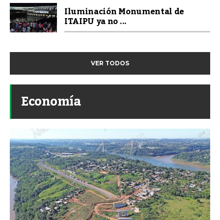
Iluminación Monumental de
ITAIPU ya no ...
VER TODOS
Economía