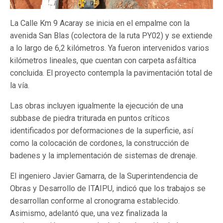
La Calle Km 9 Acaray se inicia en el empalme con la
avenida San Blas (colectora de la ruta PY02) y se extiende
a lo largo de 6,2 kilómetros. Ya fueron intervenidos varios
kilómetros lineales, que cuentan con carpeta asfáltica
concluida. El proyecto contempla la pavimentación total de
la vía.
Las obras incluyen igualmente la ejecución de una
subbase de piedra triturada en puntos críticos
identificados por deformaciones de la superficie, así
como la colocación de cordones, la construcción de
badenes y la implementación de sistemas de drenaje.
El ingeniero Javier Gamarra, de la Superintendencia de
Obras y Desarrollo de ITAIPU, indicó que los trabajos se
desarrollan conforme al cronograma establecido.
Asimismo, adelantó que, una vez finalizada la