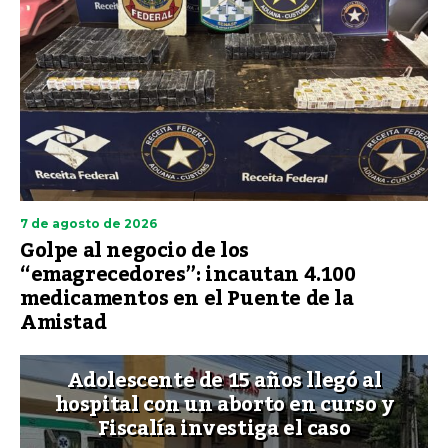
7 de agosto de 2026
Golpe al negocio de los
“emagrecedores”: incautan 4.100
medicamentos en el Puente de la
Amistad
Adolescente de 15 años llegó al
hospital con un aborto en curso y
Fiscalía investiga el caso