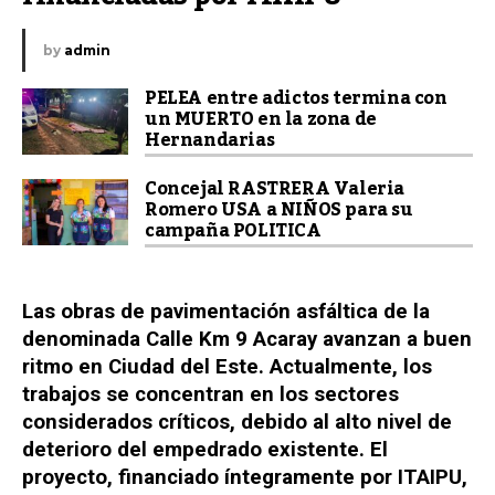
by
admin
PELEA entre adictos termina con
un MUERTO en la zona de
Hernandarias
Concejal RASTRERA Valeria
Romero USA a NIÑOS para su
campaña POLITICA
Las obras de pavimentación asfáltica de la
denominada Calle Km 9 Acaray avanzan a buen
ritmo en Ciudad del Este. Actualmente, los
trabajos se concentran en los sectores
considerados críticos, debido al alto nivel de
deterioro del empedrado existente. El
proyecto, financiado íntegramente por ITAIPU,