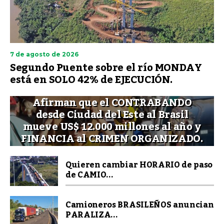
7 de agosto de 2026
Segundo Puente sobre el río MONDAY
está en SOLO 42% de EJECUCIÓN.
Afirman que el CONTRABANDO
desde Ciudad del Este al Brasil
mueve US$ 12.000 millones al año y
FINANCIA al CRIMEN ORGANIZADO.
Quieren cambiar HORARIO de paso
de CAMIO...
Camioneros BRASILEÑOS anuncian
PARALIZA...