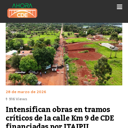
28 de marzo de 2026
916 Views
Intensifican obras en tramos 
críticos de la calle Km 9 de CDE 
financiadas por ITAIPU