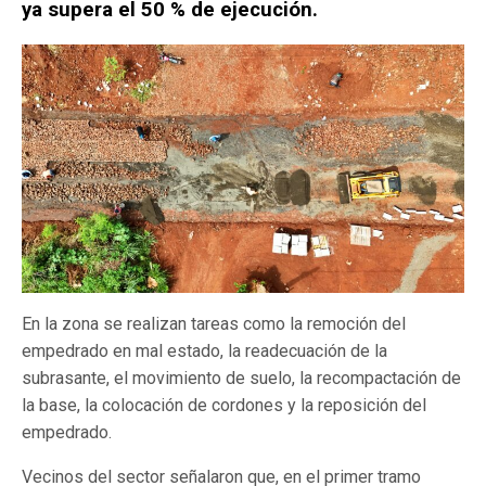
ya supera el 50 % de ejecución.
En la zona se realizan tareas como la remoción del
empedrado en mal estado, la readecuación de la
subrasante, el movimiento de suelo, la recompactación de
la base, la colocación de cordones y la reposición del
empedrado.
Vecinos del sector señalaron que, en el primer tramo