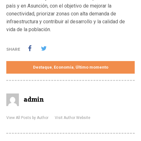
país y en Asunción, con el objetivo de mejorar la
conectividad, priorizar zonas con alta demanda de
infraestructura y contribuir al desarrollo y la calidad de
vida de la población.
SHARE
Destaque
Economía
Último momento
,
,
admin
View All Posts by Author
Visit Author Website