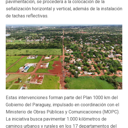
pavimentación, se procederá a la colocación de la
señalización horizontal y vertical, además de la instalación
de tachas reflectivas.
Estas intervenciones forman parte del Plan 1000 km del
Gobierno del Paraguay, impulsado en coordinación con el
Ministerio de Obras Públicas y Comunicaciones (MOPC).
La iniciativa busca pavimentar 1.000 kilómetros de
caminos urbanos y rurales en los 17 departamentos del