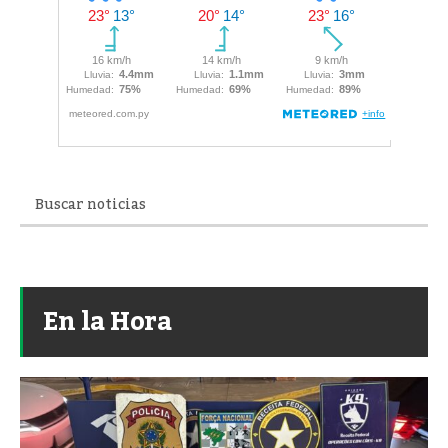
En la Hora