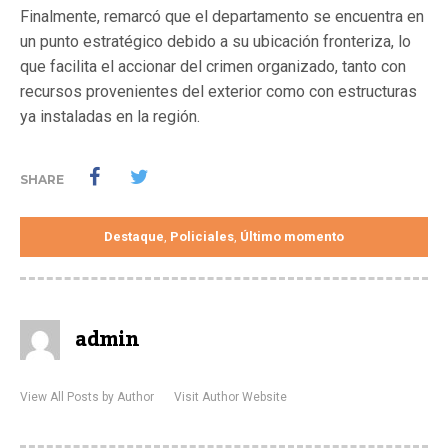
Finalmente, remarcó que el departamento se encuentra en
un punto estratégico debido a su ubicación fronteriza, lo
que facilita el accionar del crimen organizado, tanto con
recursos provenientes del exterior como con estructuras
ya instaladas en la región.
SHARE
Destaque
Policiales
Último momento
,
,
admin
View All Posts by Author
Visit Author Website