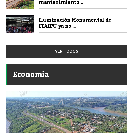
mantenimiento...
Iluminación Monumental de
ITAIPU ya no ...
VER TODOS
Economía