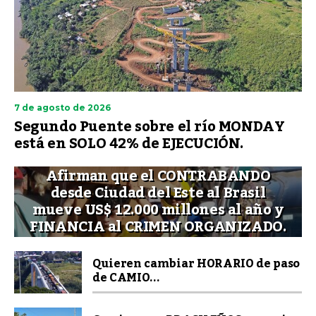
7 de agosto de 2026
Segundo Puente sobre el río MONDAY
está en SOLO 42% de EJECUCIÓN.
Afirman que el CONTRABANDO
desde Ciudad del Este al Brasil
mueve US$ 12.000 millones al año y
FINANCIA al CRIMEN ORGANIZADO.
Quieren cambiar HORARIO de paso
de CAMIO...