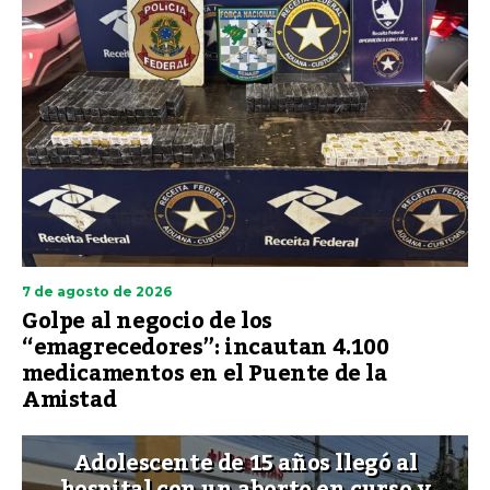
7 de agosto de 2026
Golpe al negocio de los
“emagrecedores”: incautan 4.100
medicamentos en el Puente de la
Amistad
Adolescente de 15 años llegó al