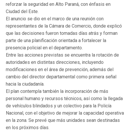
reforzar la seguridad en Alto Paraná, con énfasis en
Ciudad del Este.
El anuncio se dio en el marco de una reunión con
representantes de la Cámara de Comercio, donde explicó
que las decisiones fueron tomadas días atrás y forman
parte de una planificación orientada a fortalecer la
presencia policial en el departamento.
Entre las acciones previstas se encuentra la rotación de
autoridades en distintas direcciones, incluyendo
modificaciones en el área de prevención, además del
cambio del director departamental como primera señal
hacia la ciudadanía.
El plan contempla también la incorporación de más
personal humano y recursos técnicos, así como la llegada
de vehículos blindados y un colectivo para la Policía
Nacional, con el objetivo de mejorar la capacidad operativa
en la zona. Se prevé que más unidades sean destinadas
en los próximos días.