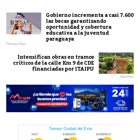
Gobierno incrementa a casi 7.600
las becas garantizando
oportunidad y cobertura
educativa a la juventud
paraguaya
Previous Post
Intensifican obras en tramos
críticos de la calle Km 9 de CDE
financiadas por ITAIPU
Next Post