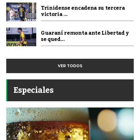
Trinidense encadena su tercera
victoria ...
Guaraní remonta ante Libertad y
se qued...
VER TODOS
Especiales