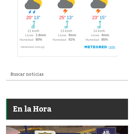
En la Hora