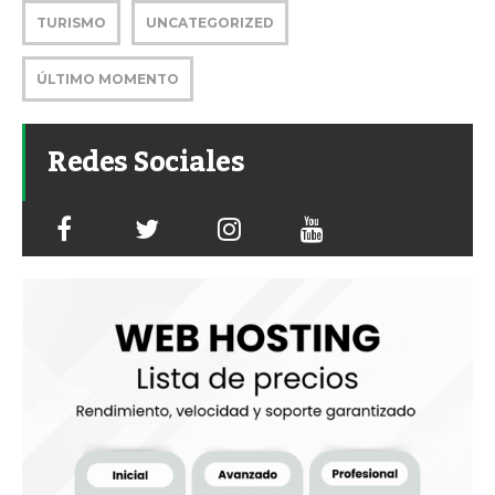
TURISMO
UNCATEGORIZED
ÚLTIMO MOMENTO
Redes Sociales