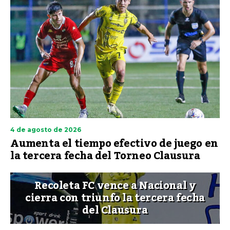
4 de agosto de 2026
Aumenta el tiempo efectivo de juego en
la tercera fecha del Torneo Clausura
Recoleta FC vence a Nacional y
cierra con triunfo la tercera fecha
del Clausura