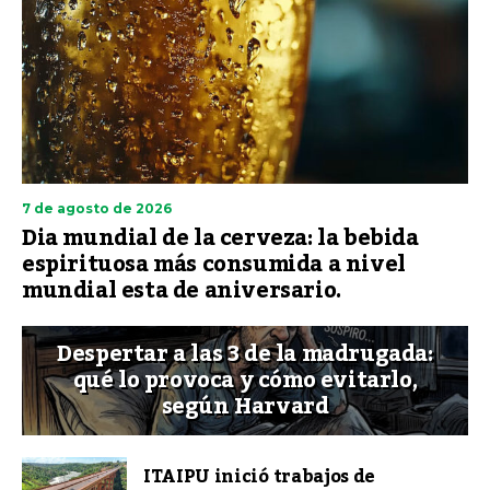
7 de agosto de 2026
Dia mundial de la cerveza: la bebida
espirituosa más consumida a nivel
mundial esta de aniversario.
Despertar a las 3 de la madrugada:
qué lo provoca y cómo evitarlo,
según Harvard
ITAIPU inició trabajos de