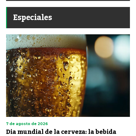
Especiales
7 de agosto de 2026
Dia mundial de la cerveza: la bebida