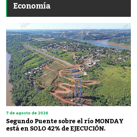
Economía
7 de agosto de 2026
Segundo Puente sobre el río MONDAY
está en SOLO 42% de EJECUCIÓN.