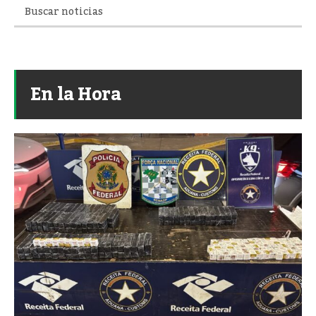
En la Hora