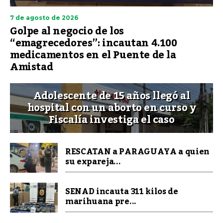
7 de agosto de 2026
Golpe al negocio de los
“emagrecedores”: incautan 4.100
medicamentos en el Puente de la
Amistad
Adolescente de 15 años llegó al
hospital con un aborto en curso y
Fiscalía investiga el caso
RESCATAN a PARAGUAYA a quien
su expareja...
SENAD incauta 311 kilos de
marihuana pre...