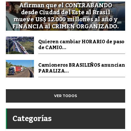
Afirman que el CONTRABANDO
desde Ciudad del Este al Brasil
mueve US$ 12.000 millones al año y
FINANCIA al CRIMEN ORGANIZADO.
Quieren cambiar HORARIO de paso
de CAMIO...
Camioneros BRASILEÑOS anuncian
PARALIZA...
VER TODOS
Categorías