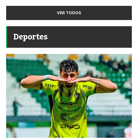
VER TODOS
Deportes