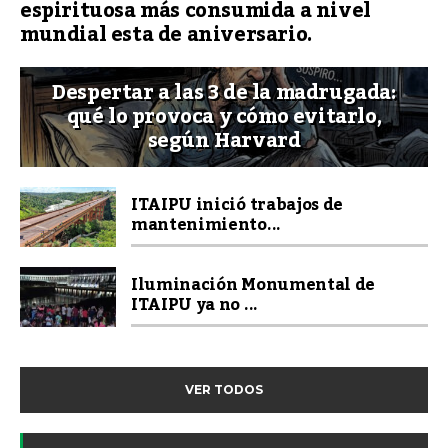
espirituosa más consumida a nivel
mundial esta de aniversario.
Despertar a las 3 de la madrugada:
qué lo provoca y cómo evitarlo,
según Harvard
ITAIPU inició trabajos de
mantenimiento...
Iluminación Monumental de
ITAIPU ya no ...
VER TODOS