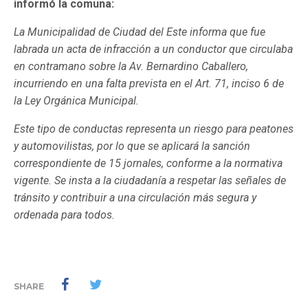
informó la comuna:
La Municipalidad de Ciudad del Este informa que fue
labrada un acta de infracción a un conductor que circulaba
en contramano sobre la Av. Bernardino Caballero,
incurriendo en una falta prevista en el Art. 71, inciso 6 de
la Ley Orgánica Municipal.
Este tipo de conductas representa un riesgo para peatones
y automovilistas, por lo que se aplicará la sanción
correspondiente de 15 jornales, conforme a la normativa
vigente. Se insta a la ciudadanía a respetar las señales de
tránsito y contribuir a una circulación más segura y
ordenada para todos.
SHARE