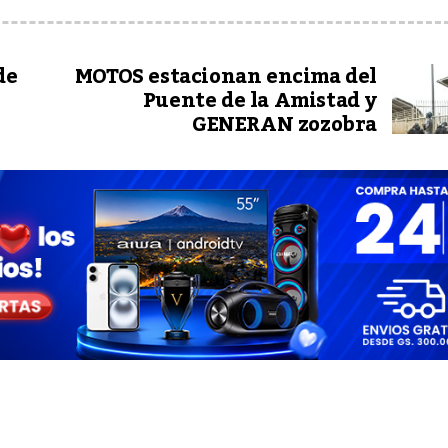
de
MOTOS estacionan encima del
Puente de la Amistad y
GENERAN zozobra