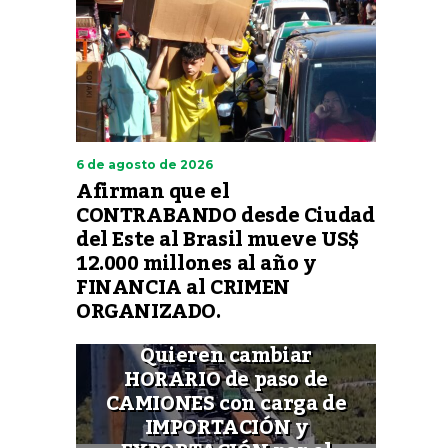
6 de agosto de 2026
Afirman que el
CONTRABANDO desde Ciudad
del Este al Brasil mueve US$
12.000 millones al año y
FINANCIA al CRIMEN
ORGANIZADO.
Quieren cambiar
HORARIO de paso de
CAMIONES con carga de
IMPORTACIÓN y