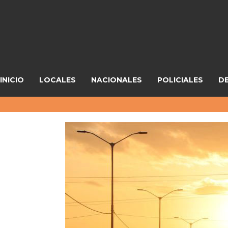
INICIO
LOCALES
NACIONALES
POLICIALES
D