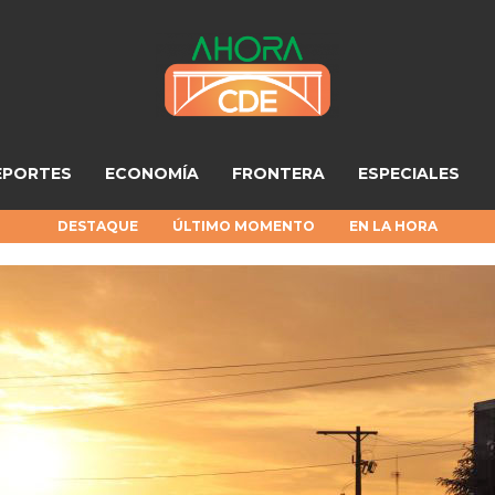
EPORTES
ECONOMÍA
FRONTERA
ESPECIALES
DESTAQUE
ÚLTIMO MOMENTO
EN LA HORA