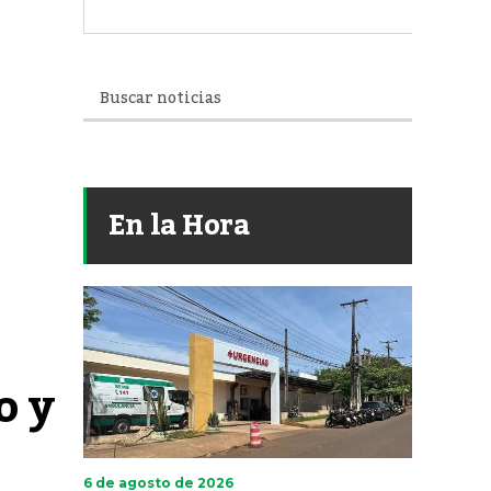
En la Hora
 y 
6 de agosto de 2026