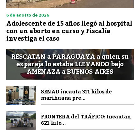
6 de agosto de 2026
Adolescente de 15 años llegó al hospital
con un aborto en curso y Fiscalía
investiga el caso
RESCATAN a PARAGUAYA a quien su
expareja lo estaba LLEVANDO bajo
AMENAZA a BUENOS AIRES
SENAD incauta 311 kilos de
marihuana pre...
FRONTERA del TRÁFICO: Incautan
621 kilo...