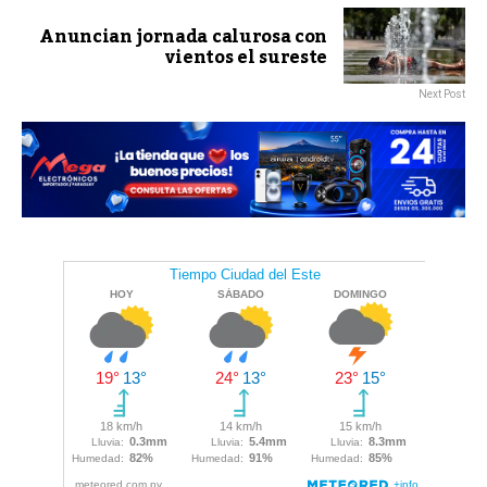
Anuncian jornada calurosa con
vientos el sureste
Next Post