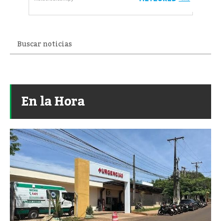
En la Hora