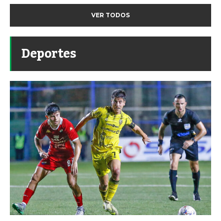
VER TODOS
Deportes