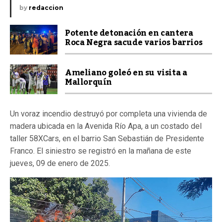
by
redaccion
Potente detonación en cantera
Roca Negra sacude varios barrios
Ameliano goleó en su visita a
Mallorquín
Un voraz incendio destruyó por completa una vivienda de
madera ubicada en la Avenida Río Apa, a un costado del
taller 58XCars, en el barrio San Sebastián de Presidente
Franco. El siniestro se registró en la mañana de este
jueves, 09 de enero de 2025.