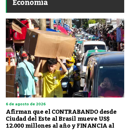
Economía
6 de agosto de 2026
Afirman que el CONTRABANDO desde
Ciudad del Este al Brasil mueve US$
12.000 millones al año y FINANCIA al