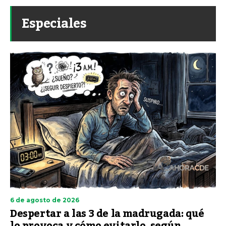
Especiales
6 de agosto de 2026
Despertar a las 3 de la madrugada: qué
lo provoca y cómo evitarlo, según