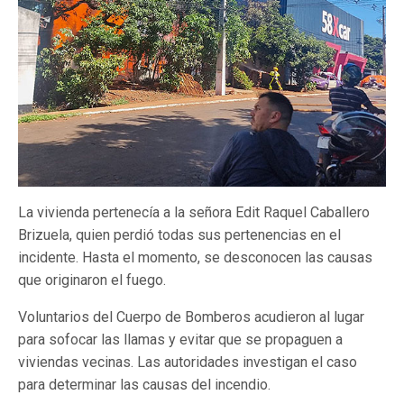
La vivienda pertenecía a la señora Edit Raquel Caballero
Brizuela, quien perdió todas sus pertenencias en el
incidente. Hasta el momento, se desconocen las causas
que originaron el fuego.
Voluntarios del Cuerpo de Bomberos acudieron al lugar
para sofocar las llamas y evitar que se propaguen a
viviendas vecinas. Las autoridades investigan el caso
para determinar las causas del incendio.