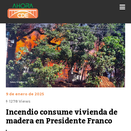
9 de enero de 2025
1278 Views
Incendio consume vivienda de 
madera en Presidente Franco