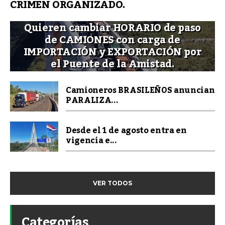
CRIMEN ORGANIZADO.
Quieren cambiar HORARIO de paso
de CAMIONES con carga de
IMPORTACIÓN y EXPORTACIÓN por
el Puente de la Amistad.
Camioneros BRASILEÑOS anuncian
PARALIZA...
Desde el 1 de agosto entra en
vigencia e...
VER TODOS
Categorías