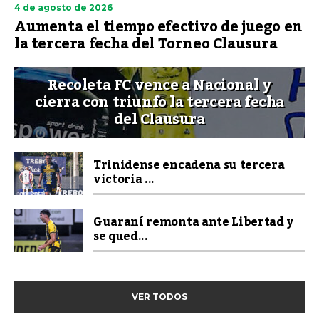
4 de agosto de 2026
Aumenta el tiempo efectivo de juego en
la tercera fecha del Torneo Clausura
Recoleta FC vence a Nacional y
cierra con triunfo la tercera fecha
del Clausura
Trinidense encadena su tercera
victoria ...
Guaraní remonta ante Libertad y
se qued...
VER TODOS