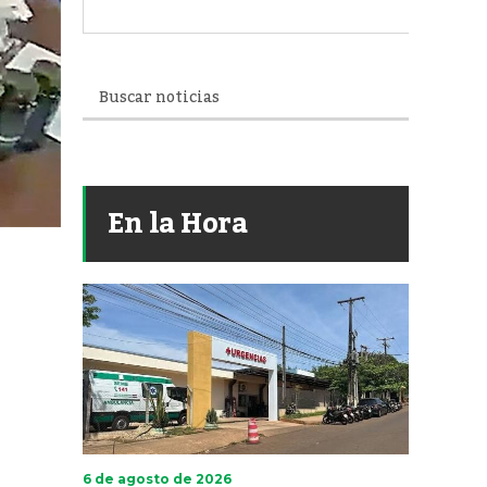
En la Hora
6 de agosto de 2026