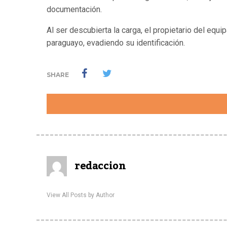
documentación.
Al ser descubierta la carga, el propietario del equi
paraguayo, evadiendo su identificación.
SHARE
redaccion
View All Posts by Author