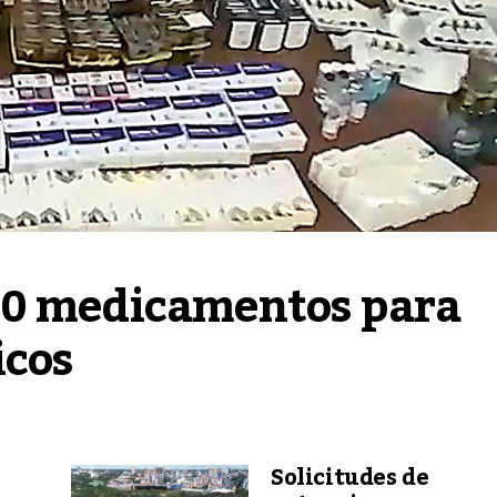
0 medicamentos para 
icos
Solicitudes de