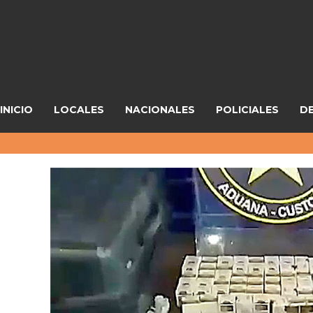
INICIO
LOCALES
NACIONALES
POLICIALES
D