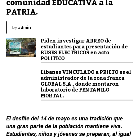
comunidad EDUCATIVA a la 
PATRIA.
by
admin
Piden investigar ARREO de
estudiantes para presentación de
BUSES ELECTRICOS en acto
POLITICO
Libanes VINCULADO a PRIETO es el
administrador de la zona franca
GLOBAL S.A., donde montaron
laboratorio de FENTANILO
MORTAL.
El desfile del 14 de mayo es una tradición que
una gran parte de la población mantiene viva.
Estudiantes, niños y jóvenes se preparan, al igual