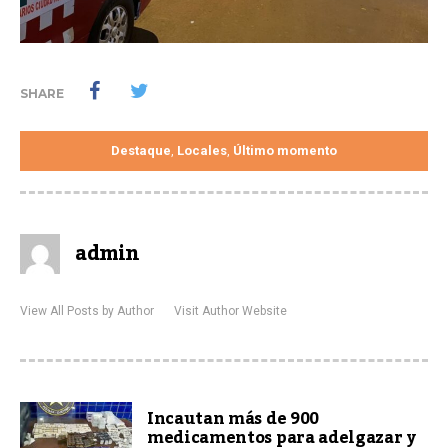
SHARE
Destaque
Locales
Último momento
,
,
admin
View All Posts by Author
Visit Author Website
Incautan más de 900
medicamentos para adelgazar y