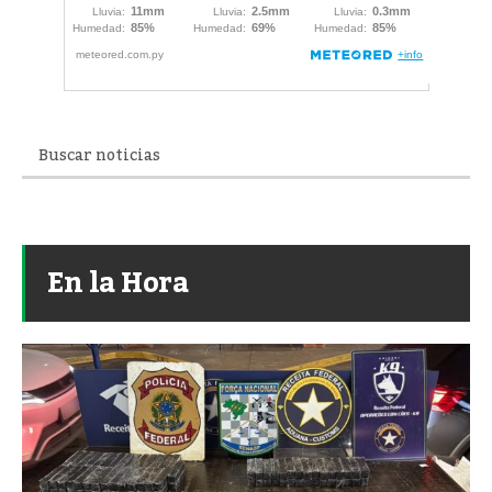
En la Hora