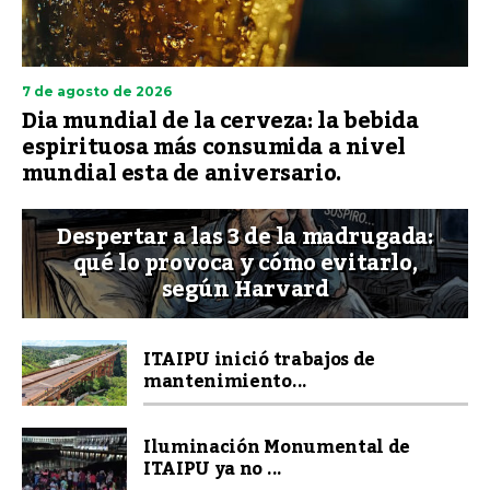
7 de agosto de 2026
Dia mundial de la cerveza: la bebida
espirituosa más consumida a nivel
mundial esta de aniversario.
Despertar a las 3 de la madrugada:
qué lo provoca y cómo evitarlo,
según Harvard
ITAIPU inició trabajos de
mantenimiento...
Iluminación Monumental de
ITAIPU ya no ...