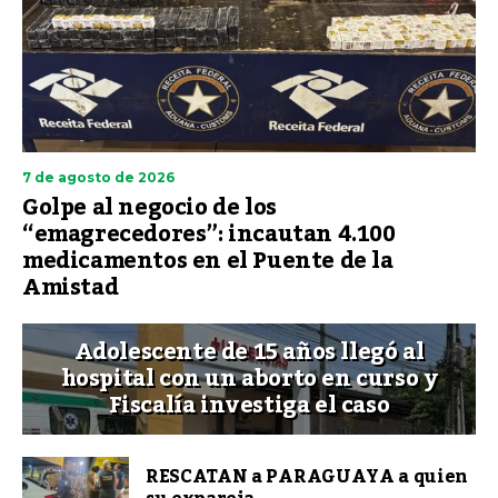
7 de agosto de 2026
Golpe al negocio de los
“emagrecedores”: incautan 4.100
medicamentos en el Puente de la
Amistad
Adolescente de 15 años llegó al
hospital con un aborto en curso y
Fiscalía investiga el caso
RESCATAN a PARAGUAYA a quien