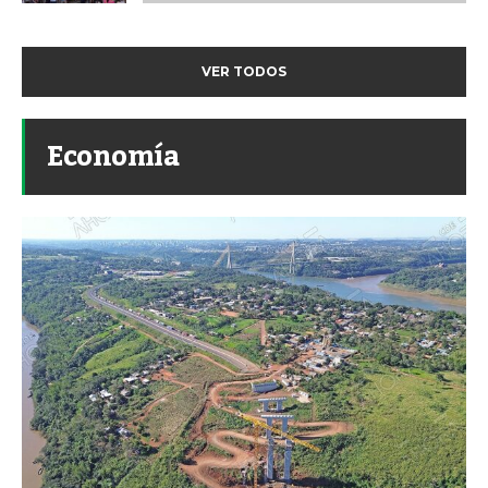
VER TODOS
Economía