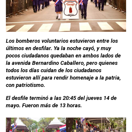
Los bomberos voluntarios estuvieron entre los
últimos en desfilar. Ya la noche cayó, y muy
pocos ciudadanos quedaban en ambos lados de
la avenida Bernardino Caballero, pero quienes
todos los días cuidan de los ciudadanos
estuvieron allí para rendir homenaje a la patria,
con patriotismo.
El desfile terminó a las 20:45 del jueves 14 de
mayo. Fueron más de 13 horas.