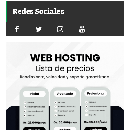
Redes Sociales