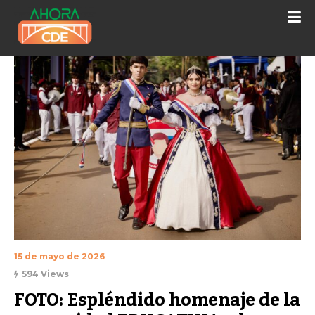
15 de mayo de 2026
594 Views
FOTO: Espléndido homenaje de la 