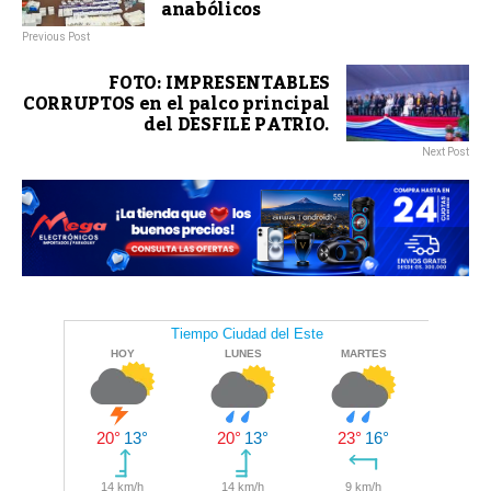
anabólicos
Previous Post
FOTO: IMPRESENTABLES
CORRUPTOS en el palco principal
del DESFILE PATRIO.
Next Post