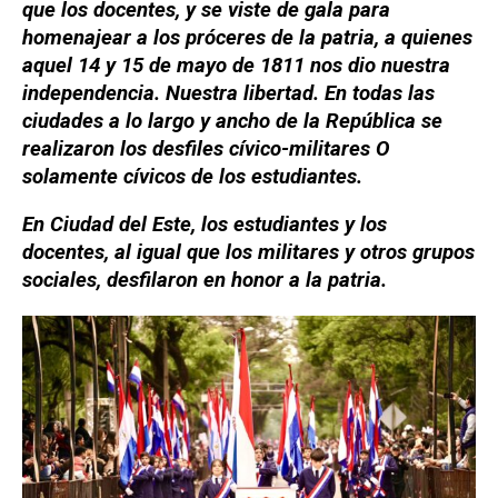
que los docentes, y se viste de gala para
homenajear a los próceres de la patria, a quienes
aquel 14 y 15 de mayo de 1811 nos dio nuestra
independencia. Nuestra libertad. En todas las
ciudades a lo largo y ancho de la República se
realizaron los desfiles cívico-militares O
solamente cívicos de los estudiantes.
En Ciudad del Este, los estudiantes y los
docentes, al igual que los militares y otros grupos
sociales, desfilaron en honor a la patria.