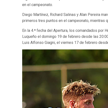
en el campeonato.
Diego Martínez, Richard Salinas y Alan Pereira mar
primeros tres puntos en el campeonato, mientras qu
En la 4.ª fecha del Apertura, los comandados por H
Luqueño el domingo 19 de febrero desde las 20:00 h
Luis Alfonso Giagni, el viernes 17 de febrero desd