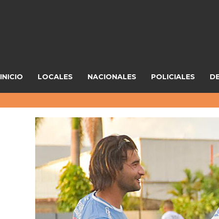
INICIO
LOCALES
NACIONALES
POLICIALES
D