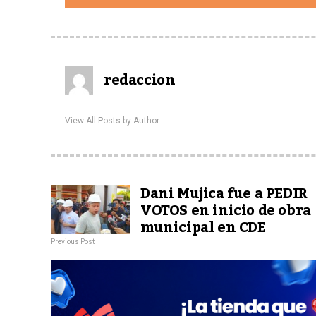
redaccion
View All Posts by Author
Dani Mujica fue a PEDIR
VOTOS en inicio de obra
municipal en CDE
Previous Post