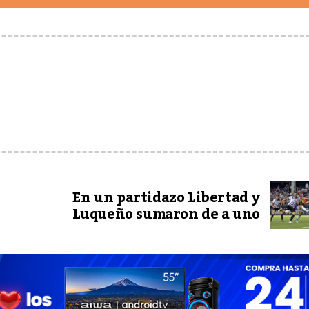
En un partidazo Libertad y
Luqueño sumaron de a uno