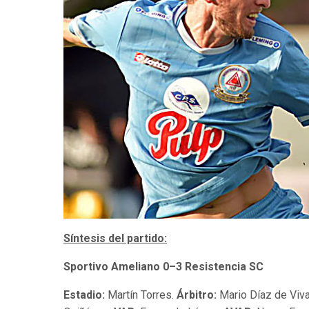
Síntesis del partido:
Sportivo Ameliano 0–3 Resistencia SC
Estadio:
Martín Torres.
Árbitro:
Mario Díaz de Viva