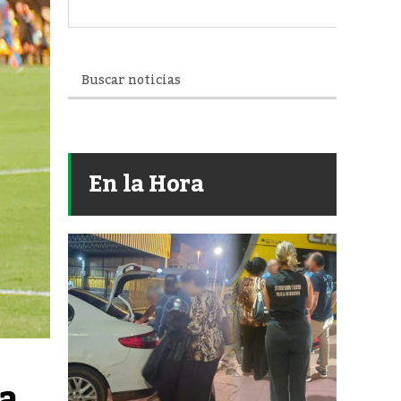
En la Hora
 