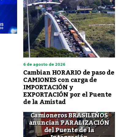
6 de agosto de 2026
Cambian HORARIO de paso de
CAMIONES con carga de
IMPORTACIÓN y
EXPORTACIÓN por el Puente
de la Amistad
Camioneros BRASILEÑOS
anuncian PARALIZACIÓN
del Puente de la