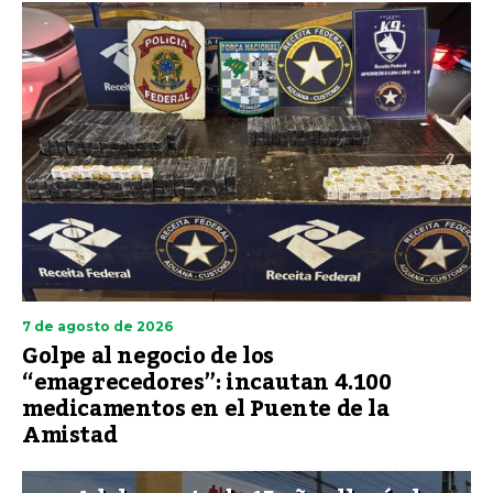
7 de agosto de 2026
Golpe al negocio de los
“emagrecedores”: incautan 4.100
medicamentos en el Puente de la
Amistad