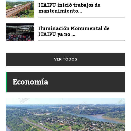
ITAIPU inició trabajos de
mantenimiento...
Iluminación Monumental de
ITAIPU ya no ...
VER TODOS
Economía