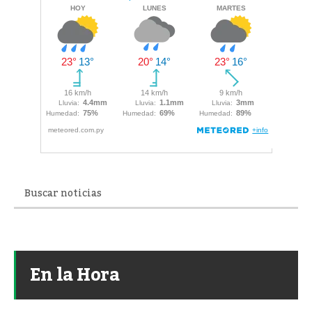
En la Hora