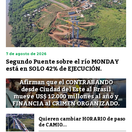
7 de agosto de 2026
Segundo Puente sobre el río MONDAY
está en SOLO 42% de EJECUCIÓN.
Afirman que el CONTRABANDO
desde Ciudad del Este al Brasil
mueve US$ 12.000 millones al año y
FINANCIA al CRIMEN ORGANIZADO.
Quieren cambiar HORARIO de paso
de CAMIO...