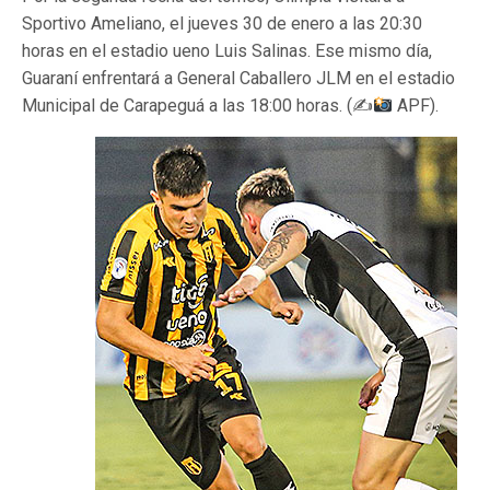
Sportivo Ameliano, el jueves 30 de enero a las 20:30
horas en el estadio ueno Luis Salinas. Ese mismo día,
Guaraní enfrentará a General Caballero JLM en el estadio
Municipal de Carapeguá a las 18:00 horas. (✍
APF).