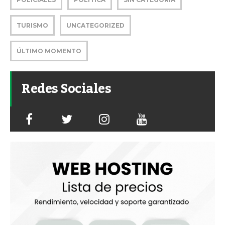
TURISMO
UNCATEGORIZED
ÚLTIMO MOMENTO
Redes Sociales