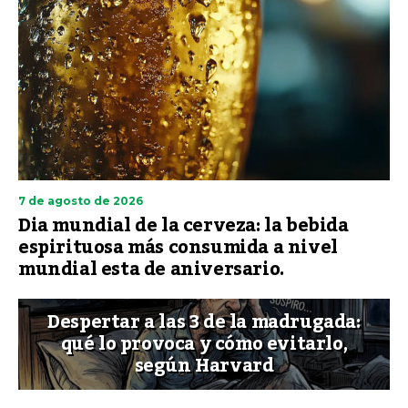
7 de agosto de 2026
Dia mundial de la cerveza: la bebida
espirituosa más consumida a nivel
mundial esta de aniversario.
Despertar a las 3 de la madrugada:
qué lo provoca y cómo evitarlo,
según Harvard