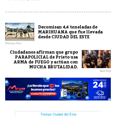
Decomisan 4,4 toneladas de
MARIHUANA que fue llevada
desde CIUDAD DEL ESTE
Previous Post
Ciudadanos afirman que grupo
PARAPOLICIAL de Prieto usa
ARMA de FUEGO y actúan con
MUCHA BRUTALIDAD.
Next Post