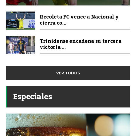
Recoleta FC vence a Nacional y
cierra co...
Trinidense encadena su tercera
victoria ...
VER TODOS
Especiales