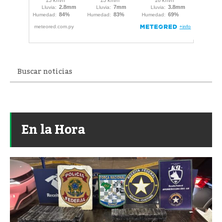
En la Hora