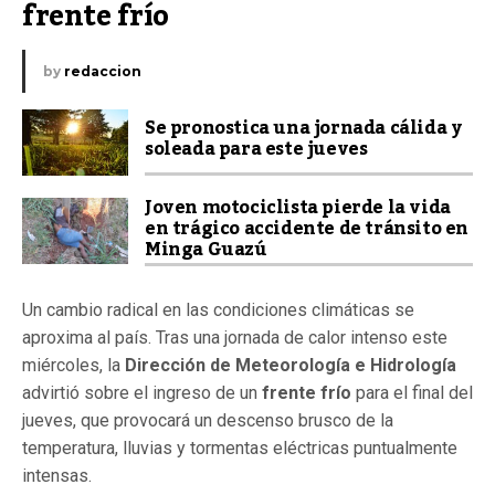
frente frío
by
redaccion
Se pronostica una jornada cálida y
soleada para este jueves
Joven motociclista pierde la vida
en trágico accidente de tránsito en
Minga Guazú
Un cambio radical en las condiciones climáticas se
aproxima al país. Tras una jornada de calor intenso este
miércoles, la
Dirección de Meteorología e Hidrología
advirtió sobre el ingreso de un
frente frío
para el final del
jueves, que provocará un descenso brusco de la
temperatura, lluvias y tormentas eléctricas puntualmente
intensas.