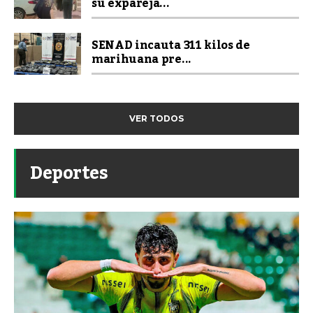
su expareja...
SENAD incauta 311 kilos de
marihuana pre...
VER TODOS
Deportes