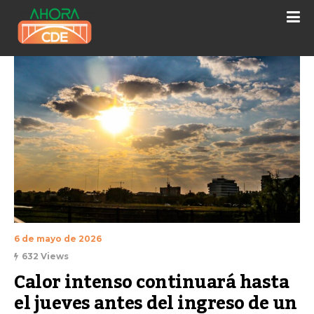
6 de mayo de 2026
632 Views
Calor intenso continuará hasta 
el jueves antes del ingreso de un 