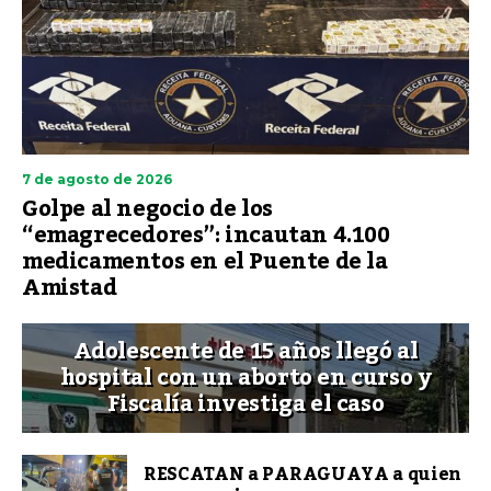
7 de agosto de 2026
Golpe al negocio de los
“emagrecedores”: incautan 4.100
medicamentos en el Puente de la
Amistad
Adolescente de 15 años llegó al
hospital con un aborto en curso y
Fiscalía investiga el caso
RESCATAN a PARAGUAYA a quien