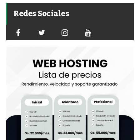
Redes Sociales