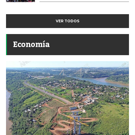
VER TODOS
Economía