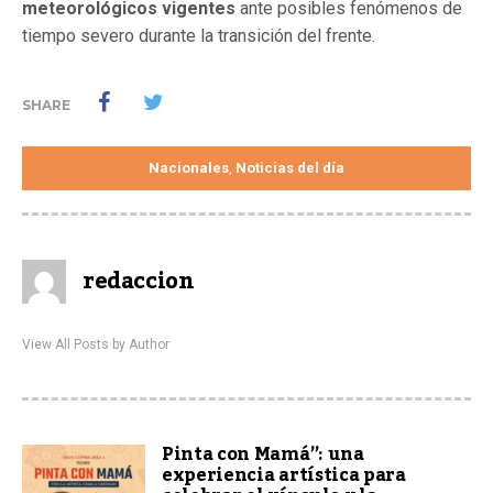
meteorológicos vigentes
ante posibles fenómenos de
tiempo severo durante la transición del frente.
SHARE
Nacionales
Noticias del día
,
redaccion
View All Posts by Author
Pinta con Mamá”: una
experiencia artística para