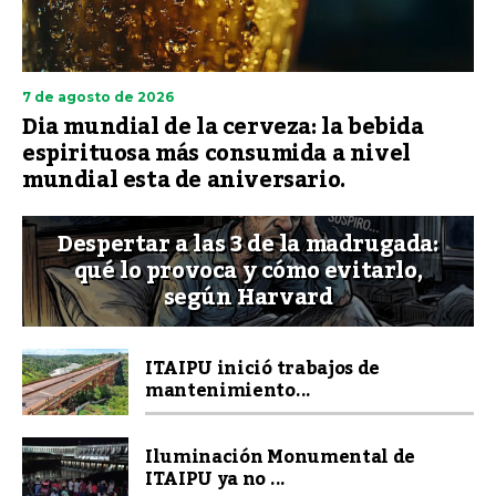
7 de agosto de 2026
Dia mundial de la cerveza: la bebida
espirituosa más consumida a nivel
mundial esta de aniversario.
Despertar a las 3 de la madrugada:
qué lo provoca y cómo evitarlo,
según Harvard
ITAIPU inició trabajos de
mantenimiento...
Iluminación Monumental de
ITAIPU ya no ...