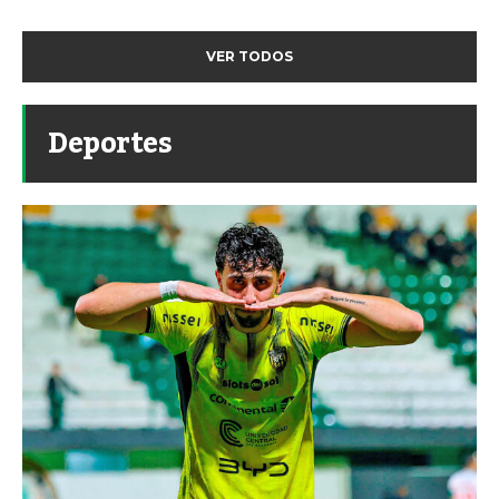
VER TODOS
Deportes