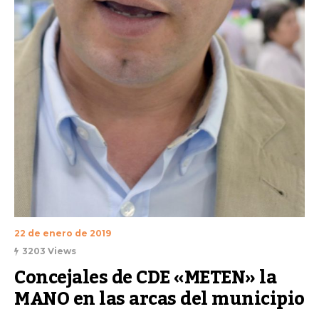
22 de enero de 2019
3203 Views
Concejales de CDE «METEN» la 
MANO en las arcas del municipio