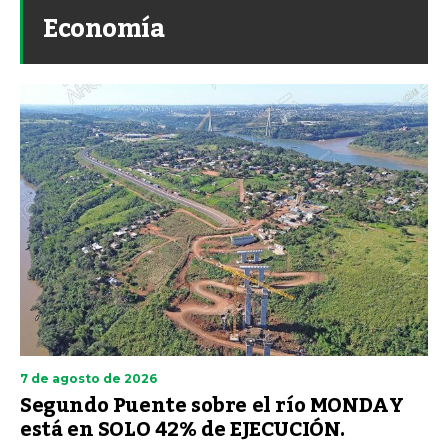
Economía
7 de agosto de 2026
Segundo Puente sobre el río MONDAY
está en SOLO 42% de EJECUCIÓN.