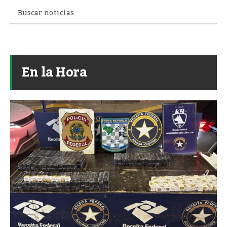
En la Hora