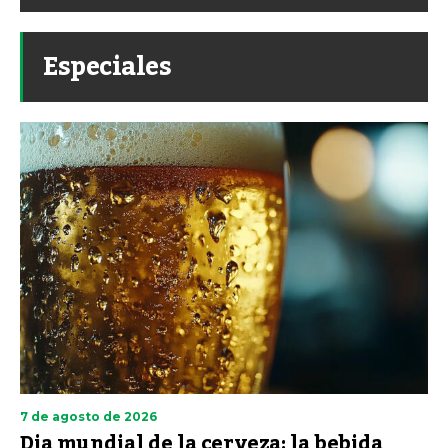
Especiales
7 de agosto de 2026
Dia mundial de la cerveza: la bebida