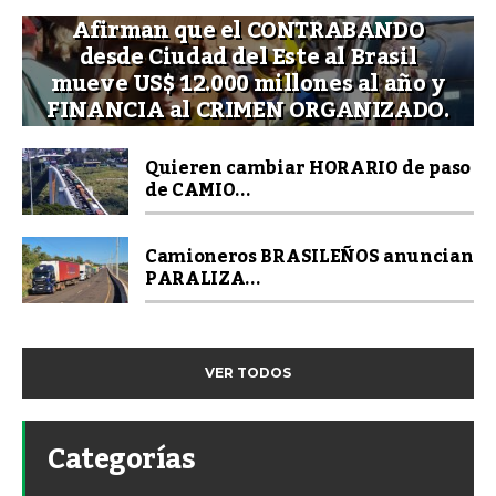
Afirman que el CONTRABANDO
desde Ciudad del Este al Brasil
mueve US$ 12.000 millones al año y
FINANCIA al CRIMEN ORGANIZADO.
Quieren cambiar HORARIO de paso
de CAMIO...
Camioneros BRASILEÑOS anuncian
PARALIZA...
VER TODOS
Categorías