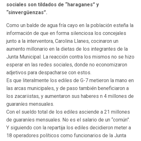
sociales son tildados de “haraganes” y
“sinvergüenzas”.
Como un balde de agua fría cayo en la población esteña la
información de que en forma silenciosa los concejales
junto a la interventora, Carolina Llanes, cocinaron un
aumento millonario en la dietas de los integrantes de la
Junta Municipal. La reacción contra los mismos no se hizo
esperar en las redes sociales, donde no economizaron
adjetivos para despacharse con estos.
Es que literalmente los ediles de G-7 metieron la mano en
las arcas municipales, y de paso también beneficiaron a
los zacariistas, y aumentaron sus haberes n 4 millones de
guaraníes mensuales.
Con el sueldo total de los ediles asciende a 21 millones
de guaraníes mensuales. No es el salario de un “común”.
Y siguiendo con la repartija los ediles decidieron meter a
18 operadores políticos como funcionarios de la Junta