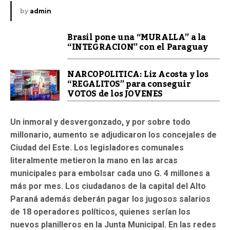
by
admin
Brasil pone una “MURALLA” a la
“INTEGRACION” con el Paraguay
NARCOPOLITICA: Liz Acosta y los
“REGALITOS” para conseguir
VOTOS de los JOVENES
Un inmoral y desvergonzado, y por sobre todo
millonario, aumento se adjudicaron los concejales de
Ciudad del Este. Los legisladores comunales
literalmente metieron la mano en las arcas
municipales para embolsar cada uno G. 4 millones a
más por mes. Los ciudadanos de la capital del Alto
Paraná además deberán pagar los jugosos salarios
de 18 operadores políticos, quienes serían los
nuevos planilleros en la Junta Municipal. En las redes