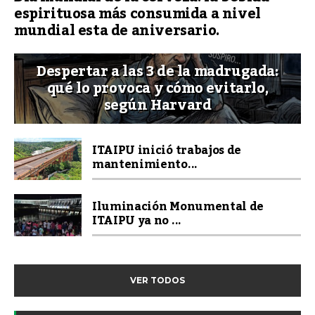
espirituosa más consumida a nivel
mundial esta de aniversario.
Despertar a las 3 de la madrugada:
qué lo provoca y cómo evitarlo,
según Harvard
ITAIPU inició trabajos de
mantenimiento...
Iluminación Monumental de
ITAIPU ya no ...
VER TODOS