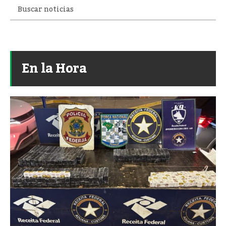
En la Hora