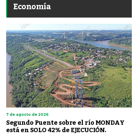
Economía
7 de agosto de 2026
Segundo Puente sobre el río MONDAY
está en SOLO 42% de EJECUCIÓN.