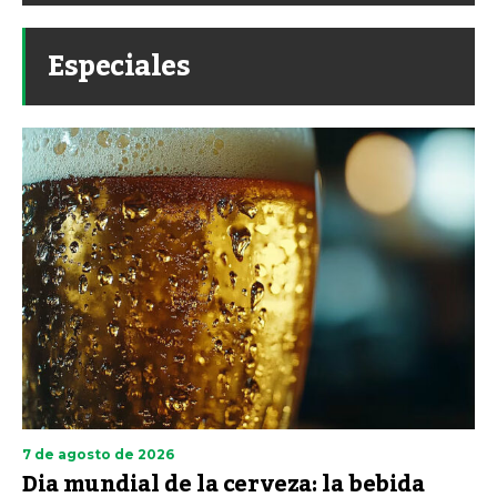
Especiales
7 de agosto de 2026
Dia mundial de la cerveza: la bebida