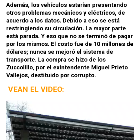
Además, los vehículos estarían presentando
otros problemas mecánicos y eléctricos, de
acuerdo a los datos. Debido a eso se está
restringiendo su circulación. La mayor parte
está parada. Y eso que no se terminó de pagar
por los mismos. El costo fue de 10 millones de
dólares; nunca se mejoró el sistema de
transporte. La compra se hizo de los
Zuccolillo, por el exintendente Miguel Prieto
Vallejos, destituido por corrupto.
VEAN EL VIDEO:
Reproductor
de
vídeo