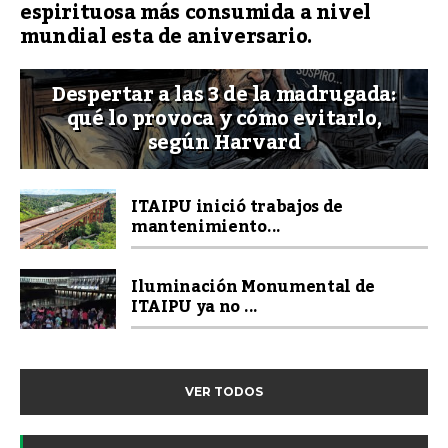
espirituosa más consumida a nivel
mundial esta de aniversario.
Despertar a las 3 de la madrugada:
qué lo provoca y cómo evitarlo,
según Harvard
ITAIPU inició trabajos de
mantenimiento...
Iluminación Monumental de
ITAIPU ya no ...
VER TODOS