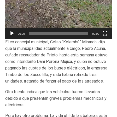
00:00
00:09
El ex concejal municipal, Celso “Kelembú” Miranda, dijo
que la municipalidad actualmente a cargo, Pedro Acuña,
cuñado recaudador de Prieto; hasta esta semana estuvo
como intendente Dani Pereira Mujica, y quien no estuvo
pagando las cuotas de los buses eléctricos, la empresa
Timbo de los Zuccolillo, y esta habría retirado tres
unidades, tratando de forzar el pago de los atrasados.
Otra fuente indica que los vehículos fueron llevados
debido a que presentan graves problemas mecánicos y
eléctricos.
Pero hay otro problema. La vida útil de las baterías está