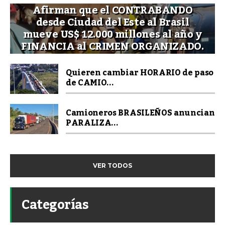
Afirman que el CONTRABANDO
desde Ciudad del Este al Brasil
mueve US$ 12.000 millones al año y
FINANCIA al CRIMEN ORGANIZADO.
Quieren cambiar HORARIO de paso
de CAMIO...
Camioneros BRASILEÑOS anuncian
PARALIZA...
VER TODOS
Categorías