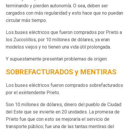
terminando y pierden autonomía. O sea, deben ser
cargados con más regularidad y esto hace que no puedan
circular más tiempo.
Los buses eléctricos que fueron comprados por Prieto a
los Zuccolillos, por 10 millones de dólares, ya eran
modelos viejos y no tienen una vida útil prolongada.
Y supuestamente presentan problemas de origen.
SOBREFACTURADOS y MENTIRAS
Los buses eléctricos fueron comprados sobrefacturados
por el exintendente Prieto.
Son 10 millones de dólares, dinero del pueblo de Ciudad
del Este que se invierte en 20 unidades. La promesa de
Prieto fue que con esto se mejoraría el servicio de
transporte público; fue una de las tantas mentiras del