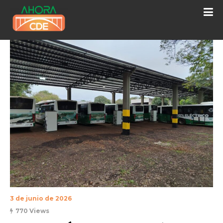
3 de junio de 2026
770 Views