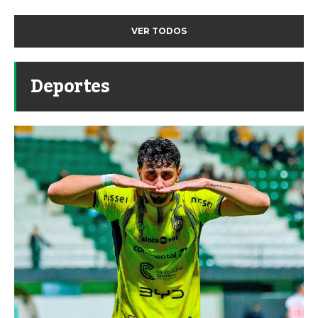
VER TODOS
Deportes