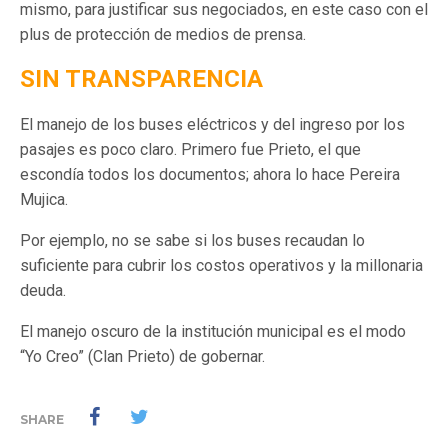
mismo, para justificar sus negociados, en este caso con el
plus de protección de medios de prensa.
SIN TRANSPARENCIA
El manejo de los buses eléctricos y del ingreso por los
pasajes es poco claro. Primero fue Prieto, el que
escondía todos los documentos; ahora lo hace Pereira
Mujica.
Por ejemplo, no se sabe si los buses recaudan lo
suficiente para cubrir los costos operativos y la millonaria
deuda.
El manejo oscuro de la institución municipal es el modo
“Yo Creo” (Clan Prieto) de gobernar.
SHARE