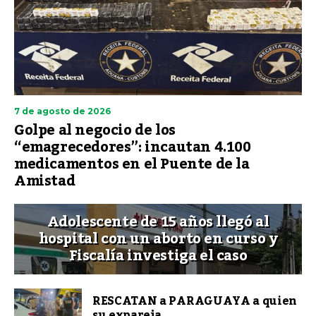
7 de agosto de 2026
Golpe al negocio de los
“emagrecedores”: incautan 4.100
medicamentos en el Puente de la
Amistad
Adolescente de 15 años llegó al
hospital con un aborto en curso y
Fiscalía investiga el caso
RESCATAN a PARAGUAYA a quien
su expareja...