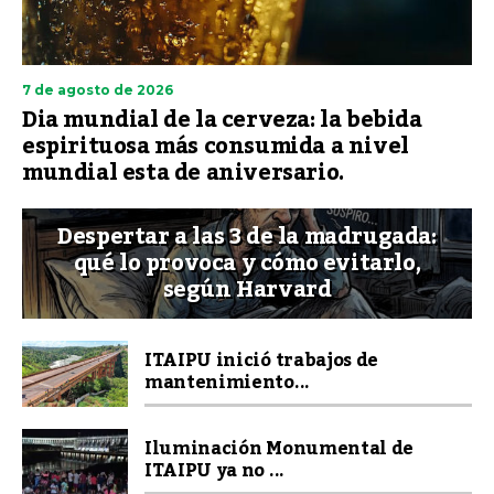
7 de agosto de 2026
Dia mundial de la cerveza: la bebida
espirituosa más consumida a nivel
mundial esta de aniversario.
Despertar a las 3 de la madrugada:
qué lo provoca y cómo evitarlo,
según Harvard
ITAIPU inició trabajos de
mantenimiento...
Iluminación Monumental de
ITAIPU ya no ...