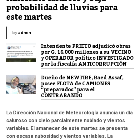
probabilidad de lluvias para 
este martes
by
admin
Intendente PRIETO adjudicó obras
por G. 16.000 millones a su VECINO
y OPERADOR político INVESTIGADO
por la fiscalía ANTICORRUPCIÓN
Dueño de NEWTIRE, Raed Assaf,
posee FLOTA de CAMIONES
“preparados” para el
CONTRABANDO
La Dirección Nacional de Meteorología anuncia un día
caluroso con cielo parcialmente nublado y vientos
variables.
El amanecer de este martes se presenta
con escasa nubosidad y vientos variables. La