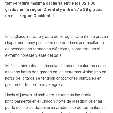
temperatura máxima oscilaría entre los 32 a 36
grados en la región Oriental y entre 37 a 38 grados
en el la región Occidental.
En el Chaco, noreste y este de la región Oriental se prevén
chaparrones muy puntuales que podrían ir acompañados
de ocasionales tormentas eléctricas, sobre todo en el
extremo noreste y este del país.
Mañana miércoles continuaría el ambiente caluroso con un
ascenso hasta dos grados en las extremas. Asimismo en
horas de la tarde se tendrían chaparrones puntuales en
gran parte del territorio paraguayo.
Hacia el jueves, el ambiente se tornaría inestable
principalmente en el Chaco y norte de la región Oriental,
por lo que no se descarta un predominio de tormentas en