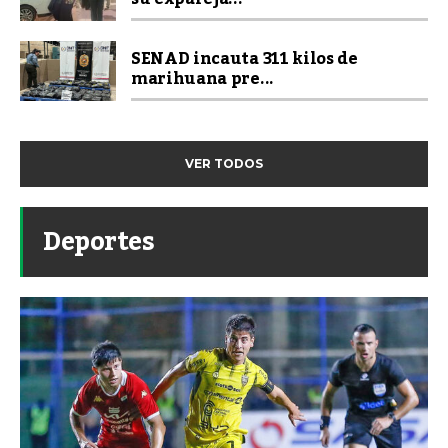
SENAD incauta 311 kilos de
marihuana pre...
VER TODOS
Deportes