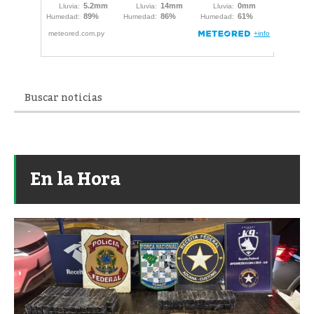
En la Hora