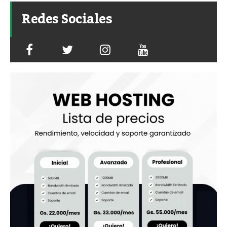
Redes Sociales