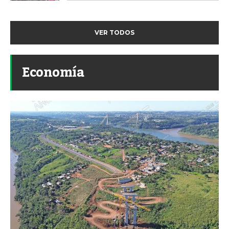
VER TODOS
Economía