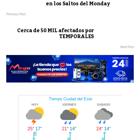
en los Saltos del Monday
Previous Post
Cerca de 50 MIL afectados por
TEMPORALES
Next Post