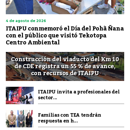
4 de agosto de 2026
ITAIPU conmemoró el Día del Pohã Ñana
con el público que visitó Tekotopa
Centro Ambiental
Construcción del viaducto del Km 10
de CDE registra un 55 % de avance,
con recursos de ITAIPU
ITAIPU invita a profesionales del
sector...
Familias con TEA tendrán
respuesta en h...