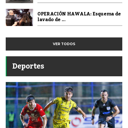
OPERACIÓN HAWALA: Esquema de
lavado de ...
VER TODOS
Deportes