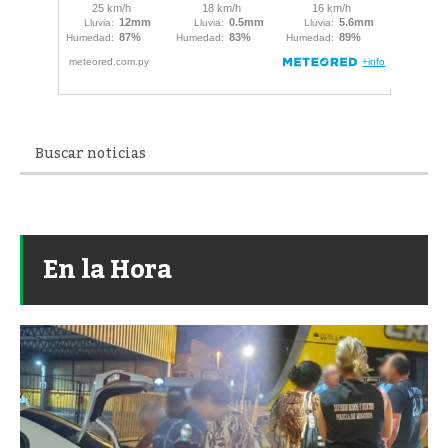
En la Hora