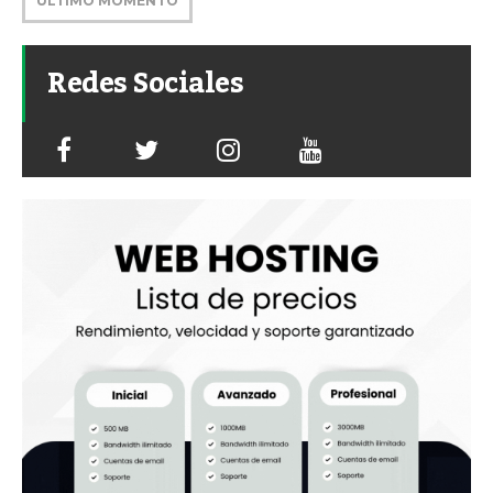
ÚLTIMO MOMENTO
Redes Sociales