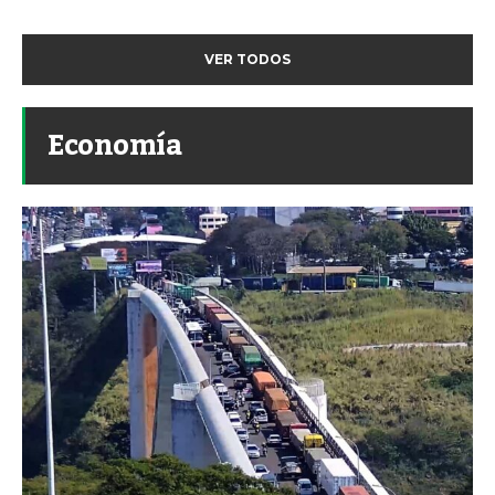
VER TODOS
Economía