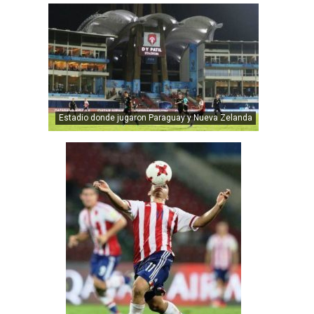
Estadio donde jugaron Paraguay y Nueva Zelanda