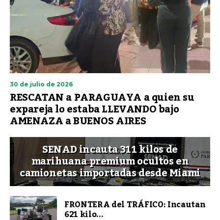
30 de julio de 2026
RESCATAN a PARAGUAYA a quien su
expareja lo estaba LLEVANDO bajo
AMENAZA a BUENOS AIRES
SENAD incauta 311 kilos de
marihuana premium ocultos en
camionetas importadas desde Miami
FRONTERA del TRÁFICO: Incautan
621 kilo...