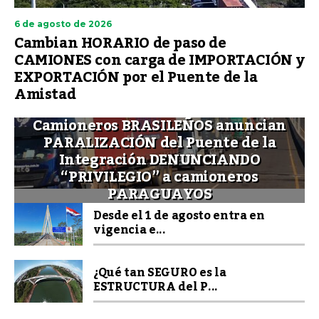
6 de agosto de 2026
Cambian HORARIO de paso de
CAMIONES con carga de IMPORTACIÓN y
EXPORTACIÓN por el Puente de la
Amistad
Camioneros BRASILEÑOS anuncian
PARALIZACIÓN del Puente de la
Integración DENUNCIANDO
“PRIVILEGIO” a camioneros
PARAGUAYOS
Desde el 1 de agosto entra en
vigencia e...
¿Qué tan SEGURO es la
ESTRUCTURA del P...