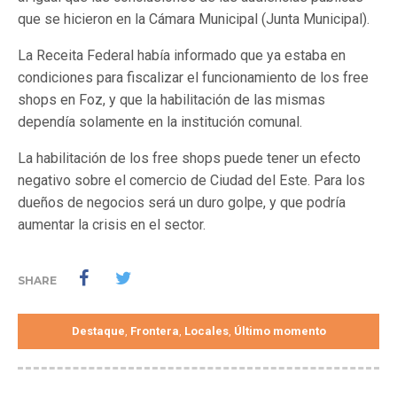
que se hicieron en la Cámara Municipal (Junta Municipal).
La Receita Federal había informado que ya estaba en
condiciones para fiscalizar el funcionamiento de los free
shops en Foz, y que la habilitación de las mismas
dependía solamente en la institución comunal.
La habilitación de los free shops puede tener un efecto
negativo sobre el comercio de Ciudad del Este. Para los
dueños de negocios será un duro golpe, y que podría
aumentar la crisis en el sector.
SHARE
Destaque
Frontera
Locales
Último momento
,
,
,