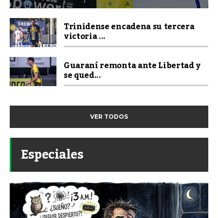
Trinidense encadena su tercera
victoria ...
Guaraní remonta ante Libertad y
se qued...
VER TODOS
Especiales