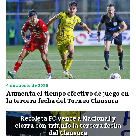
4 de agosto de 2026
Aumenta el tiempo efectivo de juego en
la tercera fecha del Torneo Clausura
Recoleta FC vence a Nacional y
cierra con triunfo la tercera fecha
del Clausura