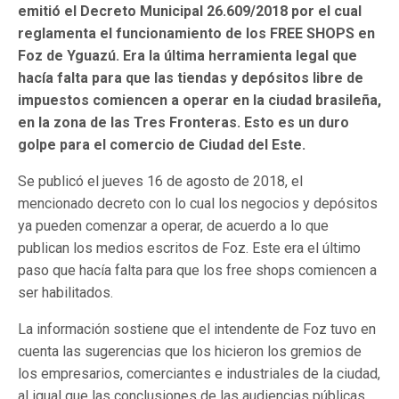
emitió el Decreto Municipal 26.609/2018 por el cual
reglamenta el funcionamiento de los FREE SHOPS en
Foz de Yguazú. Era la última herramienta legal que
hacía falta para que las tiendas y depósitos libre de
impuestos comiencen a operar en la ciudad brasileña,
en la zona de las Tres Fronteras. Esto es un duro
golpe para el comercio de Ciudad del Este.
Se publicó el jueves 16 de agosto de 2018, el
mencionado decreto con lo cual los negocios y depósitos
ya pueden comenzar a operar, de acuerdo a lo que
publican los medios escritos de Foz. Este era el último
paso que hacía falta para que los free shops comiencen a
ser habilitados.
La información sostiene que el intendente de Foz tuvo en
cuenta las sugerencias que los hicieron los gremios de
los empresarios, comerciantes e industriales de la ciudad,
al igual que las conclusiones de las audiencias públicas