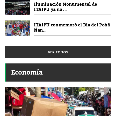
Iluminación Monumental de
ITAIPU ya no ...
ITAIPU conmemoró el Día del Pohã
Ñan...
VER TODOS
Economía