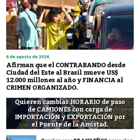
6 de agosto de 2026
Afirman que el CONTRABANDO desde
Ciudad del Este al Brasil mueve US$
12.000 millones al año y FINANCIA al
CRIMEN ORGANIZADO.
Quieren cambiar HORARIO de paso
de CAMIONES con carga de
IMPORTACIÓN y EXPORTACIÓN por
el Puente de la Amistad.