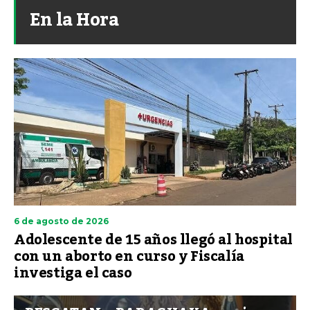
En la Hora
6 de agosto de 2026
Adolescente de 15 años llegó al hospital
con un aborto en curso y Fiscalía
investiga el caso