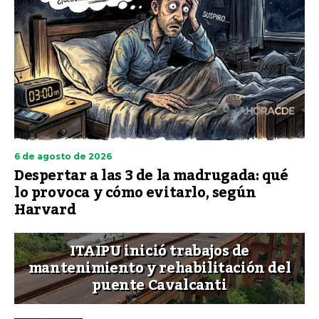
6 de agosto de 2026
Despertar a las 3 de la madrugada: qué
lo provoca y cómo evitarlo, según
Harvard
ITAIPU inició trabajos de
mantenimiento y rehabilitación del
puente Cavalcanti