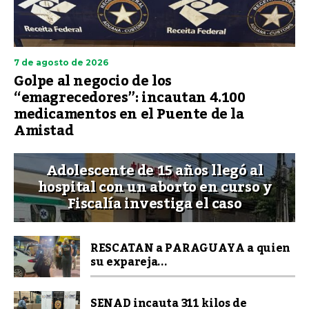
7 de agosto de 2026
Golpe al negocio de los
“emagrecedores”: incautan 4.100
medicamentos en el Puente de la
Amistad
Adolescente de 15 años llegó al
hospital con un aborto en curso y
Fiscalía investiga el caso
RESCATAN a PARAGUAYA a quien
su expareja...
SENAD incauta 311 kilos de