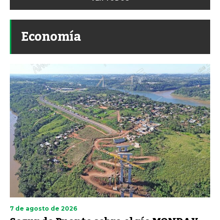
Economía
7 de agosto de 2026