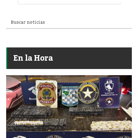
En la Hora