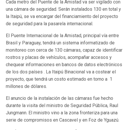
Cada metro del Puente de la Amistad va ser vigilado con
una cámara de seguridad. Serán instalados 130 en total y
la Itaipú, se va encargar del financiamiento del proyecto
de seguridad para la pasarela internacional.
El Puente Internacional de la Amistad, principal vía entre
Brasil y Paraguay, tendrá un sistema informatizado de
monitoreo con cerca de 130 cámaras, capaz de identificar
rostros y placas de vehículos, acompañar accesos y
chequear informaciones en bancos de datos electrónicos
de los dos países . La Itaipú Binacional va a costear el
proyecto, que tendrá un costo estimado en torno a 1
millones de dólares.
El anuncio de la instalación de las cámaras fue hecho
durante la visita del ministro de Seguridad Pública, Raul
Jungmann. El ministro vino a la zona fronteriza para una
serie de compromisos en Cascavel y en Foz de Yguazú.