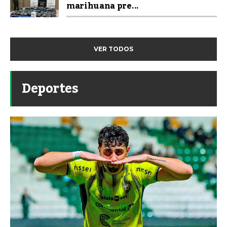
marihuana pre...
VER TODOS
Deportes