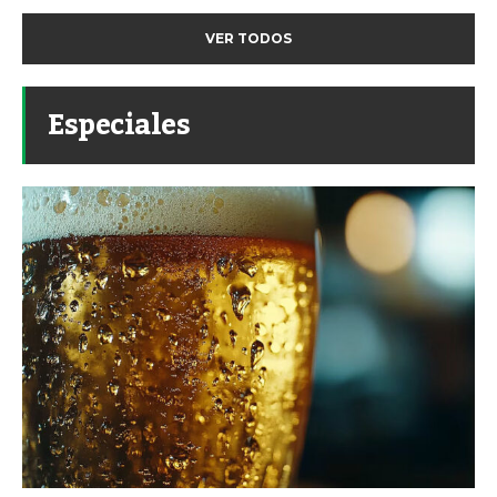
VER TODOS
Especiales