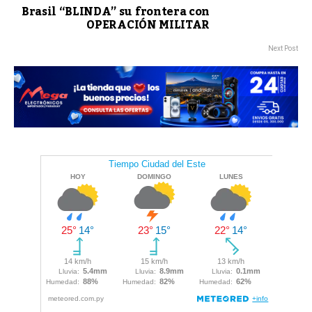
Brasil “BLINDA” su frontera con
OPERACIÓN MILITAR
Next Post