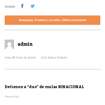
SHARE
Destaque
Frontera
Locales
Último momento
,
,
,
admin
View All Posts by Author
Visit Author Website
Detienen a “duo” de mulas BINACIONAL
Previous Post