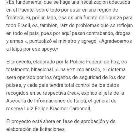
«Es fundamental que se haga una fiscalización adecuada
en el Puente, sobre todo por estar en una región de
frontera. Si, por un lado, esa es una fuente de riqueza para
todo Brasil, es, también, raíz de problemas que se reflejan
en todo el país, pues por aquí pasan contrabando, drogas
y armas «, puntualizó el ministro y agregó: «Agradecemos
a Itaipú por ese apoyo.»
El proyecto, elaborado por la Policía Federal de Foz, es
totalmente binacional. «Una vez implantado, el sistema
será operado por los órganos de seguridad de los dos
países, y cada país tendrá total control de los datos
recogidos en su respectiva área», explicó el jefe de la
Asesoría de Informaciones de Itaipú, el general de
reserva Luiz Felipe Kraemer Carbonell.
El proyecto está ahora en fase de aprobación y de
elaboración de licitaciones.