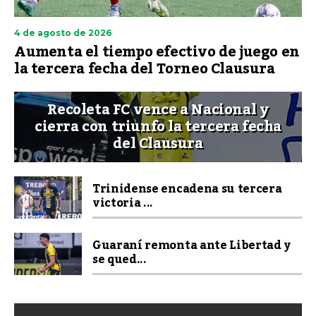
4 de agosto de 2026
Aumenta el tiempo efectivo de juego en
la tercera fecha del Torneo Clausura
Recoleta FC vence a Nacional y
cierra con triunfo la tercera fecha
del Clausura
Trinidense encadena su tercera
victoria ...
Guaraní remonta ante Libertad y
se qued...