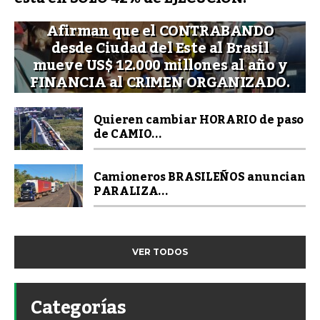
Afirman que el CONTRABANDO
desde Ciudad del Este al Brasil
mueve US$ 12.000 millones al año y
FINANCIA al CRIMEN ORGANIZADO.
Quieren cambiar HORARIO de paso
de CAMIO...
Camioneros BRASILEÑOS anuncian
PARALIZA...
VER TODOS
Categorías