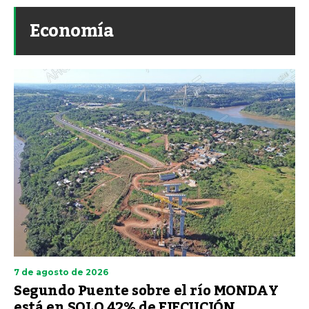
Economía
7 de agosto de 2026
Segundo Puente sobre el río MONDAY
está en SOLO 42% de EJECUCIÓN.