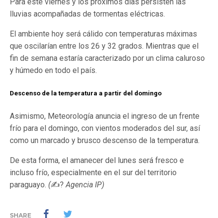
Para este viernes y los próximos días persisten las
lluvias acompañadas de tormentas eléctricas.
El ambiente hoy será cálido con temperaturas máximas
que oscilarían entre los 26 y 32 grados. Mientras que el
fin de semana estaría caracterizado por un clima caluroso
y húmedo en todo el país.
Descenso de la temperatura a partir del domingo
Asimismo, Meteorología anuncia el ingreso de un frente
frío para el domingo, con vientos moderados del sur, así
como un marcado y brusco descenso de la temperatura.
De esta forma, el amanecer del lunes será fresco e
incluso frío, especialmente en el sur del territorio
paraguayo.
(
✍?
Agencia IP)
SHARE