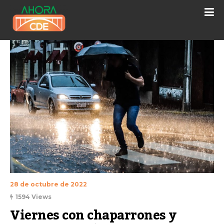
28 de octubre de 2022
1594 Views
Viernes con chaparrones y 