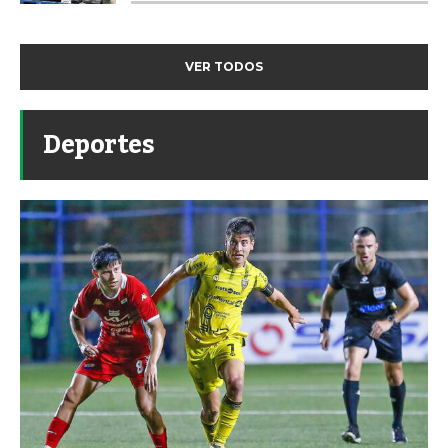
VER TODOS
Deportes