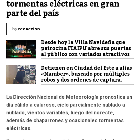
tormentas eléctricas en gran 
parte del país
by
redaccion
Desde hoy la Villa Navideña que
patrocina ITAIPU abre sus puertas
al público con variados atractivos
Detienen en Ciudad del Este a alias
«Mamber», buscado por múltiples
robos y dos ordenes de captura.
La Dirección Nacional de Meteorología pronostica un
día cálido a caluroso, cielo parcialmente nublado a
nublado, vientos variables, luego del noreste,
además de chaparrones y ocasionales tormentas
eléctricas.