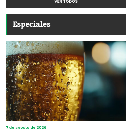
VER TODOS
Especiales
7 de agosto de 2026