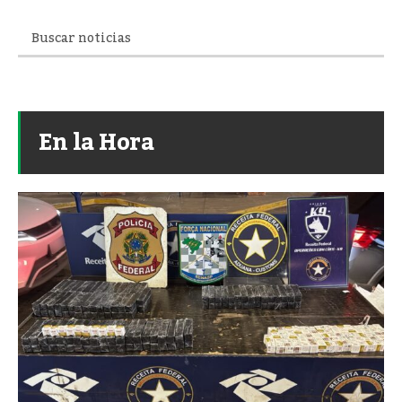
En la Hora