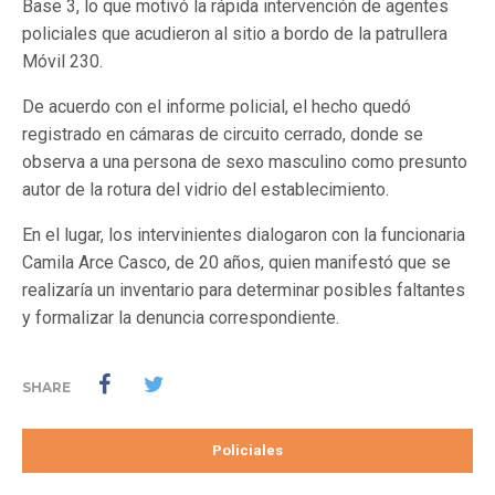
Base 3, lo que motivó la rápida intervención de agentes
policiales que acudieron al sitio a bordo de la patrullera
Móvil 230.
De acuerdo con el informe policial, el hecho quedó
registrado en cámaras de circuito cerrado, donde se
observa a una persona de sexo masculino como presunto
autor de la rotura del vidrio del establecimiento.
En el lugar, los intervinientes dialogaron con la funcionaria
Camila Arce Casco, de 20 años, quien manifestó que se
realizaría un inventario para determinar posibles faltantes
y formalizar la denuncia correspondiente.
SHARE
Policiales