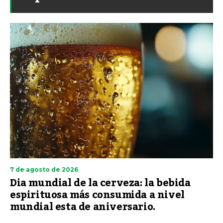
7 de agosto de 2026
Dia mundial de la cerveza: la bebida
espirituosa más consumida a nivel
mundial esta de aniversario.