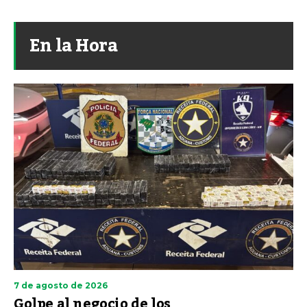
En la Hora
7 de agosto de 2026
Golpe al negocio de los