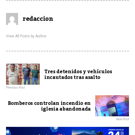
redaccion
View All Posts by Author
Tres detenidos y vehículos
incautados tras asalto
Previous Post
Bomberos controlan incendio en
iglesia abandonada
Next Post