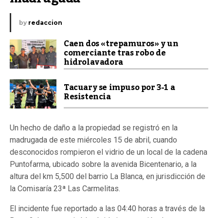
by
redaccion
Caen dos «trepamuros» y un
comerciante tras robo de
hidrolavadora
Tacuary se impuso por 3-1 a
Resistencia
Un hecho de daño a la propiedad se registró en la
madrugada de este miércoles 15 de abril, cuando
desconocidos rompieron el vidrio de un local de la cadena
Puntofarma, ubicado sobre la avenida Bicentenario, a la
altura del km 5,500 del barrio La Blanca, en jurisdicción de
la Comisaría 23ª Las Carmelitas.
El incidente fue reportado a las 04:40 horas a través de la