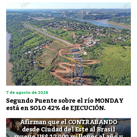
7 de agosto de 2026
Segundo Puente sobre el río MONDAY
está en SOLO 42% de EJECUCIÓN.
Afirman que el CONTRABANDO
desde Ciudad del Este al Brasil