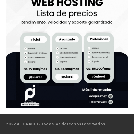
2022 AHORACDE. Todos los derechos reservados