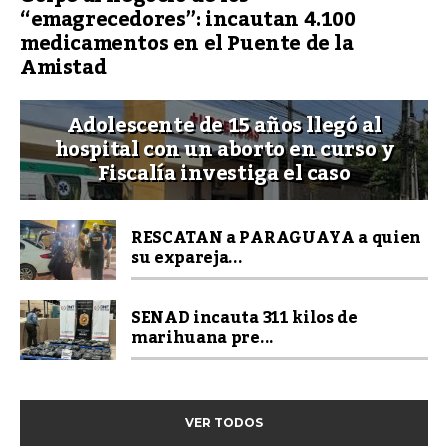
“emagrecedores”: incautan 4.100
medicamentos en el Puente de la
Amistad
Adolescente de 15 años llegó al
hospital con un aborto en curso y
Fiscalía investiga el caso
RESCATAN a PARAGUAYA a quien
su expareja...
SENAD incauta 311 kilos de
marihuana pre...
VER TODOS