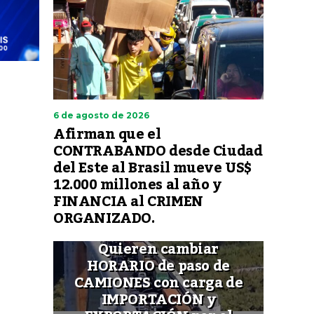
6 de agosto de 2026
Afirman que el
CONTRABANDO desde Ciudad
del Este al Brasil mueve US$
12.000 millones al año y
FINANCIA al CRIMEN
ORGANIZADO.
Quieren cambiar
HORARIO de paso de
CAMIONES con carga de
IMPORTACIÓN y