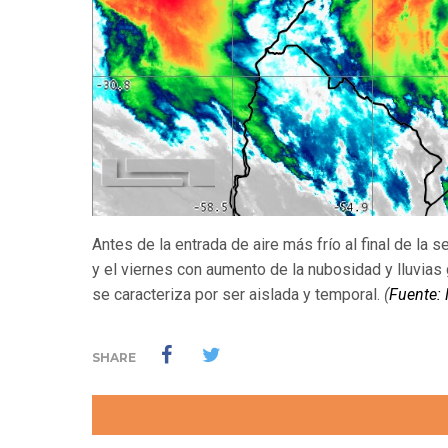
Antes de la entrada de aire más frío al final de la 
y el viernes con aumento de la nubosidad y lluvias 
se caracteriza por ser aislada y temporal.
(
Fuente:
SHARE