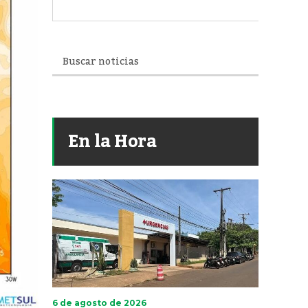
En la Hora
6 de agosto de 2026