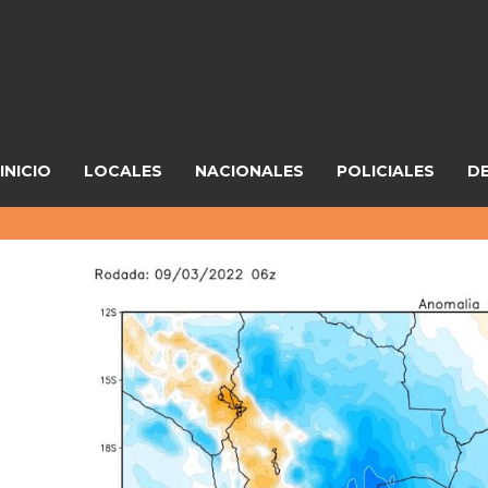
INICIO
LOCALES
NACIONALES
POLICIALES
D