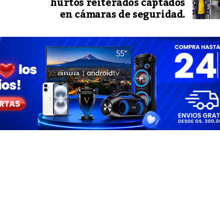
hurtos reiterados captados
en cámaras de seguridad.