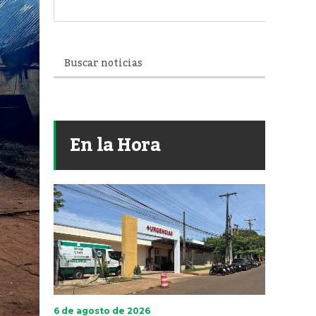
En la Hora
6 de agosto de 2026