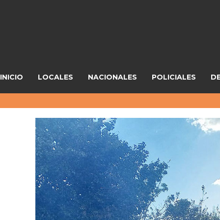
INICIO
LOCALES
NACIONALES
POLICIALES
D