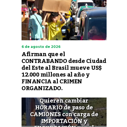
6 de agosto de 2026
Afirman que el
CONTRABANDO desde Ciudad
del Este al Brasil mueve US$
12.000 millones al año y
FINANCIA al CRIMEN
ORGANIZADO.
Quieren cambiar
HORARIO de paso de
CAMIONES con carga de
IMPORTACIÓN y