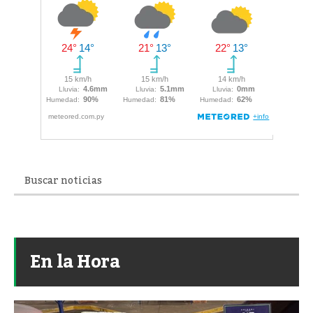
En la Hora