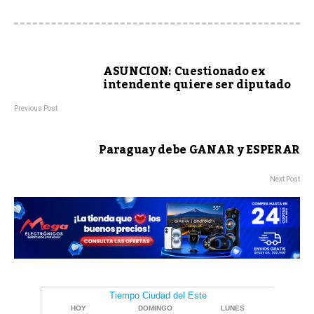
ASUNCION: Cuestionado ex
intendente quiere ser diputado
Previous Post
Paraguay debe GANAR y ESPERAR
Next Post