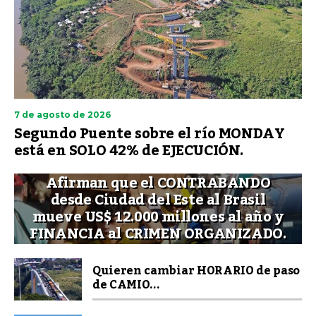
7 de agosto de 2026
Segundo Puente sobre el río MONDAY
está en SOLO 42% de EJECUCIÓN.
Afirman que el CONTRABANDO
desde Ciudad del Este al Brasil
mueve US$ 12.000 millones al año y
FINANCIA al CRIMEN ORGANIZADO.
Quieren cambiar HORARIO de paso
de CAMIO...