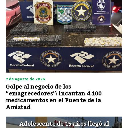
7 de agosto de 2026
Golpe al negocio de los
“emagrecedores”: incautan 4.100
medicamentos en el Puente de la
Amistad
Adolescente de 15 años llegó al