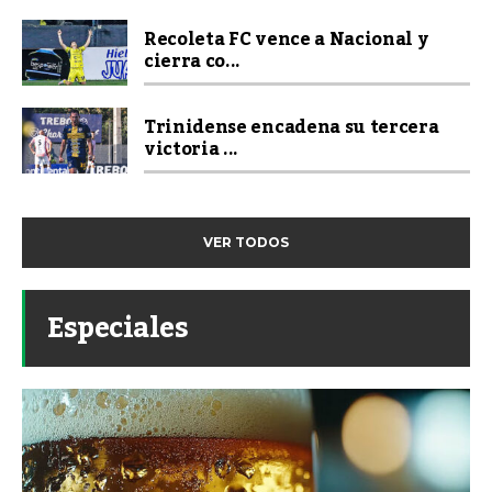
Recoleta FC vence a Nacional y
cierra co...
Trinidense encadena su tercera
victoria ...
VER TODOS
Especiales