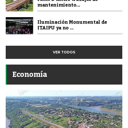
mantenimiento...
Iluminación Monumental de
ITAIPU ya no ...
VER TODOS
Economía