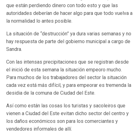
que están perdiendo dinero con todo esto y que las
autoridades deberían de hacer algo para que todo vuelva a
la normalidad lo antes posible.
La situación de “destrucción” ya dura varias semanas y no
hay respuesta de parte del gobierno municipal a cargo de
Sandra.
Con las intensas precipitaciones que se registran desde
el inició de esta semana la situación empeoro mucho.
Para muchos de los trabajadores del sector la situación
cada vez está más difícil, y para empeorar es tremenda la
desidia de la comuna de Ciudad del Este.
Así como están las cosas los turistas y sacoleiros que
vienen a Ciudad del Este evitan dicho sector del centro y
los daños económicos son para los comerciantes y
vendedores informales de allí.