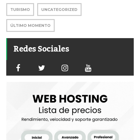
TURISMO
UNCATEGORIZED
ÚLTIMO MOMENTO
Redes Sociales