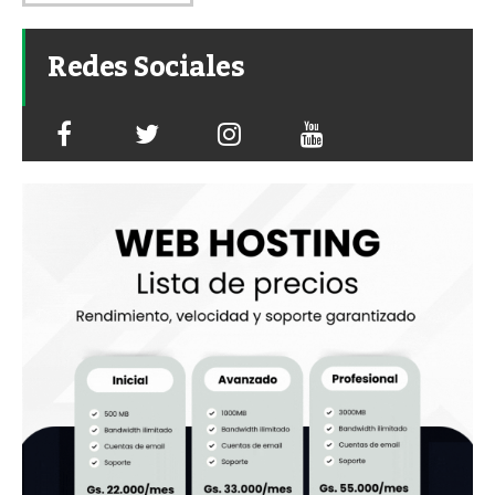
Redes Sociales