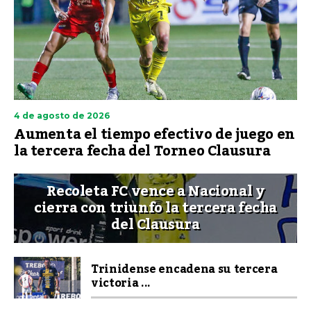
4 de agosto de 2026
Aumenta el tiempo efectivo de juego en
la tercera fecha del Torneo Clausura
Recoleta FC vence a Nacional y
cierra con triunfo la tercera fecha
del Clausura
Trinidense encadena su tercera
victoria ...