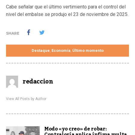
Cabe señalar que el último vertimiento para el control del
nivel del embalse se produjo el 23 de noviembre de 2025.
SHARE
Destaque
Economía
Último momento
,
,
redaccion
View All Posts by Author
Modo «yo creo» de robar:
Contraloría aplica ínfima multa