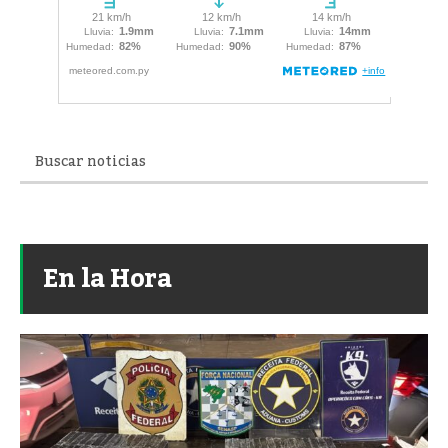
En la Hora