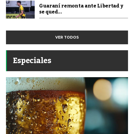
Guaraní remonta ante Libertad y
se qued...
VER TODOS
Especiales