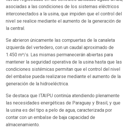
asociadas a las condiciones de los sistemas eléctricos
interconectados a la usina, que impiden que el control del
nivel se realice mediante el aumento de la generación de
la central.
Se abrieron únicamente las compuertas de la canaleta
izquierda del vertedero, con un caudal aproximado de
1.450 m³/s. Las mismas permanecerán abiertas para
mantener la seguridad operativa de la usina hasta que las
condiciones sistémicas permitan que el control del nivel
del embalse pueda realizarse mediante el aumento de la
generación de la hidroeléctrica.
Se destaca que ITAIPU continúa atendiendo plenamente
las necesidades energéticas de Paraguay y Brasil, y que
la usina es del tipo a pelo de agua, caracterizada por
contar con un embalse de baja capacidad de
almacenamiento.