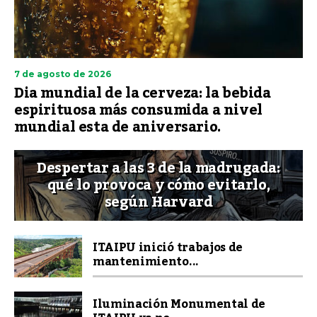
7 de agosto de 2026
Dia mundial de la cerveza: la bebida
espirituosa más consumida a nivel
mundial esta de aniversario.
Despertar a las 3 de la madrugada:
qué lo provoca y cómo evitarlo,
según Harvard
ITAIPU inició trabajos de
mantenimiento...
Iluminación Monumental de