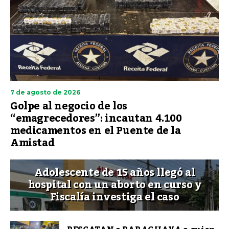
7 de agosto de 2026
Golpe al negocio de los
“emagrecedores”: incautan 4.100
medicamentos en el Puente de la
Amistad
Adolescente de 15 años llegó al
hospital con un aborto en curso y
Fiscalía investiga el caso