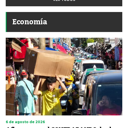
Economía
6 de agosto de 2026