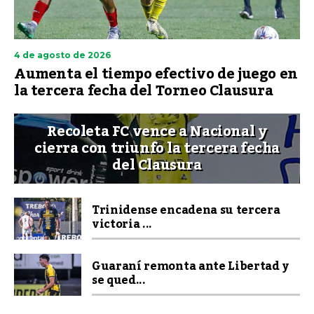
4 de agosto de 2026
Aumenta el tiempo efectivo de juego en
la tercera fecha del Torneo Clausura
Recoleta FC vence a Nacional y
cierra con triunfo la tercera fecha
del Clausura
Trinidense encadena su tercera
victoria ...
Guaraní remonta ante Libertad y
se qued...