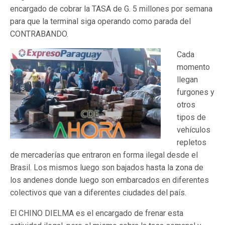
encargado de cobrar la TASA de G. 5 millones por semana
para que la terminal siga operando como parada del
CONTRABANDO.
Cada
momento
llegan
furgones y
otros
tipos de
vehículos
repletos
de mercaderías que entraron en forma ilegal desde el
Brasil. Los mismos luego son bajados hasta la zona de
los andenes donde luego son embarcados en diferentes
colectivos que van a diferentes ciudades del país.
El CHINO DIELMA es el encargado de frenar esta