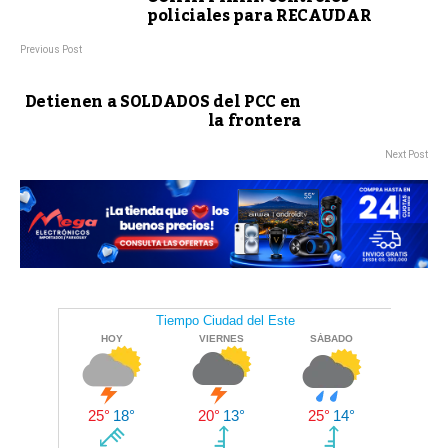
policiales para RECAUDAR
Previous Post
Detienen a SOLDADOS del PCC en
la frontera
Next Post