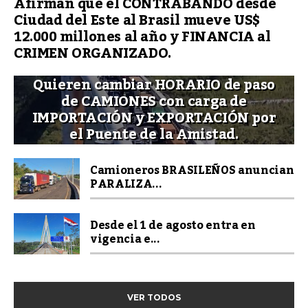
Afirman que el CONTRABANDO desde
Ciudad del Este al Brasil mueve US$
12.000 millones al año y FINANCIA al
CRIMEN ORGANIZADO.
Quieren cambiar HORARIO de paso
de CAMIONES con carga de
IMPORTACIÓN y EXPORTACIÓN por
el Puente de la Amistad.
Camioneros BRASILEÑOS anuncian
PARALIZA...
Desde el 1 de agosto entra en
vigencia e...
VER TODOS