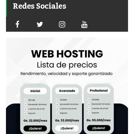
Redes Sociales