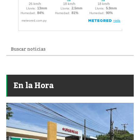
En la Hora