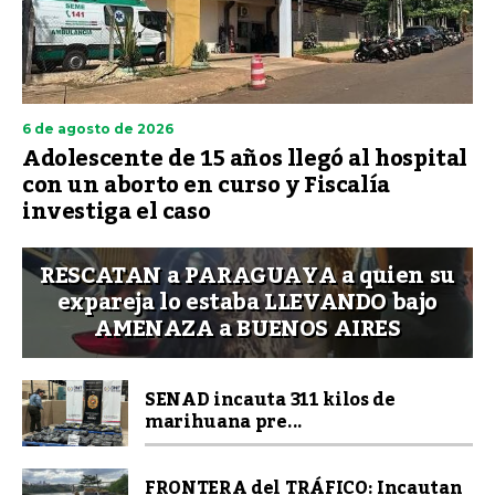
6 de agosto de 2026
Adolescente de 15 años llegó al hospital
con un aborto en curso y Fiscalía
investiga el caso
RESCATAN a PARAGUAYA a quien su
expareja lo estaba LLEVANDO bajo
AMENAZA a BUENOS AIRES
SENAD incauta 311 kilos de
marihuana pre...
FRONTERA del TRÁFICO: Incautan