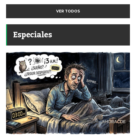
VER TODOS
Especiales