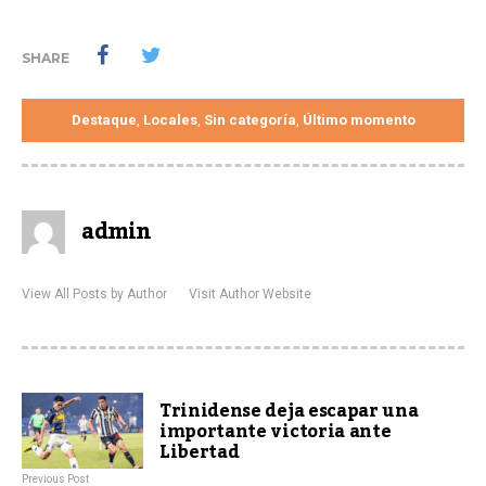
SHARE
Destaque
Locales
Sin categoría
Último momento
,
,
,
admin
View All Posts by Author
Visit Author Website
Trinidense deja escapar una
importante victoria ante
Libertad
Previous Post