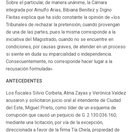
Sobre el particular, de manera unánime, la Cámara
integrada por Arnulfo Arias, Bibiana Benítez y Digno
Fleitas explica que ha sido constante la opinión de «los
Tribunales de rechazar la pretensión, cuando provengan
de una de las partes, pues la misma corresponde a la
iniciativa del Magistrado, cuando no se encuentre en
condiciones, por causas graves, de atender en un proceso
si siente en duda su imparcialidad o independencia.
Consecuentemente, no corresponde hacer lugar a la
recusación formulada».
ANTECEDENTES
Los fiscales Silvio Corbeta, Alma Zayas y Verónica Valdez
acusaron y solicitaron juicio oral al intendente de Ciudad
del Este, Miguel Prieto, como líder de un esquema de
corrupción que causó un perjuicio de G. 2.130.036.160,
mediante una licitación, por vía de la excepción,
direccionada a favor de la firma Tía Chela, propiedad de