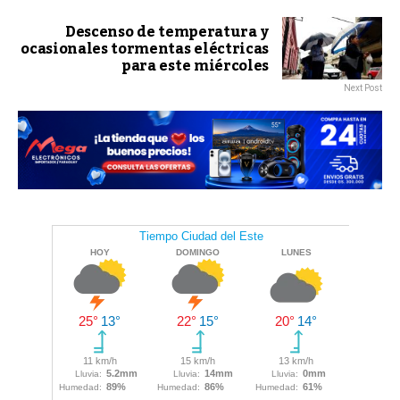
Descenso de temperatura y
ocasionales tormentas eléctricas
para este miércoles
Next Post