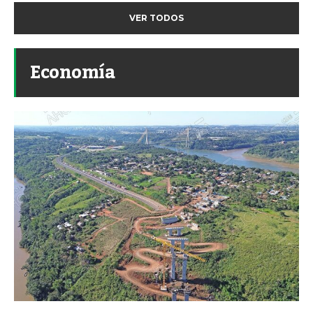
VER TODOS
Economía