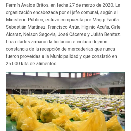
Fermín Ávalos Britos, en fecha 27 de marzo de 2020. La
organización encabezada por el jefe comunal, según el
Ministerio Público, estuvo compuesta por Maggi Fariña,
Sebastián Martínez, Francisco Arrúa, Higinio Acuña, Cirle
Alcaraz, Nelson Segovia, José Cáceres y Julián Benítez.
Los citados armaron la licitación e incluso dejaron
constancia de la recepción de mercaderías que nunca
fueron proveídas a la Municipalidad y que consistió en
25.000 kits de alimentos.