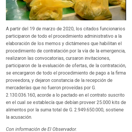
A partir del 19 de marzo de 2020, los citados funcionarios
participaron de todo el procedimiento administrativo a la
elaboración de los memos y dictámenes que habilitan el
procedimiento de contratación por la vía de la emergencia,
realizaron las convocatorias, cursaron invitaciones,
participaron de la evaluación de ofertas, de la contratación,
se encargaron de todo el procedimiento de pago a la firma
proveedora, y dejaron constancia de la recepción de
mercaderías que no fueron proveídas por G.
2.130.036.160, acorde a lo pactado en el contrato suscrito
en el cual se establecía que debían proveer 25.000 kits de
alimentos por la suma total de G. 2.949.650.000, sostiene
la acusación.
Con información de El Observador.