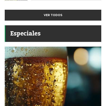
VER TODOS
Especiales