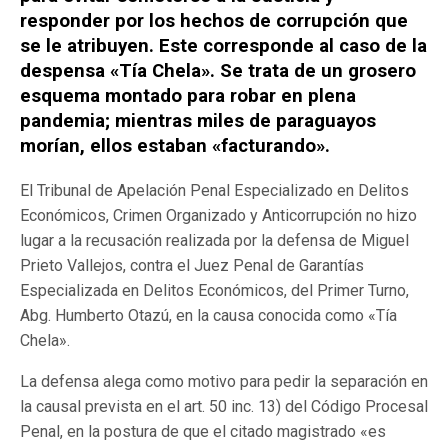
responder por los hechos de corrupción que
se le atribuyen. Este corresponde al caso de la
despensa «Tía Chela». Se trata de un grosero
esquema montado para robar en plena
pandemia; mientras miles de paraguayos
morían, ellos estaban «facturando».
El Tribunal de Apelación Penal Especializado en Delitos
Económicos, Crimen Organizado y Anticorrupción no hizo
lugar a la recusación realizada por la defensa de Miguel
Prieto Vallejos, contra el Juez Penal de Garantías
Especializada en Delitos Económicos, del Primer Turno,
Abg. Humberto Otazú, en la causa conocida como «Tía
Chela».
La defensa alega como motivo para pedir la separación en
la causal prevista en el art. 50 inc. 13) del Código Procesal
Penal, en la postura de que el citado magistrado «es