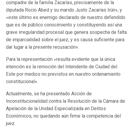
compadre de la familia Zacarías, precisamente de la
diputada Rocío Abed y su marido Justo Zacarías Irún», y
«este último es enemigo declarado de nuestro defendido
que es de público conocimiento y constituyendo así una
grave irregularidad procesal que genera sospecha de falta
de imparcialidad sobre el juez, y es causa suficiente para
dar lugar a la presente recusación».
Para la representación «resulta evidente que la única
intención es la remoción del Intendente de Ciudad del
Este por medios no previstos en nuestro ordenamiento
constitucional».
Actualmente, se ha presentado Acción de
Inconstitucionalidad contra la Resolución de la Cámara de
Apelación de la Unidad Especializada en Delitos
Económicos, no quedando aún firme la competencia del
juez.