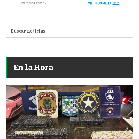
En la Hora