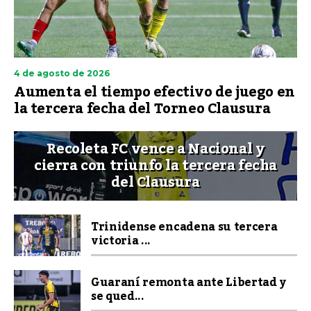
4 de agosto de 2026
Aumenta el tiempo efectivo de juego en
la tercera fecha del Torneo Clausura
Recoleta FC vence a Nacional y
cierra con triunfo la tercera fecha
del Clausura
Trinidense encadena su tercera
victoria ...
Guaraní remonta ante Libertad y
se qued...