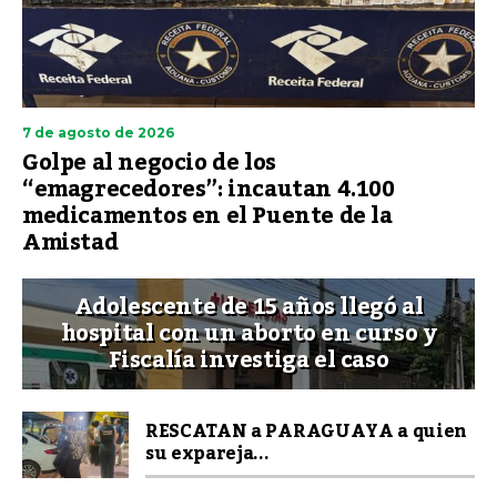
7 de agosto de 2026
Golpe al negocio de los
“emagrecedores”: incautan 4.100
medicamentos en el Puente de la
Amistad
Adolescente de 15 años llegó al
hospital con un aborto en curso y
Fiscalía investiga el caso
RESCATAN a PARAGUAYA a quien
su expareja...