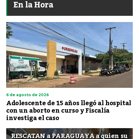
En la Hora
6 de agosto de 2026
Adolescente de 15 años llegó al hospital
con un aborto en curso y Fiscalía
investiga el caso
RESCATAN a PARAGUAYA a quien su