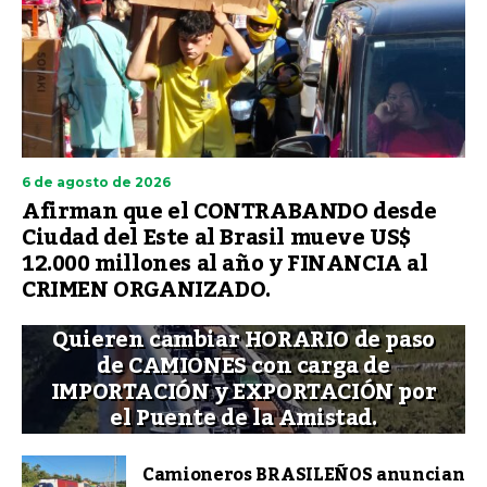
6 de agosto de 2026
Afirman que el CONTRABANDO desde
Ciudad del Este al Brasil mueve US$
12.000 millones al año y FINANCIA al
CRIMEN ORGANIZADO.
Quieren cambiar HORARIO de paso
de CAMIONES con carga de
IMPORTACIÓN y EXPORTACIÓN por
el Puente de la Amistad.
Camioneros BRASILEÑOS anuncian