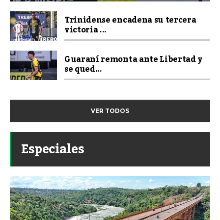
Trinidense encadena su tercera
victoria ...
Guaraní remonta ante Libertad y
se qued...
VER TODOS
Especiales