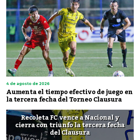
4 de agosto de 2026
Aumenta el tiempo efectivo de juego en
la tercera fecha del Torneo Clausura
Recoleta FC vence a Nacional y
cierra con triunfo la tercera fecha
del Clausura