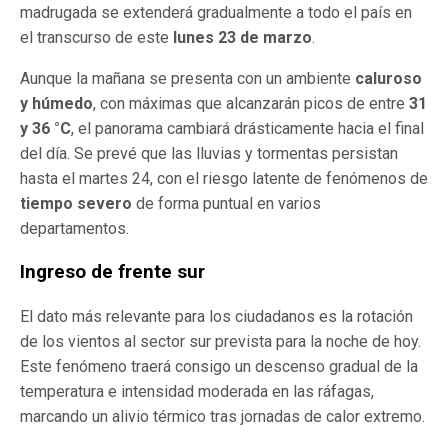
madrugada se extenderá gradualmente a todo el país en
el transcurso de este
lunes 23 de marzo
.
Aunque la mañana se presenta con un ambiente
caluroso
y húmedo
, con máximas que alcanzarán picos de entre
31
y 36 °C
, el panorama cambiará drásticamente hacia el final
del día. Se prevé que las lluvias y tormentas persistan
hasta el martes 24, con el riesgo latente de fenómenos de
tiempo severo
de forma puntual en varios
departamentos.
Ingreso de frente sur
El dato más relevante para los ciudadanos es la rotación
de los vientos al sector sur prevista para la noche de hoy.
Este fenómeno traerá consigo un descenso gradual de la
temperatura e intensidad moderada en las ráfagas,
marcando un alivio térmico tras jornadas de calor extremo.