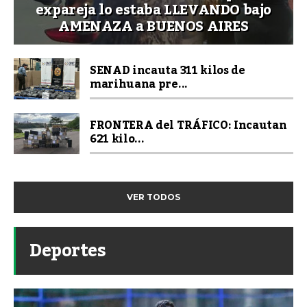
expareja lo estaba LLEVANDO bajo
AMENAZA a BUENOS AIRES
SENAD incauta 311 kilos de
marihuana pre...
FRONTERA del TRÁFICO: Incautan
621 kilo...
VER TODOS
Deportes