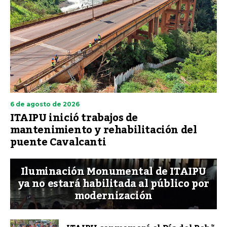
6 de agosto de 2026
ITAIPU inició trabajos de
mantenimiento y rehabilitación del
puente Cavalcanti
Iluminación Monumental de ITAIPU
ya no estará habilitada al público por
modernización