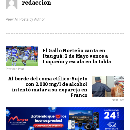
redaccion
View All Posts by Author
El Gallo Norteño canta en
Itauguá: 2 de Mayo vence a
Luqueño y escala en la tabla
Previous Post
Al borde del coma etílico: Sujeto
con 2.000 mg/l de alcohol
intentó matar a su expareja en
Franco
Next Post