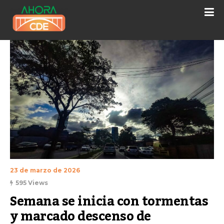
23 de marzo de 2026
595 Views
Semana se inicia con tormentas 
y marcado descenso de 