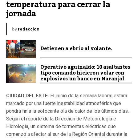
temperatura para cerrar la 
jornada
by
redaccion
Detienen a ebrio al volante.
Operativo aguinaldo: 10 asaltantes
tipo comando hicieron volar con
explosivos un banco en Naranjal
CIUDAD DEL ESTE.
El inicio de la semana laboral estará
marcado por una fuerte inestabilidad atmosférica que
pondrá fin a la sofocante ola de calor de los últimos días.
Según el reporte de la Dirección de Meteorología e
Hidrología, un sistema de tormentas eléctricas que
comenzó a afectar al sur de la Región Oriental durante la