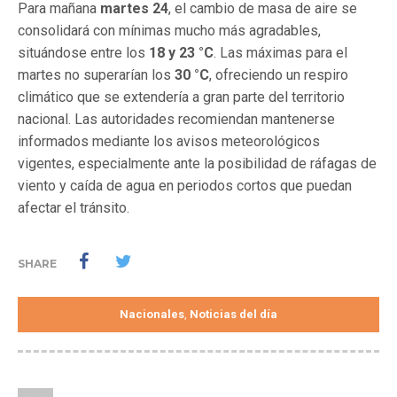
Para mañana
martes 24
, el cambio de masa de aire se
consolidará con mínimas mucho más agradables,
situándose entre los
18 y 23 °C
. Las máximas para el
martes no superarían los
30 °C
, ofreciendo un respiro
climático que se extendería a gran parte del territorio
nacional. Las autoridades recomiendan mantenerse
informados mediante los avisos meteorológicos
vigentes, especialmente ante la posibilidad de ráfagas de
viento y caída de agua en periodos cortos que puedan
afectar el tránsito.
SHARE
Nacionales
Noticias del día
,