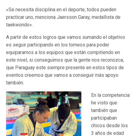
«Se necesita disciplina en el deporte, todos pueden
practicar uno, menciona Jaersson Garay, medallista de
taekwondo».
A partir de estos logros que vamos sumando el objetivo
es seguir participando en los torneos para poder
equipararnos a los equipos que están compitiendo en
este nivel, si conseguimos que la gente nos reconozca,
que Paraguay este siempre presente en estos tipos de
eventos creemos que vamos a conseguir más apoyo
también.
En la competencia
he visto que
también que
participaban
chicos desde los
3 años de edad