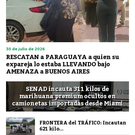
30 de julio de 2026
RESCATAN a PARAGUAYA a quien su
expareja lo estaba LLEVANDO bajo
AMENAZA a BUENOS AIRES
SENAD incauta 311 kilos de
marihuana premium ocultos en
camionetas importadas desde Miami
FRONTERA del TRÁFICO: Incautan
621 kilo...