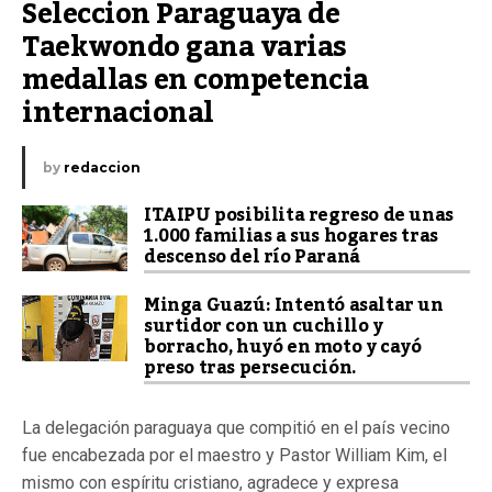
Seleccion Paraguaya de 
Taekwondo gana varias 
medallas en competencia 
internacional
by
redaccion
ITAIPU posibilita regreso de unas
1.000 familias a sus hogares tras
descenso del río Paraná
Minga Guazú: Intentó asaltar un
surtidor con un cuchillo y
borracho, huyó en moto y cayó
preso tras persecución.
La delegación paraguaya que compitió en el país vecino
fue encabezada por el maestro y Pastor William Kim, el
mismo con espíritu cristiano, agradece y expresa