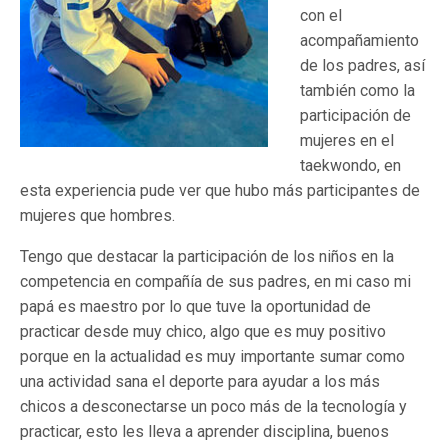
con el
acompañamiento
de los padres, así
también como la
participación de
mujeres en el
taekwondo, en
esta experiencia pude ver que hubo más participantes de
mujeres que hombres.
Tengo que destacar la participación de los niños en la
competencia en compañía de sus padres, en mi caso mi
papá es maestro por lo que tuve la oportunidad de
practicar desde muy chico, algo que es muy positivo
porque en la actualidad es muy importante sumar como
una actividad sana el deporte para ayudar a los más
chicos a desconectarse un poco más de la tecnología y
practicar, esto les lleva a aprender disciplina, buenos