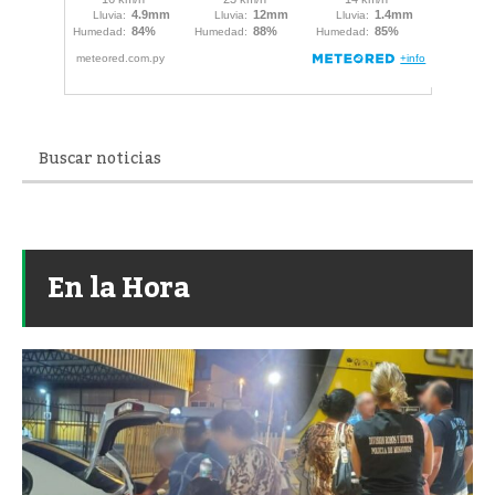
En la Hora