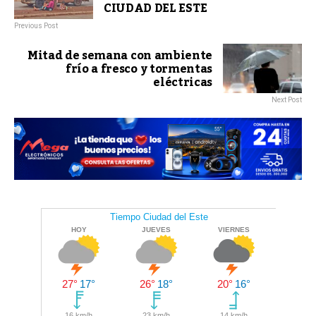
CIUDAD DEL ESTE
Previous Post
Mitad de semana con ambiente
frío a fresco y tormentas
eléctricas
Next Post