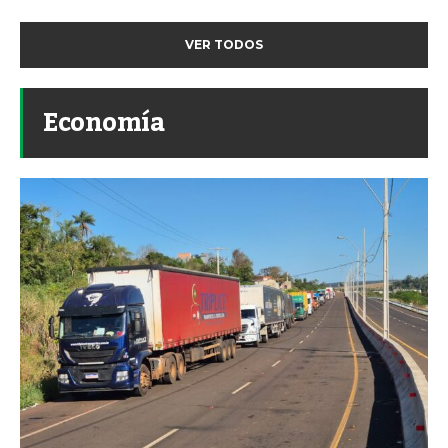
VER TODOS
Economía