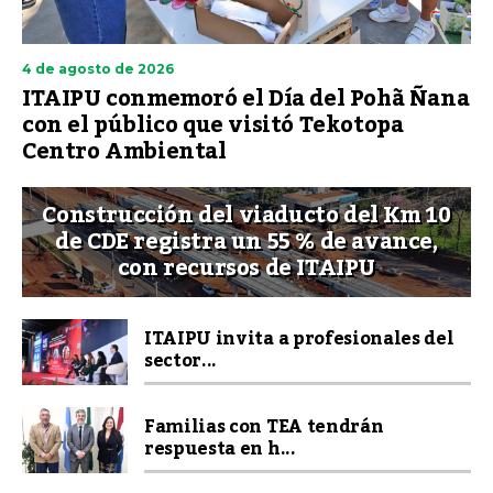
4 de agosto de 2026
ITAIPU conmemoró el Día del Pohã Ñana
con el público que visitó Tekotopa
Centro Ambiental
Construcción del viaducto del Km 10
de CDE registra un 55 % de avance,
con recursos de ITAIPU
ITAIPU invita a profesionales del
sector...
Familias con TEA tendrán
respuesta en h...