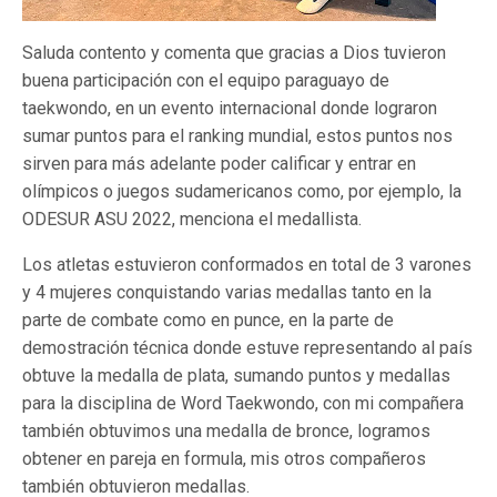
Saluda contento y comenta que gracias a Dios tuvieron
buena participación con el equipo paraguayo de
taekwondo, en un evento internacional donde lograron
sumar puntos para el ranking mundial, estos puntos nos
sirven para más adelante poder calificar y entrar en
olímpicos o juegos sudamericanos como, por ejemplo, la
ODESUR ASU 2022, menciona el medallista.
Los atletas estuvieron conformados en total de 3 varones
y 4 mujeres conquistando varias medallas tanto en la
parte de combate como en punce, en la parte de
demostración técnica donde estuve representando al país
obtuve la medalla de plata, sumando puntos y medallas
para la disciplina de Word Taekwondo, con mi compañera
también obtuvimos una medalla de bronce, logramos
obtener en pareja en formula, mis otros compañeros
también obtuvieron medallas.