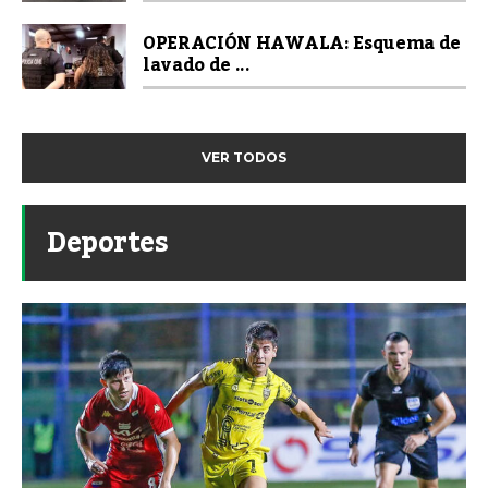
OPERACIÓN HAWALA: Esquema de
lavado de ...
VER TODOS
Deportes