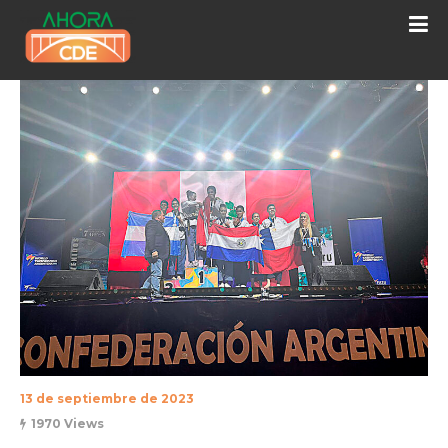
13 de septiembre de 2023
1970 Views